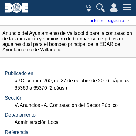
es
anterior
siguiente
Anuncio del Ayuntamiento de Valladolid para la contratación
de la fabricación y suministro de bombas sumergibles de
agua residual para el bombeo principal de la EDAR del
Ayuntamiento de Valladolid.
Publicado en:
«
BOE
»
núm.
260, de 27 de octubre de 2016, páginas
65369 a 65370 (2
págs.
)
Sección:
V. Anuncios
- A. Contratación del Sector Público
Departamento:
Administración Local
Referencia: