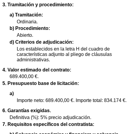
3. Tramitación y procedimiento:
a) Tramitación:
Ordinaria.
b) Procedimiento:
Abierto.
d) Criterios de adjudicación:
Los establecidos en la letra H del cuadro de
características adjunto al pliego de cláusulas
administrativas.
4. Valor estimado del contrato:
689.400,00 €.
5. Presupuesto base de licitación:
a)
Importe neto: 689.400,00 €. Importe total: 834.174 €.
6. Garantías exigidas.
Definitiva (%): 5% precio adjudicación.
7. Requisitos específicos del contratista: