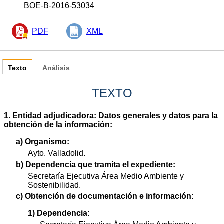
BOE-B-2016-53034
PDF
XML
Texto
Análisis
TEXTO
1. Entidad adjudicadora: Datos generales y datos para la
obtención de la información:
a) Organismo:
Ayto. Valladolid.
b) Dependencia que tramita el expediente:
Secretaría Ejecutiva Área Medio Ambiente y
Sostenibilidad.
c) Obtención de documentación e información:
1) Dependencia: