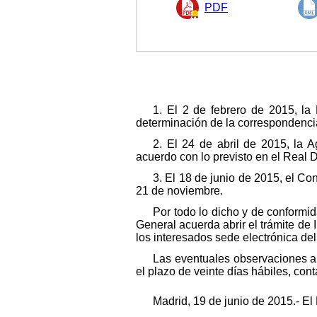
PDF
1. El 2 de febrero de 2015, la 
determinación de la correspondencia 
2. El 24 de abril de 2015, la
acuerdo con lo previsto en el Real 
3. El 18 de junio de 2015, el C
21 de noviembre.
Por todo lo dicho y de conformid
General acuerda abrir el trámite de
los interesados sede electrónica del
Las eventuales observaciones a 
el plazo de veinte días hábiles, cont
Madrid, 19 de junio de 2015.- El