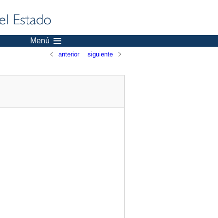
Menú
anterior
siguiente