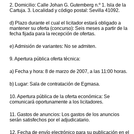
2. Domicilio: Calle Johan G. Gutemberg n.º 1. Isla de la
Cartuja. 3. Localidad y código postal: Sevilla 41092.
d) Plazo durante el cual el licitador estará obligado a
mantener su oferta (concurso): Seis meses a partir de la
fecha fijada para la recepción de ofertas.
e) Admisión de variantes: No se admiten.
9. Apertura pública oferta técnica:
a) Fecha y hora: 8 de marzo de 2007, a las 11:00 horas.
b) Lugar: Sala de contratación de Egmasa.
10. Apertura pública de la oferta económica: Se
comunicará oportunamente a los licitadores.
11. Gastos de anuncios: Los gastos de los anuncios
serán satisfechos por el adjudicatario.
12. Fecha de envío electrónico para su publicación en el