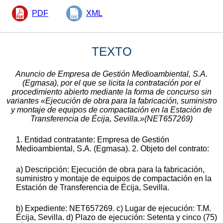
PDF
XML
TEXTO
Anuncio de Empresa de Gestión Medioambiental, S.A.
(Egmasa), por el que se licita la contratación por el
procedimiento abierto mediante la forma de concurso sin
variantes «Ejecución de obra para la fabricación, suministro
y montaje de equipos de compactación en la Estación de
Transferencia de Écija, Sevilla.»(NET657269)
1. Entidad contratante: Empresa de Gestión
Medioambiental, S.A. (Egmasa). 2. Objeto del contrato:
a) Descripción: Ejecución de obra para la fabricación,
suministro y montaje de equipos de compactación en la
Estación de Transferencia de Écija, Sevilla.
b) Expediente: NET657269. c) Lugar de ejecución: T.M.
Écija, Sevilla. d) Plazo de ejecución: Setenta y cinco (75)