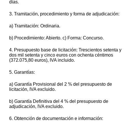
días.
3. Tramitación, procedimiento y forma de adjudicación:
a) Tramitación: Ordinaria.
b) Procedimiento: Abierto. c) Forma: Concurso.
4. Presupuesto base de licitación: Trescientos setenta y
dos mil setenta y cinco euros con ochenta céntimos
(372.075,80 euros), IVA incluido.
5. Garantías:
a) Garantía Provisional del 2 % del presupuesto de
licitación, IVA excluido.
b) Garantía Definitiva del 4 % del presupuesto de
adjudicación, IVA excluido.
6. Obtención de documentación e información: