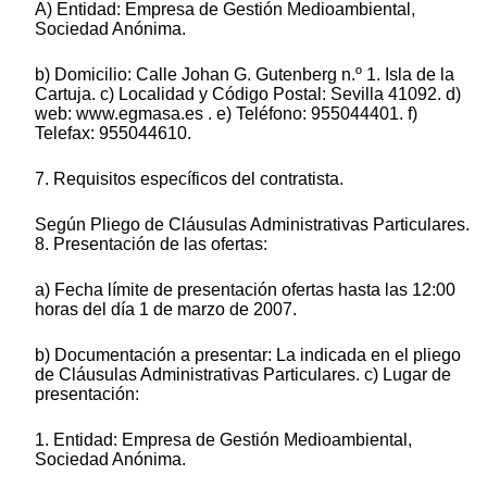
A) Entidad: Empresa de Gestión Medioambiental,
Sociedad Anónima.
b) Domicilio: Calle Johan G. Gutenberg n.º 1. Isla de la
Cartuja. c) Localidad y Código Postal: Sevilla 41092. d)
web: www.egmasa.es . e) Teléfono: 955044401. f)
Telefax: 955044610.
7. Requisitos específicos del contratista.
Según Pliego de Cláusulas Administrativas Particulares.
8. Presentación de las ofertas:
a) Fecha límite de presentación ofertas hasta las 12:00
horas del día 1 de marzo de 2007.
b) Documentación a presentar: La indicada en el pliego
de Cláusulas Administrativas Particulares. c) Lugar de
presentación:
1. Entidad: Empresa de Gestión Medioambiental,
Sociedad Anónima.