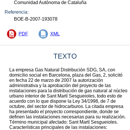
Comunidad Autónoma de Cataluña
Referencia:
BOE-B-2007-193078
PDF
XML
TEXTO
La empresa Gas Natural Distribución SDG, SA, con
domicilio social en Barcelona, plaza del Gas, 2, solicitó
en fecha 22 de marzo de 2007 la autorización
administrativa y la aprobación del proyecto de las
instalaciones para la distribución de gas natural al núcleo
urbano interior de Sant Martí Sesgueioles, todo esto de
acuerdo con lo que dispone la Ley 34/1998, de 7 de
octubre, del sector de hidrocarburos. La citada empresa
ha presentado el proyecto correspondiente, donde se
definen las instalaciones necesarias para su realización.
Término municipal afectado: Sant Martí Sesgueioles.
Características principales de las instalaciones: