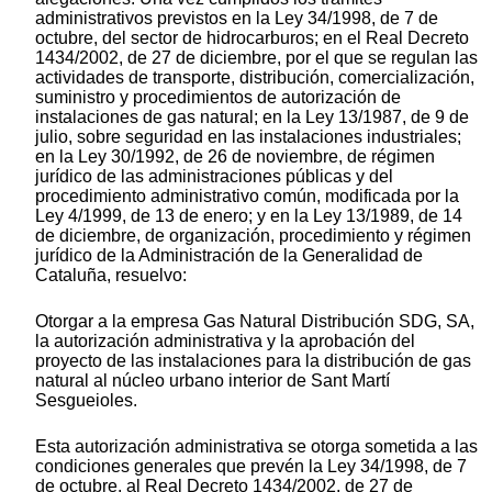
administrativos previstos en la Ley 34/1998, de 7 de
octubre, del sector de hidrocarburos; en el Real Decreto
1434/2002, de 27 de diciembre, por el que se regulan las
actividades de transporte, distribución, comercialización,
suministro y procedimientos de autorización de
instalaciones de gas natural; en la Ley 13/1987, de 9 de
julio, sobre seguridad en las instalaciones industriales;
en la Ley 30/1992, de 26 de noviembre, de régimen
jurídico de las administraciones públicas y del
procedimiento administrativo común, modificada por la
Ley 4/1999, de 13 de enero; y en la Ley 13/1989, de 14
de diciembre, de organización, procedimiento y régimen
jurídico de la Administración de la Generalidad de
Cataluña, resuelvo:
Otorgar a la empresa Gas Natural Distribución SDG, SA,
la autorización administrativa y la aprobación del
proyecto de las instalaciones para la distribución de gas
natural al núcleo urbano interior de Sant Martí
Sesgueioles.
Esta autorización administrativa se otorga sometida a las
condiciones generales que prevén la Ley 34/1998, de 7
de octubre, al Real Decreto 1434/2002, de 27 de