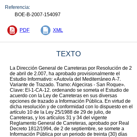
Referencia:
BOE-B-2007-154097
PDF
XML
TEXTO
La Dirección General de Carreteras por Resolución de 2
de abril de 2.007, ha aprobado provisionalmente el
Estudio Informativo: «Autovía del Mediterráneo A-7.
Variante de Trazado. Tramo: Algeciras - San Roque».
Clave: EI-1-CA-12. ordenando se someta el Estudio de
acuerdo con la Ley de Carreteras en sus diversas
opciones de trazado a Información Pública. En virtud de
dicha resolución y de conformidad con lo dispuesto en el
artículo 10 de la Ley 25/1988 de 29 de julio, de
Carreteras, y los artículos 31 y 34 del vigente
Reglamento General de Carreteras, aprobado por Real
Decreto 1812/1994, de 2 de septiembre, se somete a
Información Pública por un periodo de treinta (30) días