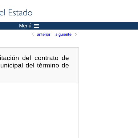
Menú
anterior
siguiente
tación del contrato de
unicipal del término de