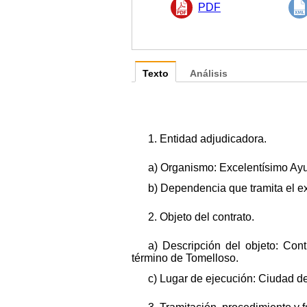
PDF
Texto
Análisis
1. Entidad adjudicadora.
a) Organismo: Excelentísimo Ay
b) Dependencia que tramita el e
2. Objeto del contrato.
a) Descripción del objeto: Con
término de Tomelloso.
c) Lugar de ejecución: Ciudad de