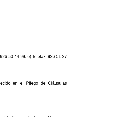
 926 50 44 99. e) Telefax: 926 51 27
lecido en el Pliego de Cláusulas