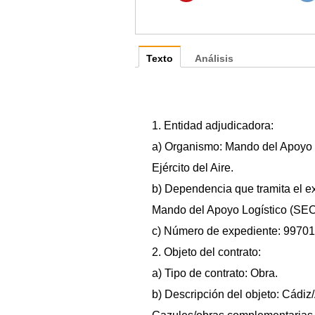
Texto
Análisis
1. Entidad adjudicadora:
a) Organismo: Mando del Apoyo 
Ejército del Aire.
b) Dependencia que tramita el e
Mando del Apoyo Logístico (SE
c) Número de expediente: 99701
2. Objeto del contrato:
a) Tipo de contrato: Obra.
b) Descripción del objeto: Cádiz/