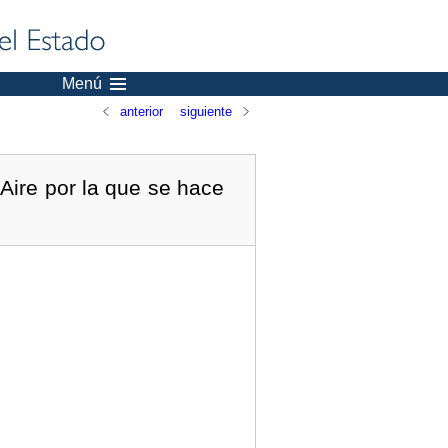
Menú
anterior
siguiente
Aire por la que se hace