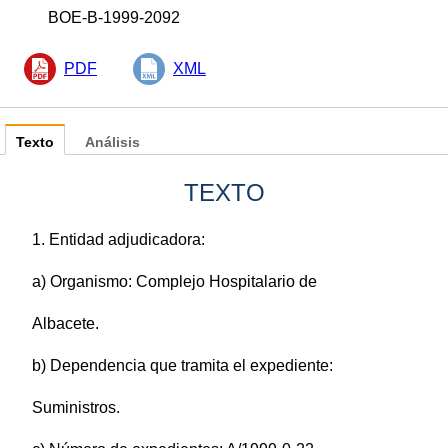
BOE-B-1999-2092
PDF
XML
Texto
Análisis
TEXTO
1. Entidad adjudicadora:
a) Organismo: Complejo Hospitalario de
Albacete.
b) Dependencia que tramita el expediente:
Suministros.