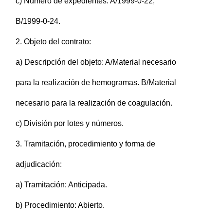
c) Número de expedientes: A/1999-0-22,
B/1999-0-24.
2. Objeto del contrato:
a) Descripción del objeto: A/Material necesario
para la realización de hemogramas. B/Material
necesario para la realización de coagulación.
c) División por lotes y números.
3. Tramitación, procedimiento y forma de
adjudicación:
a) Tramitación: Anticipada.
b) Procedimiento: Abierto.