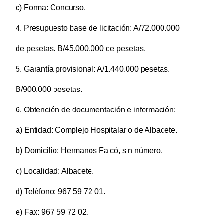
c) Forma: Concurso.
4. Presupuesto base de licitación: A/72.000.000
de pesetas. B/45.000.000 de pesetas.
5. Garantía provisional: A/1.440.000 pesetas.
B/900.000 pesetas.
6. Obtención de documentación e información:
a) Entidad: Complejo Hospitalario de Albacete.
b) Domicilio: Hermanos Falcó, sin número.
c) Localidad: Albacete.
d) Teléfono: 967 59 72 01.
e) Fax: 967 59 72 02.