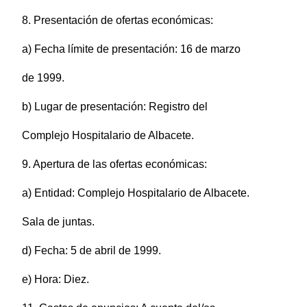
8. Presentación de ofertas económicas:
a) Fecha límite de presentación: 16 de marzo
de 1999.
b) Lugar de presentación: Registro del
Complejo Hospitalario de Albacete.
9. Apertura de las ofertas económicas:
a) Entidad: Complejo Hospitalario de Albacete.
Sala de juntas.
d) Fecha: 5 de abril de 1999.
e) Hora: Diez.