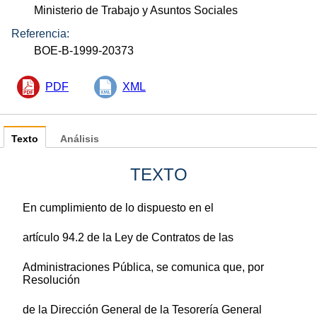
Ministerio de Trabajo y Asuntos Sociales
Referencia:
BOE-B-1999-20373
PDF
XML
Texto
Análisis
TEXTO
En cumplimiento de lo dispuesto en el
artículo 94.2 de la Ley de Contratos de las
Administraciones Pública, se comunica que, por
Resolución
de la Dirección General de la Tesorería General