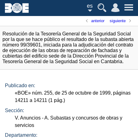
es
anterior
siguiente
Resolución de la Tesorería General de la Seguridad Social
por la que se hace público el resultado de la subasta abierta
número 99/39601, iniciada para la adjudicación del contrato
de ejecución de las obras de reparación de fachadas y
cubiertas del edificio sede de la Dirección Provincial de la
Tesorería General de la Seguridad Social en Cantabria.
Publicado en:
«
BOE
»
núm.
255, de 25 de octubre de 1999, páginas
14211 a 14211 (1
pág.
)
Sección:
V. Anuncios
- A. Subastas y concursos de obras y
servicios
Departamento: