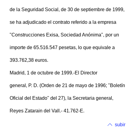
de la Seguridad Social, de 30 de septiembre de 1999,
se ha adjudicado el contrato referido a la empresa
"Construcciones Exisa, Sociedad Anónima", por un
importe de 65.516.547 pesetas, lo que equivale a
393.762,38 euros.
Madrid, 1 de octubre de 1999.-El Director
general, P. D. (Orden de 21 de mayo de 1996; "Boletín
Oficial del Estado" del 27), la Secretaria general,
Reyes Zatarain del Vall.- 41.762-E.
subir