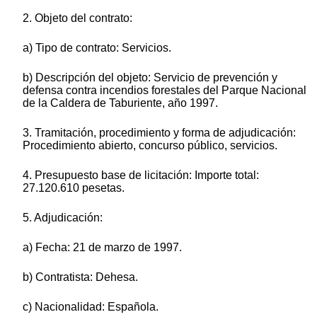
2. Objeto del contrato:
a) Tipo de contrato: Servicios.
b) Descripción del objeto: Servicio de prevención y
defensa contra incendios forestales del Parque Nacional
de la Caldera de Taburiente, año 1997.
3. Tramitación, procedimiento y forma de adjudicación:
Procedimiento abierto, concurso público, servicios.
4. Presupuesto base de licitación: Importe total:
27.120.610 pesetas.
5. Adjudicación:
a) Fecha: 21 de marzo de 1997.
b) Contratista: Dehesa.
c) Nacionalidad: Española.