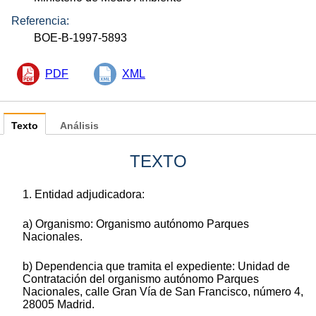
Referencia:
BOE-B-1997-5893
PDF
XML
Texto
Análisis
TEXTO
1. Entidad adjudicadora:
a) Organismo: Organismo autónomo Parques
Nacionales.
b) Dependencia que tramita el expediente: Unidad de
Contratación del organismo autónomo Parques
Nacionales, calle Gran Vía de San Francisco, número 4,
28005 Madrid.