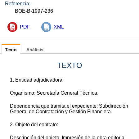
Referencia:
BOE-B-1997-236
PDF
XML
Texto
Análisis
TEXTO
1. Entidad adjudicadora:
Organismo: Secretaría General Técnica.
Dependencia que tramita el expediente: Subdirección
General de Contratación y Gestión Financiera.
2. Objeto del contrato:
Descripción del objeto: Impresión de la obra editorial