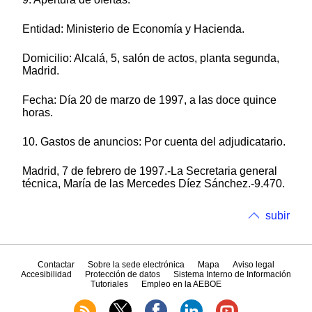
Entidad: Ministerio de Economía y Hacienda.
Domicilio: Alcalá, 5, salón de actos, planta segunda,
Madrid.
Fecha: Día 20 de marzo de 1997, a las doce quince
horas.
10. Gastos de anuncios: Por cuenta del adjudicatario.
Madrid, 7 de febrero de 1997.-La Secretaria general
técnica, María de las Mercedes Díez Sánchez.-9.470.
subir
Contactar
Sobre la sede electrónica
Mapa
Aviso legal
Accesibilidad
Protección de datos
Sistema Interno de Información
Tutoriales
Empleo en la AEBOE