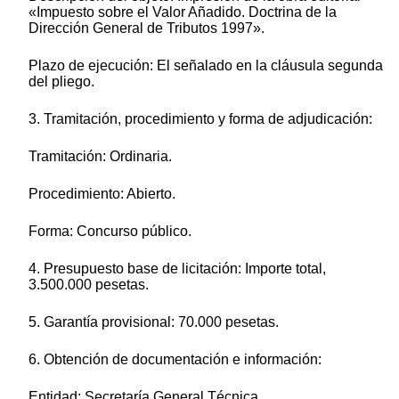
«Impuesto sobre el Valor Añadido. Doctrina de la
Dirección General de Tributos 1997».
Plazo de ejecución: El señalado en la cláusula segunda
del pliego.
3. Tramitación, procedimiento y forma de adjudicación:
Tramitación: Ordinaria.
Procedimiento: Abierto.
Forma: Concurso público.
4. Presupuesto base de licitación: Importe total,
3.500.000 pesetas.
5. Garantía provisional: 70.000 pesetas.
6. Obtención de documentación e información:
Entidad: Secretaría General Técnica.