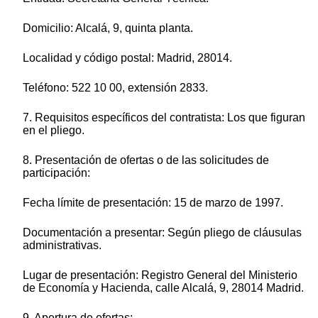
Domicilio: Alcalá, 9, quinta planta.
Localidad y código postal: Madrid, 28014.
Teléfono: 522 10 00, extensión 2833.
7. Requisitos específicos del contratista: Los que figuran
en el pliego.
8. Presentación de ofertas o de las solicitudes de
participación:
Fecha límite de presentación: 15 de marzo de 1997.
Documentación a presentar: Según pliego de cláusulas
administrativas.
Lugar de presentación: Registro General del Ministerio
de Economía y Hacienda, calle Alcalá, 9, 28014 Madrid.
9. Apertura de ofertas: