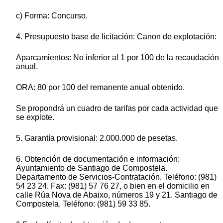
c) Forma: Concurso.
4. Presupuesto base de licitación: Canon de explotación:
Aparcamientos: No inferior al 1 por 100 de la recaudación
anual.
ORA: 80 por 100 del remanente anual obtenido.
Se propondrá un cuadro de tarifas por cada actividad que
se explote.
5. Garantía provisional: 2.000.000 de pesetas.
6. Obtención de documentación e información:
Ayuntamiento de Santiago de Compostela.
Departamento de Servicios-Contratación. Teléfono: (981)
54 23 24. Fax: (981) 57 76 27, o bien en el domicilio en
calle Rúa Nova de Abaixo, números 19 y 21. Santiago de
Compostela. Teléfono: (981) 59 33 85.