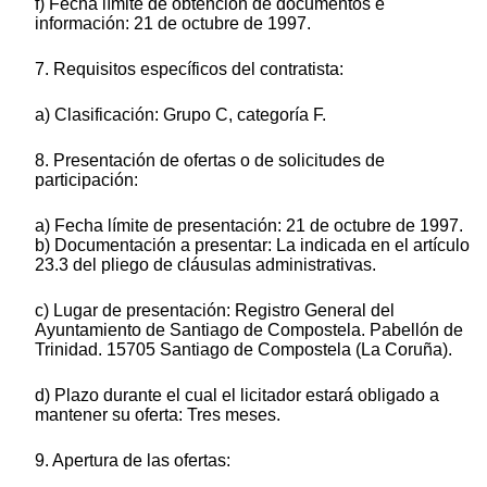
f) Fecha límite de obtención de documentos e
información: 21 de octubre de 1997.
7. Requisitos específicos del contratista:
a) Clasificación: Grupo C, categoría F.
8. Presentación de ofertas o de solicitudes de
participación:
a) Fecha límite de presentación: 21 de octubre de 1997.
b) Documentación a presentar: La indicada en el artículo
23.3 del pliego de cláusulas administrativas.
c) Lugar de presentación: Registro General del
Ayuntamiento de Santiago de Compostela. Pabellón de
Trinidad. 15705 Santiago de Compostela (La Coruña).
d) Plazo durante el cual el licitador estará obligado a
mantener su oferta: Tres meses.
9. Apertura de las ofertas: