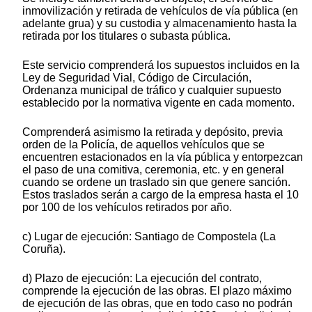
inmovilización y retirada de vehículos de vía pública (en
adelante grua) y su custodia y almacenamiento hasta la
retirada por los titulares o subasta pública.
Este servicio comprenderá los supuestos incluidos en la
Ley de Seguridad Vial, Código de Circulación,
Ordenanza municipal de tráfico y cualquier supuesto
establecido por la normativa vigente en cada momento.
Comprenderá asimismo la retirada y depósito, previa
orden de la Policía, de aquellos vehículos que se
encuentren estacionados en la vía pública y entorpezcan
el paso de una comitiva, ceremonia, etc. y en general
cuando se ordene un traslado sin que genere sanción.
Estos traslados serán a cargo de la empresa hasta el 10
por 100 de los vehículos retirados por año.
c) Lugar de ejecución: Santiago de Compostela (La
Coruña).
d) Plazo de ejecución: La ejecución del contrato,
comprende la ejecución de las obras. El plazo máximo
de ejecución de las obras, que en todo caso no podrán