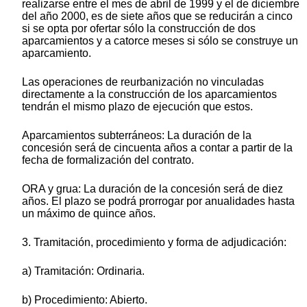
realizarse entre el mes de abril de 1999 y el de diciembre
del año 2000, es de siete años que se reducirán a cinco
si se opta por ofertar sólo la construcción de dos
aparcamientos y a catorce meses si sólo se construye un
aparcamiento.
Las operaciones de reurbanización no vinculadas
directamente a la construcción de los aparcamientos
tendrán el mismo plazo de ejecución que estos.
Aparcamientos subterráneos: La duración de la
concesión será de cincuenta años a contar a partir de la
fecha de formalización del contrato.
ORA y grua: La duración de la concesión será de diez
años. El plazo se podrá prorrogar por anualidades hasta
un máximo de quince años.
3. Tramitación, procedimiento y forma de adjudicación:
a) Tramitación: Ordinaria.
b) Procedimiento: Abierto.