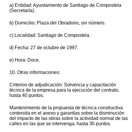
a) Entidad: Ayuntamiento de Santiago de Compostela
(Secretaría).
b) Domicilio: Plaza del Obradoiro, sin número.
c) Localidad: Santiago de Compostela.
d) Fecha: 27 de octubre de 1997.
e) Hora: Doce.
10. Otras informaciones:
Criterios de adjudicación: Solvencia y capacitación
técnica de la empresa para la ejecución del contrato,
hasta 40 puntos.
Mantenimiento de la propuesta de técnica constructiva
contenida en el anexo y garantías sobre la disminución
del impacto de las obras sobre la actividad normal de las
calles en las que se intervenga, hasta 30 puntos.