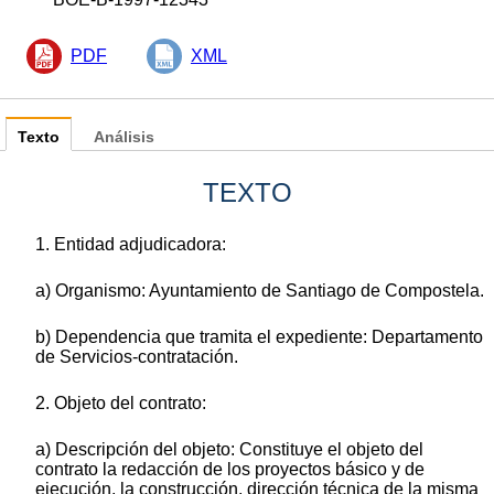
PDF
XML
Texto
Análisis
TEXTO
1. Entidad adjudicadora:
a) Organismo: Ayuntamiento de Santiago de Compostela.
b) Dependencia que tramita el expediente: Departamento
de Servicios-contratación.
2. Objeto del contrato:
a) Descripción del objeto: Constituye el objeto del
contrato la redacción de los proyectos básico y de
ejecución, la construcción, dirección técnica de la misma