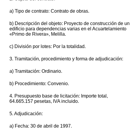
a) Tipo de contrato: Contrato de obras.
b) Descripción del objeto: Proyecto de construcción de un
edificio para dependencias varias en el Acuartelamiento
«Primo de Rivera», Melilla.
c) División por lotes: Por la totalidad.
3. Tramitación, procedimiento y forma de adjudicación:
a) Tramitación: Ordinario.
b) Procedimiento: Convenio.
4. Presupuesto base de licitación: Importe total,
64.665.157 pesetas, IVA incluido.
5. Adjudicación:
a) Fecha: 30 de abril de 1997.