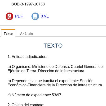
BOE-B-1997-10738
PDF
XML
Texto
Análisis
TEXTO
1. Entidad adjudicadora:
a) Organismo: Ministerio de Defensa. Cuartel General del
Ejército de Tierra. Dirección de Infraestructura.
b) Dependencia que tramita el expediente: Sección
Económico-Financiera de la Dirección de Infraestructura.
c) Número de expediente: 53/97.
2. Objeto del contrato: