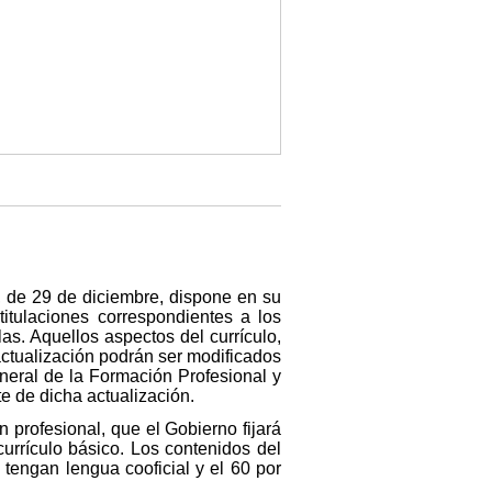
 de 29 de diciembre, dispone en su
itulaciones correspondientes a los
as. Aquellos aspectos del currículo,
 actualización podrán ser modificados
neral de la Formación Profesional y
e de dicha actualización.
n profesional, que el Gobierno fijará
currículo básico. Los contenidos del
tengan lengua cooficial y el 60 por