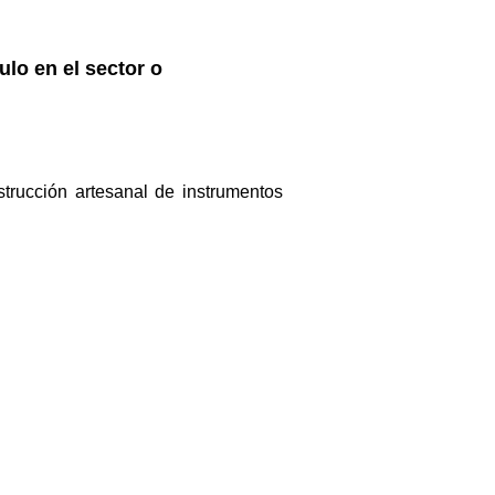
tulo en el sector o
trucción artesanal de instrumentos