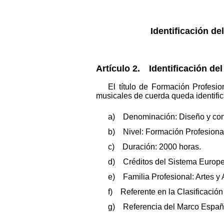
Identificación del
Artículo 2. Identificación del 
El título de Formación Profesi
musicales de cuerda queda identific
a) Denominación: Diseño y cons
b) Nivel: Formación Profesional
c) Duración: 2000 horas.
d) Créditos del Sistema Europe
e) Familia Profesional: Artes y 
f) Referente en la Clasificación
g) Referencia del Marco Español