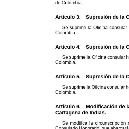
de Colombia.
Artículo 3. Supresión de la 
Se suprime la Oficina consular
Colombia.
Artículo 4. Supresión de la 
Se suprime la Oficina consular 
Colombia.
Artículo 5. Supresión de la 
Se suprime la Oficina consular 
Colombia.
Artículo 6. Modificación de l
Cartagena de Indias.
Se modifica la circunscripción
Consulado Honorario, que abarcará 