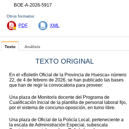
BOE-A-2026-5917
Otros formatos:
PDF
XML
Texto
Análisis
TEXTO ORIGINAL
En el «Boletín Oficial de la Provincia de Huesca» número
22, de 4 de febrero de 2026, se han publicado las bases
que han de regir la convocatoria para proveer:
Una plaza de Monitor/a docente del Programa de
Cualificación Inicial de la plantilla de personal laboral fijo,
por el sistema de concurso-oposición, en turno libre.
Una plaza de Oficial de la Policía Local, perteneciente a
la escala de Administración Especial, subescala