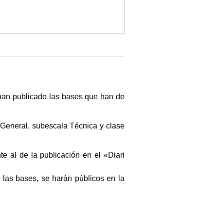
 han publicado las bases que han de
 General, subescala Técnica y clase
te al de la publicación en el «Diari
las bases, se harán públicos en la