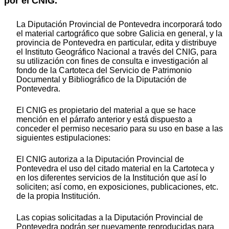
por el CNIG.
La Diputación Provincial de Pontevedra incorporará todo
el material cartográfico que sobre Galicia en general, y la
provincia de Pontevedra en particular, edita y distribuye
el Instituto Geográfico Nacional a través del CNIG, para
su utilización con fines de consulta e investigación al
fondo de la Cartoteca del Servicio de Patrimonio
Documental y Bibliográfico de la Diputación de
Pontevedra.
El CNIG es propietario del material a que se hace
mención en el párrafo anterior y está dispuesto a
conceder el permiso necesario para su uso en base a las
siguientes estipulaciones:
El CNIG autoriza a la Diputación Provincial de
Pontevedra el uso del citado material en la Cartoteca y
en los diferentes servicios de la Institución que así lo
soliciten; así como, en exposiciones, publicaciones, etc.
de la propia Institución.
Las copias solicitadas a la Diputación Provincial de
Pontevedra podrán ser nuevamente reproducidas para