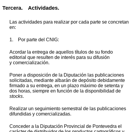
Tercera. Actividades.
Las actividades para realizar por cada parte se concretan
en:
1. Por parte del CNIG:
Acordar la entrega de aquellos títulos de su fondo
editorial que resulten de interés para su difusión
y comercialización.
Poner a disposición de la Diputación las publicaciones
solicitadas, mediante albarán de depósito debidamente
firmado a su entrega, en un plazo máximo de setenta y
dos horas, siempre en función de la disponibilidad de
stocks
.
Realizar un seguimiento semestral de las publicaciones
difundidas y comercializadas.
Conceder a la Diputación Provincial de Pontevedra el
carácter de distribuidor de los productos cartográficos y