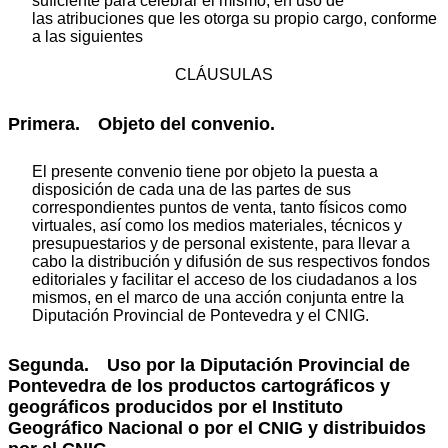
suficiente para celebrar el mismo, en uso de
las atribuciones que les otorga su propio cargo, conforme
a las siguientes
CLÁUSULAS
Primera. Objeto del convenio.
El presente convenio tiene por objeto la puesta a
disposición de cada una de las partes de sus
correspondientes puntos de venta, tanto físicos como
virtuales, así como los medios materiales, técnicos y
presupuestarios y de personal existente, para llevar a
cabo la distribución y difusión de sus respectivos fondos
editoriales y facilitar el acceso de los ciudadanos a los
mismos, en el marco de una acción conjunta entre la
Diputación Provincial de Pontevedra y el CNIG.
Segunda. Uso por la Diputación Provincial de
Pontevedra de los productos cartográficos y
geográficos producidos por el Instituto
Geográfico Nacional o por el CNIG y distribuidos