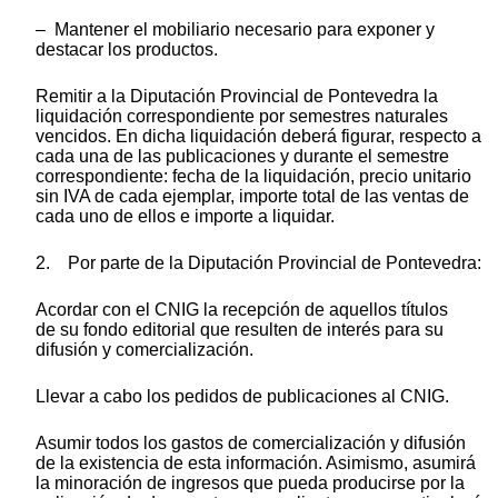
– Mantener el mobiliario necesario para exponer y
destacar los productos.
Remitir a la Diputación Provincial de Pontevedra la
liquidación correspondiente por semestres naturales
vencidos. En dicha liquidación deberá figurar, respecto a
cada una de las publicaciones y durante el semestre
correspondiente: fecha de la liquidación, precio unitario
sin IVA de cada ejemplar, importe total de las ventas de
cada uno de ellos e importe a liquidar.
2. Por parte de la Diputación Provincial de Pontevedra:
Acordar con el CNIG la recepción de aquellos títulos
de su fondo editorial que resulten de interés para su
difusión y comercialización.
Llevar a cabo los pedidos de publicaciones al CNIG.
Asumir todos los gastos de comercialización y difusión
de la existencia de esta información. Asimismo, asumirá
la minoración de ingresos que pueda producirse por la