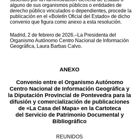
alguno de sus organismos públicos o entidades de
derecho público vinculados o dependientes, procede la
publicación en el «Boletín Oficial del Estado» de dicho
convenio que figura como anexo a esta resolución.
Madrid, 2 de febrero de 2026.–La Presidenta del
Organismo Autónomo Centro Nacional de Información
Geográfica, Laura Barbas Calvo.
ANEXO
Convenio entre el Organismo Autónomo
Centro Nacional de Información Geográfica y
la Diputación Provincial de Pontevedra para la
difusión y comercialización de publicaciones
de «La Casa del Mapa» en la Cartoteca
del Servicio de Patrimonio Documental y
Bibliográfico
REUNIDOS