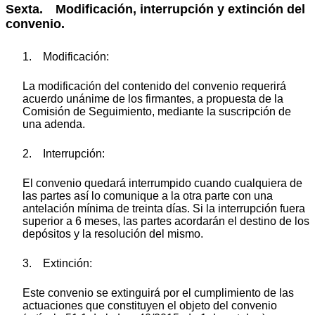
Sexta. Modificación, interrupción y extinción del
convenio.
1. Modificación:
La modificación del contenido del convenio requerirá
acuerdo unánime de los firmantes, a propuesta de la
Comisión de Seguimiento, mediante la suscripción de
una adenda.
2. Interrupción:
El convenio quedará interrumpido cuando cualquiera de
las partes así lo comunique a la otra parte con una
antelación mínima de treinta días. Si la interrupción fuera
superior a 6 meses, las partes acordarán el destino de los
depósitos y la resolución del mismo.
3. Extinción:
Este convenio se extinguirá por el cumplimiento de las
actuaciones que constituyen el objeto del convenio