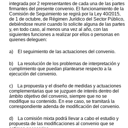
integrada por 2 representantes de cada una de las partes
firmantes del presente convenio. El funcionamiento de la
Comisión de Seguimiento se regirá por la Ley 40/2015,
de 1 de octubre, de Régimen Jurídico del Sector Público,
debiéndose reunir cuando lo solicite alguna de las partes
y, en todo caso, al menos una vez al año, con las
siguientes funciones a realizar por ellos o personas en
quienes deleguen:
a) El seguimiento de las actuaciones del convenio.
b) La resolución de los problemas de interpretación y
cumplimiento que puedan plantearse respecto a la
ejecución del convenio.
c) La propuesta y el diseño de medidas y actuaciones
complementarias que se juzguen de interés dentro del
ámbito objetivo del convenio, siempre que no se
modifique su contenido. En ese caso, se tramitará la
correspondiente adenda de modificación del convenio.
d) La comisión mixta podrá llevar a cabo el estudio y
propuesta de las modificaciones al convenio que se