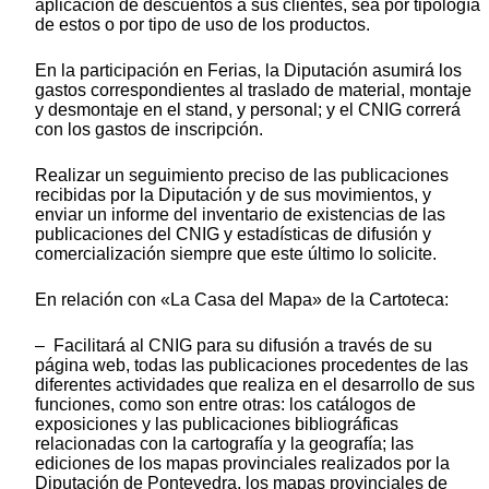
aplicación de descuentos a sus clientes, sea por tipología
de estos o por tipo de uso de los productos.
En la participación en Ferias, la Diputación asumirá los
gastos correspondientes al traslado de material, montaje
y desmontaje en el stand, y personal; y el CNIG correrá
con los gastos de inscripción.
Realizar un seguimiento preciso de las publicaciones
recibidas por la Diputación y de sus movimientos, y
enviar un informe del inventario de existencias de las
publicaciones del CNIG y estadísticas de difusión y
comercialización siempre que este último lo solicite.
En relación con «La Casa del Mapa» de la Cartoteca:
– Facilitará al CNIG para su difusión a través de su
página web, todas las publicaciones procedentes de las
diferentes actividades que realiza en el desarrollo de sus
funciones, como son entre otras: los catálogos de
exposiciones y las publicaciones bibliográficas
relacionadas con la cartografía y la geografía; las
ediciones de los mapas provinciales realizados por la
Diputación de Pontevedra, los mapas provinciales de