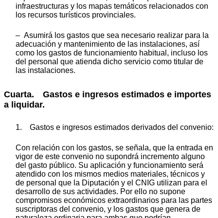
infraestructuras y los mapas temáticos relacionados con
los recursos turísticos provinciales.
– Asumirá los gastos que sea necesario realizar para la
adecuación y mantenimiento de las instalaciones, así
como los gastos de funcionamiento habitual, incluso los
del personal que atienda dicho servicio como titular de
las instalaciones.
Cuarta. Gastos e ingresos estimados e importes
a liquidar.
1. Gastos e ingresos estimados derivados del convenio:
Con relación con los gastos, se señala, que la entrada en
vigor de este convenio no supondrá incremento alguno
del gasto público. Su aplicación y funcionamiento será
atendido con los mismos medios materiales, técnicos y
de personal que la Diputación y el CNIG utilizan para el
desarrollo de sus actividades. Por ello no supone
compromisos económicos extraordinarios para las partes
suscriptoras del convenio, y los gastos que genera de
naturaleza ordinaria para ambas que podrían