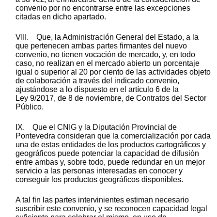
convenio por no encontrarse entre las excepciones
citadas en dicho apartado.
VIII. Que, la Administración General del Estado, a la
que pertenecen ambas partes firmantes del nuevo
convenio, no tienen vocación de mercado, y, en todo
caso, no realizan en el mercado abierto un porcentaje
igual o superior al 20 por ciento de las actividades objeto
de colaboración a través del indicado convenio,
ajustándose a lo dispuesto en el artículo 6 de la
Ley 9/2017, de 8 de noviembre, de Contratos del Sector
Público.
IX. Que el CNIG y la Diputación Provincial de
Pontevedra consideran que la comercialización por cada
una de estas entidades de los productos cartográficos y
geográficos puede potenciar la capacidad de difusión
entre ambas y, sobre todo, puede redundar en un mejor
servicio a las personas interesadas en conocer y
conseguir los productos geográficos disponibles.
A tal fin las partes intervinientes estiman necesario
suscribir este convenio, y se reconocen capacidad legal