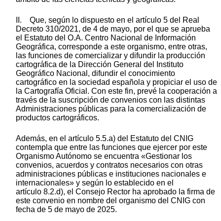
II. Que, según lo dispuesto en el artículo 5 del Real
Decreto 310/2021, de 4 de mayo, por el que se aprueba
el Estatuto del O.A. Centro Nacional de Información
Geográfica, corresponde a este organismo, entre otras,
las funciones de comercializar y difundir la producción
cartográfica de la Dirección General del Instituto
Geográfico Nacional, difundir el conocimiento
cartográfico en la sociedad española y propiciar el uso de
la Cartografía Oficial. Con este fin, prevé la cooperación a
través de la suscripción de convenios con las distintas
Administraciones públicas para la comercialización de
productos cartográficos.
Además, en el artículo 5.5.a) del Estatuto del CNIG
contempla que entre las funciones que ejercer por este
Organismo Autónomo se encuentra «Gestionar los
convenios, acuerdos y contratos necesarios con otras
administraciones públicas e instituciones nacionales e
internacionales» y según lo establecido en el
artículo 8.2.d), el Consejo Rector ha aprobado la firma de
este convenio en nombre del organismo del CNIG con
fecha de 5 de mayo de 2025.