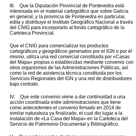
III. Que la Diputación Provincial de Pontevedra está
interesada en el material cartográfico que sobre Galicia
en general, y la provincia de Pontevedra en particular,
edita y distribuye el Instituto Geográfico Nacional a través
del CNIG para incorporarlo al fondo cartográfico de la
Cartoteca Provincial.
Que el CNIG para comercializar los productos
cartográficos y geográficos generados por el IGN o por él
mismo, utiliza una red comercial constituida por «Casas
del Mapa» propias o establecidas mediante convenio con
otros organismos de las Administraciones Públicas, así
como la red de asistencia técnica constituida por los
Servicios Regionales del IGN y una red de distribuidores
bajo contrato.
IV. Que este convenio viene a dar continuidad a una
acción coordinada entre administraciones que tiene
como antecedentes el convenio firmado en 2014 de
similar naturaleza ya finalizado, el cual dio lugar a la
instalación de «La Casa del Mapa» en la Cartoteca del
Servicio de Patrimonio Documental y Bibliográfico.