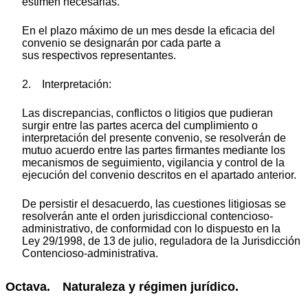
estimen necesarias.
En el plazo máximo de un mes desde la eficacia del
convenio se designarán por cada parte a
sus respectivos representantes.
2. Interpretación:
Las discrepancias, conflictos o litigios que pudieran
surgir entre las partes acerca del cumplimiento o
interpretación del presente convenio, se resolverán de
mutuo acuerdo entre las partes firmantes mediante los
mecanismos de seguimiento, vigilancia y control de la
ejecución del convenio descritos en el apartado anterior.
De persistir el desacuerdo, las cuestiones litigiosas se
resolverán ante el orden jurisdiccional contencioso-
administrativo, de conformidad con lo dispuesto en la
Ley 29/1998, de 13 de julio, reguladora de la Jurisdicción
Contencioso-administrativa.
Octava. Naturaleza y régimen jurídico.