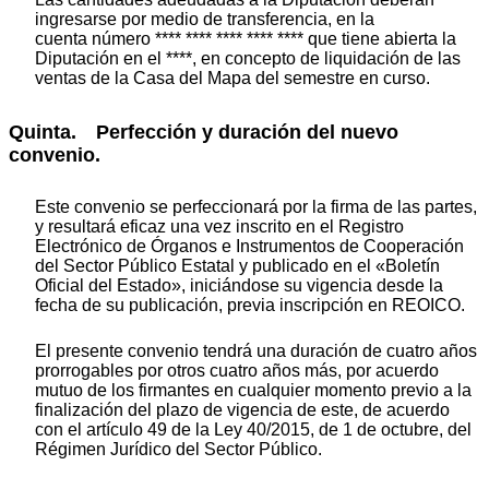
ingresarse por medio de transferencia, en la
cuenta número **** **** **** **** **** que tiene abierta la
Diputación en el ****, en concepto de liquidación de las
ventas de la Casa del Mapa del semestre en curso.
Quinta. Perfección y duración del nuevo
convenio.
Este convenio se perfeccionará por la firma de las partes,
y resultará eficaz una vez inscrito en el Registro
Electrónico de Órganos e Instrumentos de Cooperación
del Sector Público Estatal y publicado en el «Boletín
Oficial del Estado», iniciándose su vigencia desde la
fecha de su publicación, previa inscripción en REOICO.
El presente convenio tendrá una duración de cuatro años
prorrogables por otros cuatro años más, por acuerdo
mutuo de los firmantes en cualquier momento previo a la
finalización del plazo de vigencia de este, de acuerdo
con el artículo 49 de la Ley 40/2015, de 1 de octubre, del
Régimen Jurídico del Sector Público.