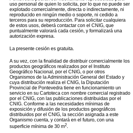
uso personal de quien lo solicita, por lo que no puede ser
explotado comercialmente, directa o indirectamente, ni
reproducido en ningún medio o soporte, ni cedido a
terceros para su reproducción. Para solicitar cualquiera
de estos usos, deberá contactar con el CNIG, que
puntualmente valorará cada cesión, y formalizará una
autorización expresa.
La presente cesión es gratuita.
A su vez, con la finalidad de distribuir comercialmente los
productos geográficos realizados por el Instituto
Geográfico Nacional, por el CNIG, o por otros
Organismos de la Administración General del Estado y
cuya distribución realiza el CNIG, la Diputación
Provincial de Pontevedra tiene en funcionamiento un
servicio en su Cartoteca con nombre comercial registrado
por el CNIG, con las publicaciones distribuidas por el
CNIG. Conforme a las necesidades mínimas de
exposición y difusión de los productos geográficos
distribuidos por el CNIG, la sección asignada a este
Organismo cuenta, y contará en el futuro, con una
2
superficie mínima de 30 m
.