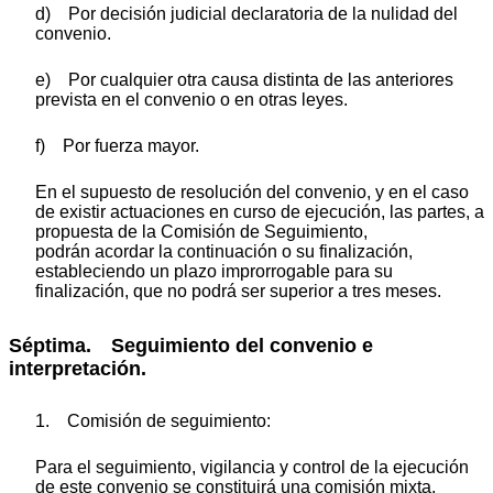
d) Por decisión judicial declaratoria de la nulidad del
convenio.
e) Por cualquier otra causa distinta de las anteriores
prevista en el convenio o en otras leyes.
f) Por fuerza mayor.
En el supuesto de resolución del convenio, y en el caso
de existir actuaciones en curso de ejecución, las partes, a
propuesta de la Comisión de Seguimiento,
podrán acordar la continuación o su finalización,
estableciendo un plazo improrrogable para su
finalización, que no podrá ser superior a tres meses.
Séptima. Seguimiento del convenio e
interpretación.
1. Comisión de seguimiento:
Para el seguimiento, vigilancia y control de la ejecución
de este convenio se constituirá una comisión mixta,