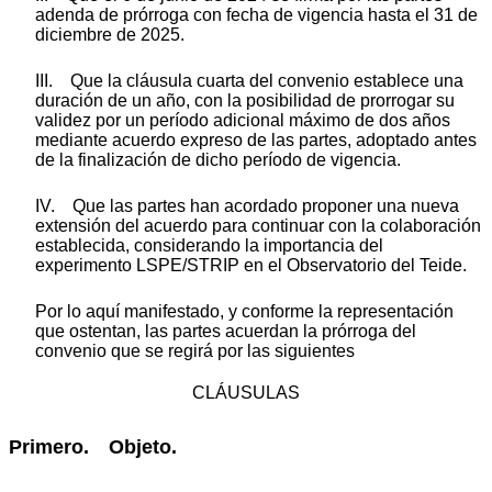
adenda de prórroga con fecha de vigencia hasta el 31 de
diciembre de 2025.
III. Que la cláusula cuarta del convenio establece una
duración de un año, con la posibilidad de prorrogar su
validez por un período adicional máximo de dos años
mediante acuerdo expreso de las partes, adoptado antes
de la finalización de dicho período de vigencia.
IV. Que las partes han acordado proponer una nueva
extensión del acuerdo para continuar con la colaboración
establecida, considerando la importancia del
experimento LSPE/STRIP en el Observatorio del Teide.
Por lo aquí manifestado, y conforme la representación
que ostentan, las partes acuerdan la prórroga del
convenio que se regirá por las siguientes
CLÁUSULAS
Primero. Objeto.