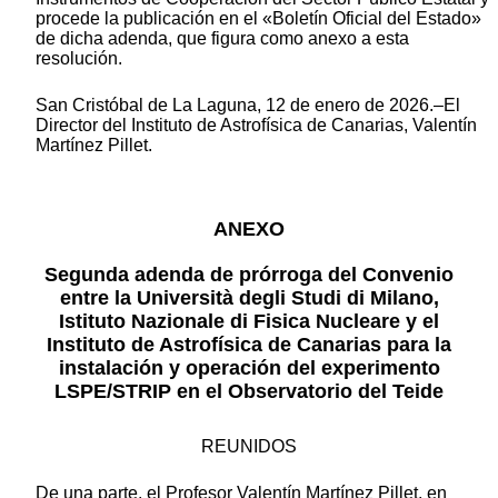
procede la publicación en el «Boletín Oficial del Estado»
de dicha adenda, que figura como anexo a esta
resolución.
San Cristóbal de La Laguna, 12 de enero de 2026.–El
Director del Instituto de Astrofísica de Canarias, Valentín
Martínez Pillet.
ANEXO
Segunda adenda de prórroga del Convenio
entre la Università degli Studi di Milano,
Istituto Nazionale di Fisica Nucleare y el
Instituto de Astrofísica de Canarias para la
instalación y operación del experimento
LSPE/STRIP en el Observatorio del Teide
REUNIDOS
De una parte, el Profesor Valentín Martínez Pillet, en