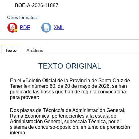
BOE-A-2026-11887
Otros formatos:
PDF
XML
Texto
Análisis
TEXTO ORIGINAL
En el «Boletín Oficial de la Provincia de Santa Cruz de
Tenerife» número 60, de 20 de mayo de 2026, se han
publicado las bases que han de regir la convocatoria
para proveer:
Dos plazas de Técnico/a de Administración General,
Rama Económica, pertenecientes a la escala de
Administración General, subescala Técnica, por el
sistema de concurso-oposición, en turno de promoción
interna.