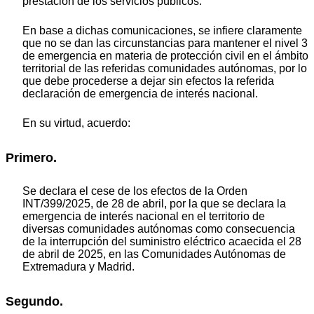
prestación de los servicios públicos.
En base a dichas comunicaciones, se infiere claramente
que no se dan las circunstancias para mantener el nivel 3
de emergencia en materia de protección civil en el ámbito
territorial de las referidas comunidades autónomas, por lo
que debe procederse a dejar sin efectos la referida
declaración de emergencia de interés nacional.
En su virtud, acuerdo:
Primero.
Se declara el cese de los efectos de la Orden
INT/399/2025, de 28 de abril, por la que se declara la
emergencia de interés nacional en el territorio de
diversas comunidades autónomas como consecuencia
de la interrupción del suministro eléctrico acaecida el 28
de abril de 2025, en las Comunidades Autónomas de
Extremadura y Madrid.
Segundo.