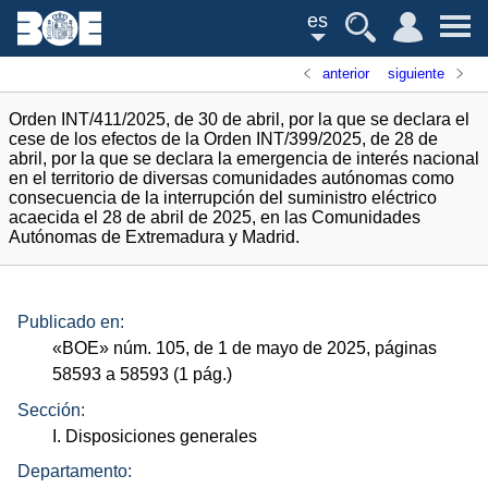
es
anterior
siguiente
Orden INT/411/2025, de 30 de abril, por la que se declara el
cese de los efectos de la Orden INT/399/2025, de 28 de
abril, por la que se declara la emergencia de interés nacional
en el territorio de diversas comunidades autónomas como
consecuencia de la interrupción del suministro eléctrico
acaecida el 28 de abril de 2025, en las Comunidades
Autónomas de Extremadura y Madrid.
Publicado en:
«
BOE
»
núm.
105, de 1 de mayo de 2025, páginas
58593 a 58593 (1
pág.
)
Sección:
I. Disposiciones generales
Departamento: