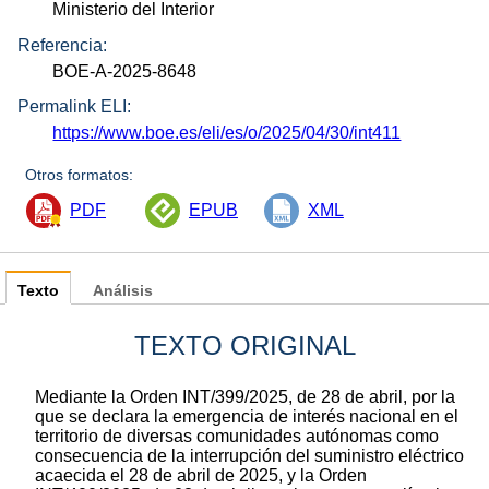
Ministerio del Interior
Referencia:
BOE-A-2025-8648
Permalink ELI:
https://www.boe.es/eli/es/o/2025/04/30/int411
Otros formatos:
PDF
EPUB
XML
Texto
Análisis
TEXTO ORIGINAL
Mediante la Orden INT/399/2025, de 28 de abril, por la
que se declara la emergencia de interés nacional en el
territorio de diversas comunidades autónomas como
consecuencia de la interrupción del suministro eléctrico
acaecida el 28 de abril de 2025, y la Orden