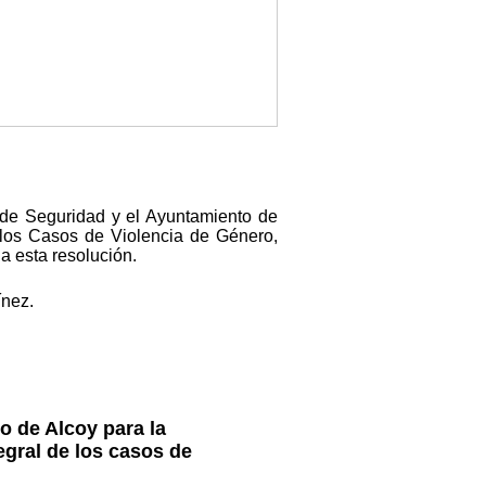
 de Seguridad y el Ayuntamiento de
 los Casos de Violencia de Género,
a esta resolución.
ínez.
o de Alcoy para la
egral de los casos de