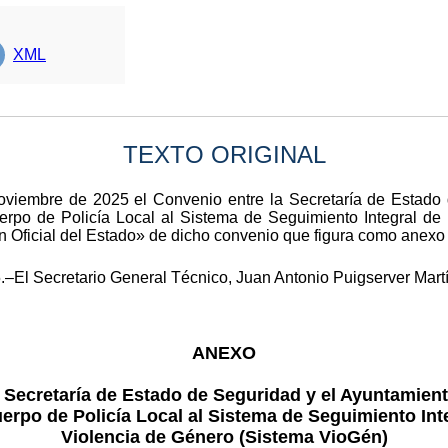
XML
TEXTO ORIGINAL
oviembre de 2025 el Convenio entre la Secretaría de Estado
uerpo de Policía Local al Sistema de Seguimiento Integral de
ín Oficial del Estado» de dicho convenio que figura como anexo 
.–El Secretario General Técnico, Juan Antonio Puigserver Mart
ANEXO
 Secretaría de Estado de Seguridad y el Ayuntamient
erpo de Policía Local al Sistema de Seguimiento Int
Violencia de Género (Sistema VioGén)