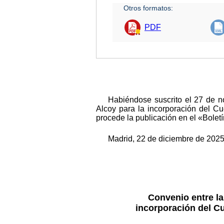
Otros formatos:
PDF
Habiéndose suscrito el 27 de n
Alcoy para la incorporación del C
procede la publicación en el «Bolet
Madrid, 22 de diciembre de 2025
Convenio entre la
incorporación del Cu