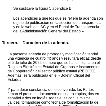
Se sustituye la figura 5 apéndice B.
Los apéndices a que los que se refiere la adenda son
objeto de publicación en la sección de transparencia
y en la web del IAC y en el Portal de Transparencia
de la Administración General del Estado.»
Tercera. Duración de la adenda.
La presente adenda de prórroga y modificación tendrá
una vigencia de cuatro (4) años y resultará eficaz desde
el 5 de julio de 2025 siempre que se halle inscrita en el
Registro Electrónico Estatal de Órganos e Instrumentos
de Cooperación del sector público estatal (REOICO).
Además, será publicada en el «Boletín Oficial del
Estado».
Y para dejar constancia de lo convenido, las Partes
firman el presente documento en cuatro copias, dos en
español y dos en inglés, todas ellas con la misma
validez, tomándose como fecha de formalización la del