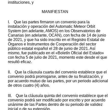
instituciones, y
MANIFIESTAN
I. Que las partes firmaron un convenio para la
instalación y operación del Automatic Meteor Orbit
System (en adelante, AMOS) en los Observatorios de
Canarias (en adelante, OCAN), con fecha de 14 de junio
de 2021, y que ha sido inscrito en el Registro Estatal de
Órganos e Instrumentos de Cooperación del sector
público estatal español el 28 de junio de 2021. Así
mismo, fue publicado en el «Boletín Oficial del Estado»
con fecha 5 de julio de 2021, momento este desde el que
resultó eficaz.
II. Que la cláusula cuarta del convenio establece que el
convenio podrá prorrogarse, antes de su finalización, y
por acuerdo mutuo de las partes, por un periodo adicional
de otros cuatro (4) años.
III. Que la cláusula quinta del convenio establece que el
convenio podrá ser modificado por escrito y por acuerdo
unánime de las Partes dentro de su periodo de validez
inicial o de su extensión.