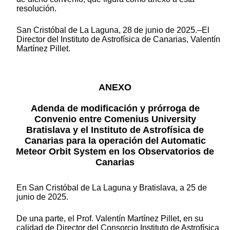
resolución.
San Cristóbal de La Laguna, 28 de junio de 2025.–El
Director del Instituto de Astrofísica de Canarias, Valentín
Martínez Pillet.
ANEXO
Adenda de modificación y prórroga de
Convenio entre Comenius University
Bratislava y el Instituto de Astrofísica de
Canarias para la operación del Automatic
Meteor Orbit System en los Observatorios de
Canarias
En San Cristóbal de La Laguna y Bratislava, a 25 de
junio de 2025.
De una parte, el Prof. Valentín Martínez Pillet, en su
calidad de Director del Consorcio Instituto de Astrofísica