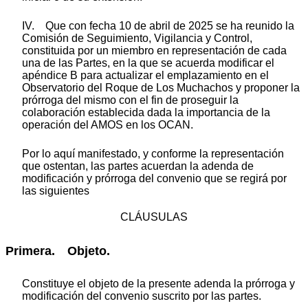
IV. Que con fecha 10 de abril de 2025 se ha reunido la
Comisión de Seguimiento, Vigilancia y Control,
constituida por un miembro en representación de cada
una de las Partes, en la que se acuerda modificar el
apéndice B para actualizar el emplazamiento en el
Observatorio del Roque de Los Muchachos y proponer la
prórroga del mismo con el fin de proseguir la
colaboración establecida dada la importancia de la
operación del AMOS en los OCAN.
Por lo aquí manifestado, y conforme la representación
que ostentan, las partes acuerdan la adenda de
modificación y prórroga del convenio que se regirá por
las siguientes
CLÁUSULAS
Primera. Objeto.
Constituye el objeto de la presente adenda la prórroga y
modificación del convenio suscrito por las partes.