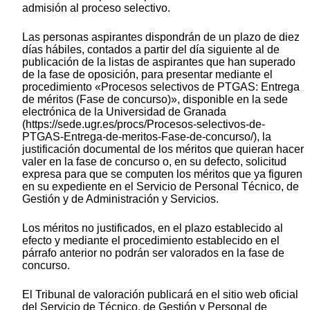
admisión al proceso selectivo.
Las personas aspirantes dispondrán de un plazo de diez
días hábiles, contados a partir del día siguiente al de
publicación de la listas de aspirantes que han superado
de la fase de oposición, para presentar mediante el
procedimiento «Procesos selectivos de PTGAS: Entrega
de méritos (Fase de concurso)», disponible en la sede
electrónica de la Universidad de Granada
(https://sede.ugr.es/procs/Procesos-selectivos-de-
PTGAS-Entrega-de-meritos-Fase-de-concurso/), la
justificación documental de los méritos que quieran hacer
valer en la fase de concurso o, en su defecto, solicitud
expresa para que se computen los méritos que ya figuren
en su expediente en el Servicio de Personal Técnico, de
Gestión y de Administración y Servicios.
Los méritos no justificados, en el plazo establecido al
efecto y mediante el procedimiento establecido en el
párrafo anterior no podrán ser valorados en la fase de
concurso.
El Tribunal de valoración publicará en el sitio web oficial
del Servicio de Técnico, de Gestión y Personal de