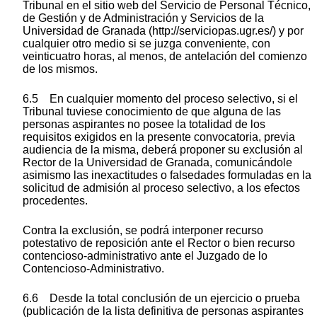
Tribunal en el sitio web del Servicio de Personal Técnico,
de Gestión y de Administración y Servicios de la
Universidad de Granada (http://serviciopas.ugr.es/) y por
cualquier otro medio si se juzga conveniente, con
veinticuatro horas, al menos, de antelación del comienzo
de los mismos.
6.5 En cualquier momento del proceso selectivo, si el
Tribunal tuviese conocimiento de que alguna de las
personas aspirantes no posee la totalidad de los
requisitos exigidos en la presente convocatoria, previa
audiencia de la misma, deberá proponer su exclusión al
Rector de la Universidad de Granada, comunicándole
asimismo las inexactitudes o falsedades formuladas en la
solicitud de admisión al proceso selectivo, a los efectos
procedentes.
Contra la exclusión, se podrá interponer recurso
potestativo de reposición ante el Rector o bien recurso
contencioso-administrativo ante el Juzgado de lo
Contencioso-Administrativo.
6.6 Desde la total conclusión de un ejercicio o prueba
(publicación de la lista definitiva de personas aspirantes