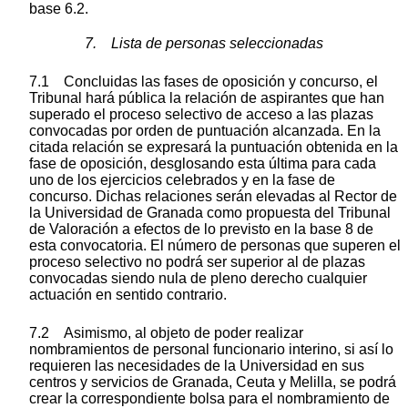
base 6.2.
7. Lista de personas seleccionadas
7.1 Concluidas las fases de oposición y concurso, el
Tribunal hará pública la relación de aspirantes que han
superado el proceso selectivo de acceso a las plazas
convocadas por orden de puntuación alcanzada. En la
citada relación se expresará la puntuación obtenida en la
fase de oposición, desglosando esta última para cada
uno de los ejercicios celebrados y en la fase de
concurso. Dichas relaciones serán elevadas al Rector de
la Universidad de Granada como propuesta del Tribunal
de Valoración a efectos de lo previsto en la base 8 de
esta convocatoria. El número de personas que superen el
proceso selectivo no podrá ser superior al de plazas
convocadas siendo nula de pleno derecho cualquier
actuación en sentido contrario.
7.2 Asimismo, al objeto de poder realizar
nombramientos de personal funcionario interino, si así lo
requieren las necesidades de la Universidad en sus
centros y servicios de Granada, Ceuta y Melilla, se podrá
crear la correspondiente bolsa para el nombramiento de