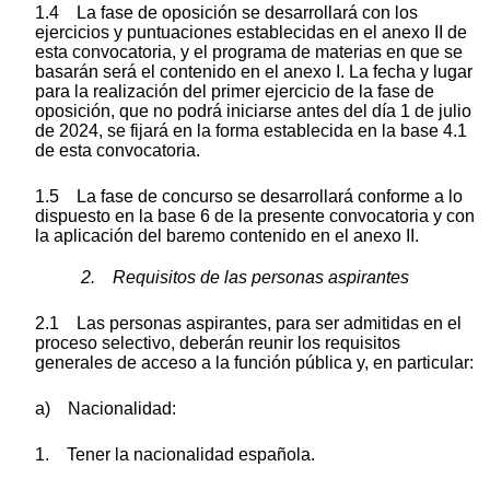
1.4 La fase de oposición se desarrollará con los
ejercicios y puntuaciones establecidas en el anexo II de
esta convocatoria, y el programa de materias en que se
basarán será el contenido en el anexo I. La fecha y lugar
para la realización del primer ejercicio de la fase de
oposición, que no podrá iniciarse antes del día 1 de julio
de 2024, se fijará en la forma establecida en la base 4.1
de esta convocatoria.
1.5 La fase de concurso se desarrollará conforme a lo
dispuesto en la base 6 de la presente convocatoria y con
la aplicación del baremo contenido en el anexo II.
2. Requisitos de las personas aspirantes
2.1 Las personas aspirantes, para ser admitidas en el
proceso selectivo, deberán reunir los requisitos
generales de acceso a la función pública y, en particular:
a) Nacionalidad:
1. Tener la nacionalidad española.