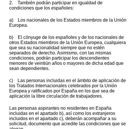
2. También podrán participar en igualdad de
condiciones que los españoles:
a) Los nacionales de los Estados miembros de la Unión
Europea.
b) El cónyuge de los españoles y de los nacionales de
otros Estados miembros de la Unión Europea, cualquiera
que sea su nacionalidad siempre que no estén
separados de derecho. Asimismo, con las mismas
condiciones, podrán participar los descendientes
menores de veintiún años o mayores de dicha edad que
sean dependientes.
c) Las personas incluidas en el ámbito de aplicación de
los Tratados Internacionales celebrados por la Unión
Europea y ratificados por España en los que sea de
aplicación la libre circulación de trabajadores.
Las personas aspirantes no residentes en España
incluidas en el apartado b), así como los extranjeros
incluidos en el apartado c), deberán acompañar a su
solicitud, documento que acredite las condiciones que se
alegan.