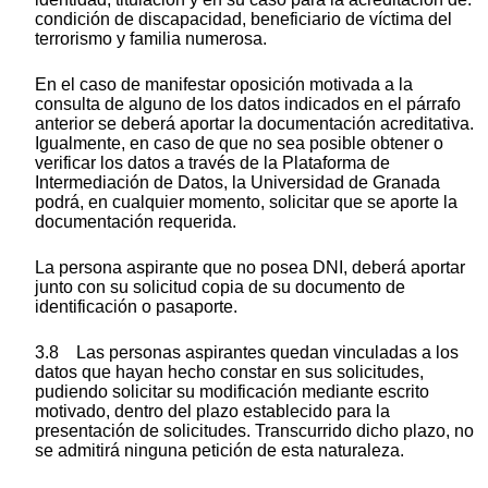
condición de discapacidad, beneficiario de víctima del
terrorismo y familia numerosa.
En el caso de manifestar oposición motivada a la
consulta de alguno de los datos indicados en el párrafo
anterior se deberá aportar la documentación acreditativa.
Igualmente, en caso de que no sea posible obtener o
verificar los datos a través de la Plataforma de
Intermediación de Datos, la Universidad de Granada
podrá, en cualquier momento, solicitar que se aporte la
documentación requerida.
La persona aspirante que no posea DNI, deberá aportar
junto con su solicitud copia de su documento de
identificación o pasaporte.
3.8 Las personas aspirantes quedan vinculadas a los
datos que hayan hecho constar en sus solicitudes,
pudiendo solicitar su modificación mediante escrito
motivado, dentro del plazo establecido para la
presentación de solicitudes. Transcurrido dicho plazo, no
se admitirá ninguna petición de esta naturaleza.