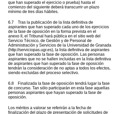
que han superado el ejercicio o prueba) hasta el
comienzo del siguiente deberá transcurrir un plazo
mínimo de tres días hábiles.
6.7 Tras la publicación de la lista definitiva de
aspirantes que han superado cada uno de los ejercicios
de la fase de oposición en la forma prevista en el
anexo II, el Tribunal hará pública en el sitio web del
Servicio Técnico, de Gestión y de Personal de
Administración y Servicios de la Universidad de Granada
(http://serviciopas.ugr.es), la lista definitiva de aspirantes
que han superado la fase de oposición. Las personas
aspirantes que no se hallen incluidas en la lista definitiva
de aspirantes que han superado la fase de oposición
tendrán la consideración de no aptas a todos los efectos,
siendo excluidas del proceso selectivo.
6.8 Finalizada la fase de oposición tendrá lugar la fase
de concurso. Tan sólo participarán en esta fase aquellas
personas aspirantes que hayan superado la fase de
oposición.
Los méritos a valorar se referirán a la fecha de
finalización del plazo de presentación de solicitudes de