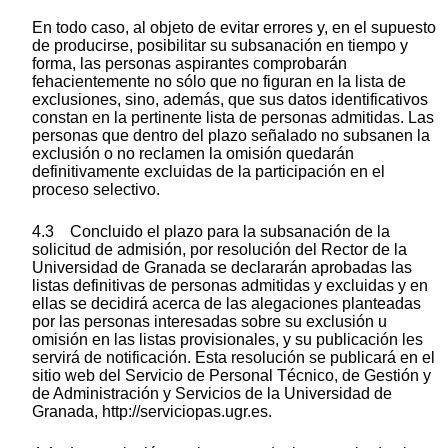
En todo caso, al objeto de evitar errores y, en el supuesto
de producirse, posibilitar su subsanación en tiempo y
forma, las personas aspirantes comprobarán
fehacientemente no sólo que no figuran en la lista de
exclusiones, sino, además, que sus datos identificativos
constan en la pertinente lista de personas admitidas. Las
personas que dentro del plazo señalado no subsanen la
exclusión o no reclamen la omisión quedarán
definitivamente excluidas de la participación en el
proceso selectivo.
4.3 Concluido el plazo para la subsanación de la
solicitud de admisión, por resolución del Rector de la
Universidad de Granada se declararán aprobadas las
listas definitivas de personas admitidas y excluidas y en
ellas se decidirá acerca de las alegaciones planteadas
por las personas interesadas sobre su exclusión u
omisión en las listas provisionales, y su publicación les
servirá de notificación. Esta resolución se publicará en el
sitio web del Servicio de Personal Técnico, de Gestión y
de Administración y Servicios de la Universidad de
Granada, http://serviciopas.ugr.es.