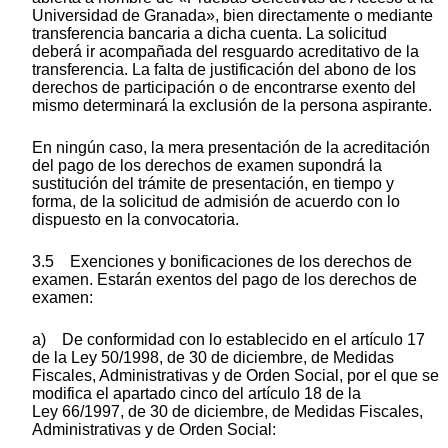
Universidad de Granada», bien directamente o mediante
transferencia bancaria a dicha cuenta. La solicitud
deberá ir acompañada del resguardo acreditativo de la
transferencia. La falta de justificación del abono de los
derechos de participación o de encontrarse exento del
mismo determinará la exclusión de la persona aspirante.
En ningún caso, la mera presentación de la acreditación
del pago de los derechos de examen supondrá la
sustitución del trámite de presentación, en tiempo y
forma, de la solicitud de admisión de acuerdo con lo
dispuesto en la convocatoria.
3.5 Exenciones y bonificaciones de los derechos de
examen. Estarán exentos del pago de los derechos de
examen:
a) De conformidad con lo establecido en el artículo 17
de la Ley 50/1998, de 30 de diciembre, de Medidas
Fiscales, Administrativas y de Orden Social, por el que se
modifica el apartado cinco del artículo 18 de la
Ley 66/1997, de 30 de diciembre, de Medidas Fiscales,
Administrativas y de Orden Social: