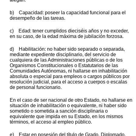
b) Capacidad: poseer la capacidad funcional para el
desempeño de las tareas.
c) Edad: tener cumplidos dieciséis años y no exceder,
en su caso, de la edad máxima de jubilación forzosa.
d) Habilitación: no haber sido separado o separada,
mediante expediente disciplinario, del servicio de
cualquiera de las Administraciones públicas o de los
Organismos Constitucionales o Estatutarios de las
Comunidades Autónomas, ni hallarse en inhabilitación
absoluta o especial para empleos o cargos públicos por
resolución judicial, para el acceso a cuerpos o escalas
de personal funcionario.
En el caso de ser nacional de otro Estado, no hallarse en
situación de inhabilitación o equivalente, ni haber sido
sometido o sometida a sanción disciplinaria o
equivalente que impida en su Estado, en los mismos
términos, el acceso al empleo público.
e) Estar en posesión del título de Grado, Diplomado,