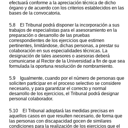
efectuará conforme a la apreciación técnica de dicho
órgano y de acuerdo con los criterios establecidos en las
bases de la convocatoria.
5.8 El Tribunal podrá disponer la incorporación a sus
trabajos de especialistas para el asesoramiento en la
preparación o desarrollo de las pruebas
correspondientes de los ejercicios que estimen
pertinentes, limitándose, dichas personas, a prestar su
colaboración en sus especialidades técnicas. La
designación de tales asesores o asesoras deberá
comunicarse al Rector de la Universidad a fin de que sea
formulada la oportuna resolución de nombramiento.
5.9 Igualmente, cuando por el número de personas que
soliciten participar en el proceso selectivo se considere
necesario, y para garantizar el correcto y normal
desarrollo de los ejercicios, el Tribunal podrá designar
personal colaborador.
5.10 El Tribunal adoptará las medidas precisas en
aquellos casos en que resulten necesario, de forma que
las personas con discapacidad gocen de similares
condiciones para la realización de los ejercicios que el