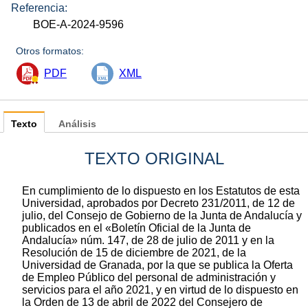
Referencia:
BOE-A-2024-9596
Otros formatos:
PDF
XML
Texto
Análisis
TEXTO ORIGINAL
En cumplimiento de lo dispuesto en los Estatutos de esta
Universidad, aprobados por Decreto 231/2011, de 12 de
julio, del Consejo de Gobierno de la Junta de Andalucía y
publicados en el «Boletín Oficial de la Junta de
Andalucía» núm. 147, de 28 de julio de 2011 y en la
Resolución de 15 de diciembre de 2021, de la
Universidad de Granada, por la que se publica la Oferta
de Empleo Público del personal de administración y
servicios para el año 2021, y en virtud de lo dispuesto en
la Orden de 13 de abril de 2022 del Consejero de