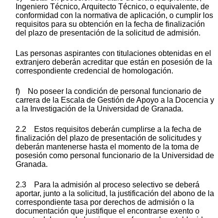
Ingeniero Técnico, Arquitecto Técnico, o equivalente, de
conformidad con la normativa de aplicación, o cumplir los
requisitos para su obtención en la fecha de finalización
del plazo de presentación de la solicitud de admisión.
Las personas aspirantes con titulaciones obtenidas en el
extranjero deberán acreditar que están en posesión de la
correspondiente credencial de homologación.
f) No poseer la condición de personal funcionario de
carrera de la Escala de Gestión de Apoyo a la Docencia y
a la Investigación de la Universidad de Granada.
2.2 Estos requisitos deberán cumplirse a la fecha de
finalización del plazo de presentación de solicitudes y
deberán mantenerse hasta el momento de la toma de
posesión como personal funcionario de la Universidad de
Granada.
2.3 Para la admisión al proceso selectivo se deberá
aportar, junto a la solicitud, la justificación del abono de la
correspondiente tasa por derechos de admisión o la
documentación que justifique el encontrarse exento o