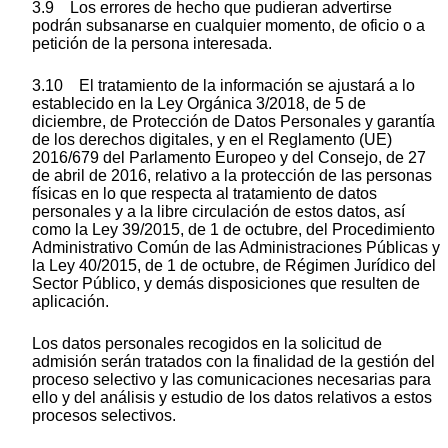
3.9 Los errores de hecho que pudieran advertirse
podrán subsanarse en cualquier momento, de oficio o a
petición de la persona interesada.
3.10 El tratamiento de la información se ajustará a lo
establecido en la Ley Orgánica 3/2018, de 5 de
diciembre, de Protección de Datos Personales y garantía
de los derechos digitales, y en el Reglamento (UE)
2016/679 del Parlamento Europeo y del Consejo, de 27
de abril de 2016, relativo a la protección de las personas
físicas en lo que respecta al tratamiento de datos
personales y a la libre circulación de estos datos, así
como la Ley 39/2015, de 1 de octubre, del Procedimiento
Administrativo Común de las Administraciones Públicas y
la Ley 40/2015, de 1 de octubre, de Régimen Jurídico del
Sector Público, y demás disposiciones que resulten de
aplicación.
Los datos personales recogidos en la solicitud de
admisión serán tratados con la finalidad de la gestión del
proceso selectivo y las comunicaciones necesarias para
ello y del análisis y estudio de los datos relativos a estos
procesos selectivos.