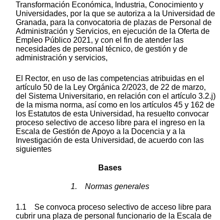
Transformación Económica, Industria, Conocimiento y
Universidades, por la que se autoriza a la Universidad de
Granada, para la convocatoria de plazas de Personal de
Administración y Servicios, en ejecución de la Oferta de
Empleo Público 2021, y con el fin de atender las
necesidades de personal técnico, de gestión y de
administración y servicios,
El Rector, en uso de las competencias atribuidas en el
artículo 50 de la Ley Orgánica 2/2023, de 22 de marzo,
del Sistema Universitario, en relación con el artículo 3.2.j)
de la misma norma, así como en los artículos 45 y 162 de
los Estatutos de esta Universidad, ha resuelto convocar
proceso selectivo de acceso libre para el ingreso en la
Escala de Gestión de Apoyo a la Docencia y a la
Investigación de esta Universidad, de acuerdo con las
siguientes
Bases
1. Normas generales
1.1 Se convoca proceso selectivo de acceso libre para
cubrir una plaza de personal funcionario de la Escala de