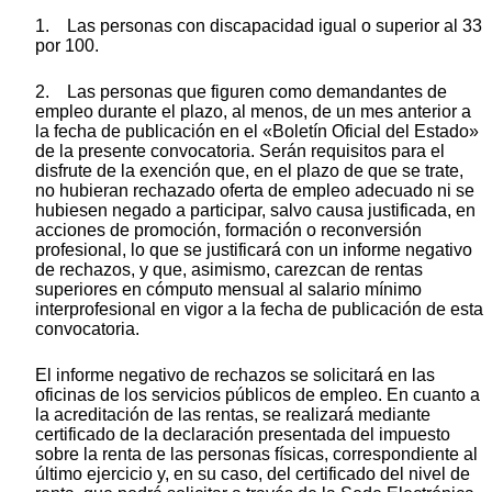
1. Las personas con discapacidad igual o superior al 33
por 100.
2. Las personas que figuren como demandantes de
empleo durante el plazo, al menos, de un mes anterior a
la fecha de publicación en el «Boletín Oficial del Estado»
de la presente convocatoria. Serán requisitos para el
disfrute de la exención que, en el plazo de que se trate,
no hubieran rechazado oferta de empleo adecuado ni se
hubiesen negado a participar, salvo causa justificada, en
acciones de promoción, formación o reconversión
profesional, lo que se justificará con un informe negativo
de rechazos, y que, asimismo, carezcan de rentas
superiores en cómputo mensual al salario mínimo
interprofesional en vigor a la fecha de publicación de esta
convocatoria.
El informe negativo de rechazos se solicitará en las
oficinas de los servicios públicos de empleo. En cuanto a
la acreditación de las rentas, se realizará mediante
certificado de la declaración presentada del impuesto
sobre la renta de las personas físicas, correspondiente al
último ejercicio y, en su caso, del certificado del nivel de