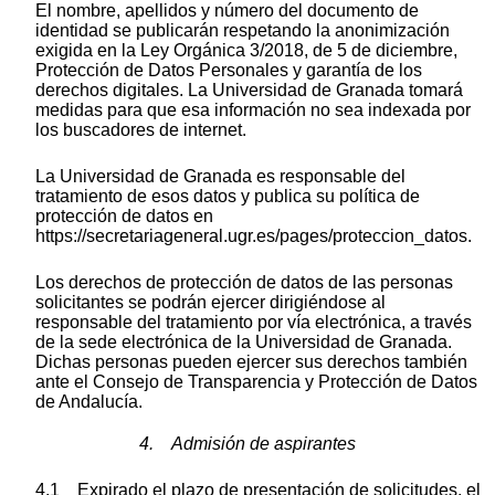
El nombre, apellidos y número del documento de
identidad se publicarán respetando la anonimización
exigida en la Ley Orgánica 3/2018, de 5 de diciembre,
Protección de Datos Personales y garantía de los
derechos digitales. La Universidad de Granada tomará
medidas para que esa información no sea indexada por
los buscadores de internet.
La Universidad de Granada es responsable del
tratamiento de esos datos y publica su política de
protección de datos en
https://secretariageneral.ugr.es/pages/proteccion_datos.
Los derechos de protección de datos de las personas
solicitantes se podrán ejercer dirigiéndose al
responsable del tratamiento por vía electrónica, a través
de la sede electrónica de la Universidad de Granada.
Dichas personas pueden ejercer sus derechos también
ante el Consejo de Transparencia y Protección de Datos
de Andalucía.
4. Admisión de aspirantes
4.1 Expirado el plazo de presentación de solicitudes, el