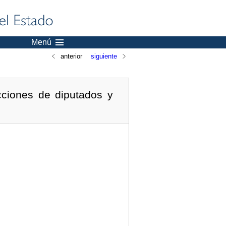
Menú
anterior
siguiente
cciones de diputados y