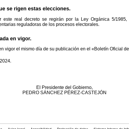
e se rigen estas elecciones.
 este real decreto se regirán por la Ley Orgánica 5/1985,
entarias reguladoras de los procesos electorales.
ada en vigor.
en vigor el mismo día de su publicación en el «Boletín Oficial d
 2024.
El Presidente del Gobierno,
PEDRO SÁNCHEZ PÉREZ-CASTEJÓN