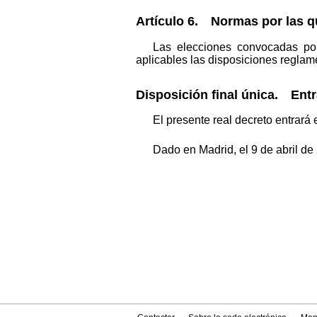
Artículo 6. Normas por las qu
Las elecciones convocadas por
aplicables las disposiciones reglam
Disposición final única. Entr
El presente real decreto entrará 
Dado en Madrid, el 9 de abril de