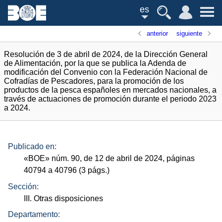
es
anterior
siguiente
Resolución de 3 de abril de 2024, de la Dirección General
de Alimentación, por la que se publica la Adenda de
modificación del Convenio con la Federación Nacional de
Cofradías de Pescadores, para la promoción de los
productos de la pesca españoles en mercados nacionales, a
través de actuaciones de promoción durante el periodo 2023
a 2024.
Publicado en:
«
BOE
»
núm.
90, de 12 de abril de 2024, páginas
40794 a 40796 (3
págs.
)
Sección:
III. Otras disposiciones
Departamento: