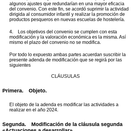
algunos ajustes que redundarían en una mayor eficacia
del convenio. Con este fin, se acordó suprimir la actividad
dirigida al consumidor infantil y realizar la promoción de
productos pesqueros en nuevas escuelas de hostelería.
4. Los objetivos del convenio se cumplen con esta
modificación y la valoración económica es la misma. Así
mismo el plazo del convenio no se modifica.
Por todo lo expuesto ambas partes acuerdan suscribir la
presente adenda de modificación que se regirá por las
siguientes
CLÁUSULAS
Primera. Objeto.
El objeto de la adenda es modificar las actividades a
realizar en el año 2024.
Segunda. Modificación de la cláusula segunda
«Actuaciones a desarrollar».