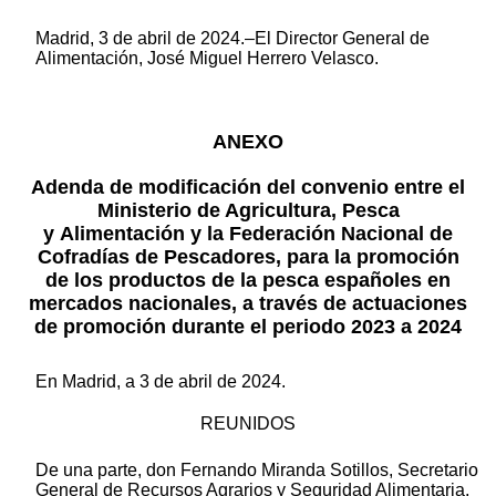
Madrid, 3 de abril de 2024.–El Director General de
Alimentación, José Miguel Herrero Velasco.
ANEXO
Adenda de modificación del convenio entre el
Ministerio de Agricultura, Pesca
y Alimentación y la Federación Nacional de
Cofradías de Pescadores, para la promoción
de los productos de la pesca españoles en
mercados nacionales, a través de actuaciones
de promoción durante el periodo 2023 a 2024
En Madrid, a 3 de abril de 2024.
REUNIDOS
De una parte, don Fernando Miranda Sotillos, Secretario
General de Recursos Agrarios y Seguridad Alimentaria,