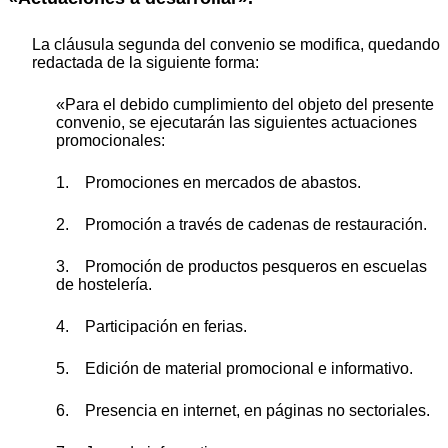
La cláusula segunda del convenio se modifica, quedando
redactada de la siguiente forma:
«Para el debido cumplimiento del objeto del presente
convenio, se ejecutarán las siguientes actuaciones
promocionales:
1. Promociones en mercados de abastos.
2. Promoción a través de cadenas de restauración.
3. Promoción de productos pesqueros en escuelas
de hostelería.
4. Participación en ferias.
5. Edición de material promocional e informativo.
6. Presencia en internet, en páginas no sectoriales.