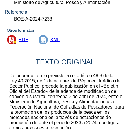
Ministerio de Agricultura, Pesca y Alimentación
Referencia:
BOE-A-2024-7238
Otros formatos:
PDF
XML
TEXTO ORIGINAL
De acuerdo con lo previsto en el artículo 48.8 de la
Ley 40/2015, de 1 de octubre, de Régimen Jurídico del
Sector Público, procede la publicación en el «Boletín
Oficial del Estado» de la adenda de modificación del
convenio suscrita, con fecha 3 de abril de 2024, entre el
Ministerio de Agricultura, Pesca y Alimentación y la
Federación Nacional de Cofradías de Pescadores, para
la promoción de los productos de la pesca en los
mercados nacionales, a través de actuaciones de
promoción durante el periodo 2023 a 2024, que figura
como anexo a esta resolución.