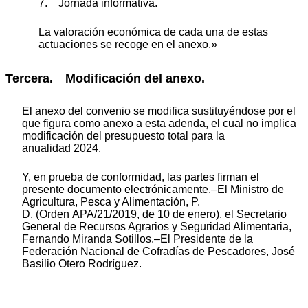
7. Jornada informativa.
La valoración económica de cada una de estas
actuaciones se recoge en el anexo.»
Tercera. Modificación del anexo.
El anexo del convenio se modifica sustituyéndose por el
que figura como anexo a esta adenda, el cual no implica
modificación del presupuesto total para la
anualidad 2024.
Y, en prueba de conformidad, las partes firman el
presente documento electrónicamente.–El Ministro de
Agricultura, Pesca y Alimentación, P.
D. (Orden APA/21/2019, de 10 de enero), el Secretario
General de Recursos Agrarios y Seguridad Alimentaria,
Fernando Miranda Sotillos.–El Presidente de la
Federación Nacional de Cofradías de Pescadores, José
Basilio Otero Rodríguez.