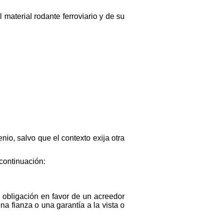
 material rodante ferroviario y de su
io, salvo que el contexto exija otra
continuación:
obligación en favor de un acreedor
na fianza o una garantía a la vista o