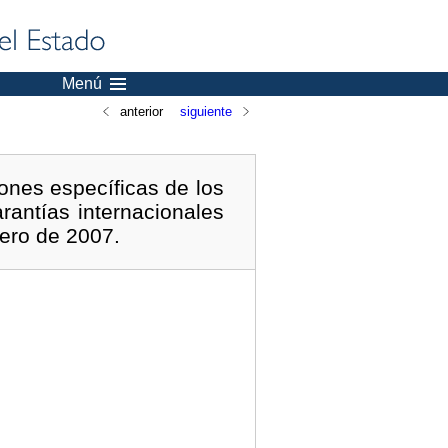
Menú
anterior
siguiente
ones específicas de los
rantías internacionales
ero de 2007.