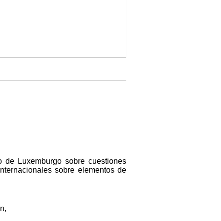
lo de Luxemburgo sobre cuestiones
 internacionales sobre elementos de
n,