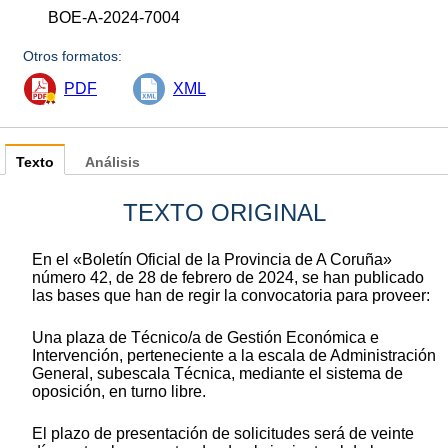
BOE-A-2024-7004
Otros formatos:
PDF
XML
Texto
Análisis
TEXTO ORIGINAL
En el «Boletín Oficial de la Provincia de A Coruña»
número 42, de 28 de febrero de 2024, se han publicado
las bases que han de regir la convocatoria para proveer:
Una plaza de Técnico/a de Gestión Económica e
Intervención, perteneciente a la escala de Administración
General, subescala Técnica, mediante el sistema de
oposición, en turno libre.
El plazo de presentación de solicitudes será de veinte