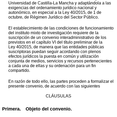
Universidad de Castilla-La Mancha y adaptándola a las
exigencias del ordenamiento jurídico nacional y
autonómico, en especial a la Ley 40/2015, de 1 de
octubre, de Régimen Jurídico del Sector Público.
El establecimiento de las condiciones de funcionamiento
del instituto mixto de investigación requiere de la
suscripción de un convenio interadministrativo de los
previstos en el capítulo VI del título preliminar de la
Ley 40/2015, de manera que las entidades públicas
suscriptoras puedan seguir acordando con plenos
efectos jurídicos la puesta en común y utilización
conjunta de medios, servicios y recursos pertenecientes
a cada una de ellas y su ordenación para un fin
compartido.
En razón de todo ello, las partes proceden a formalizar el
presente convenio, de acuerdo con las siguientes
CLÁUSULAS
Primera. Objeto del convenio.