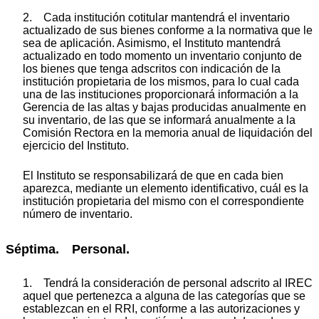
2. Cada institución cotitular mantendrá el inventario
actualizado de sus bienes conforme a la normativa que le
sea de aplicación. Asimismo, el Instituto mantendrá
actualizado en todo momento un inventario conjunto de
los bienes que tenga adscritos con indicación de la
institución propietaria de los mismos, para lo cual cada
una de las instituciones proporcionará información a la
Gerencia de las altas y bajas producidas anualmente en
su inventario, de las que se informará anualmente a la
Comisión Rectora en la memoria anual de liquidación del
ejercicio del Instituto.
El Instituto se responsabilizará de que en cada bien
aparezca, mediante un elemento identificativo, cuál es la
institución propietaria del mismo con el correspondiente
número de inventario.
Séptima. Personal.
1. Tendrá la consideración de personal adscrito al IREC
aquel que pertenezca a alguna de las categorías que se
establezcan en el RRI, conforme a las autorizaciones y