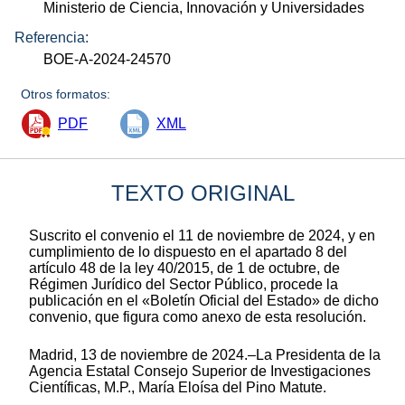
Ministerio de Ciencia, Innovación y Universidades
Referencia:
BOE-A-2024-24570
Otros formatos:
PDF
XML
TEXTO ORIGINAL
Suscrito el convenio el 11 de noviembre de 2024, y en
cumplimiento de lo dispuesto en el apartado 8 del
artículo 48 de la ley 40/2015, de 1 de octubre, de
Régimen Jurídico del Sector Público, procede la
publicación en el «Boletín Oficial del Estado» de dicho
convenio, que figura como anexo de esta resolución.
Madrid, 13 de noviembre de 2024.–La Presidenta de la
Agencia Estatal Consejo Superior de Investigaciones
Científicas, M.P., María Eloísa del Pino Matute.