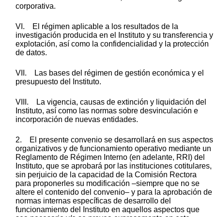
corporativa.
VI. El régimen aplicable a los resultados de la
investigación producida en el Instituto y su transferencia y
explotación, así como la confidencialidad y la protección
de datos.
VII. Las bases del régimen de gestión económica y el
presupuesto del Instituto.
VIII. La vigencia, causas de extinción y liquidación del
Instituto, así como las normas sobre desvinculación e
incorporación de nuevas entidades.
2. El presente convenio se desarrollará en sus aspectos
organizativos y de funcionamiento operativo mediante un
Reglamento de Régimen Interno (en adelante, RRI) del
Instituto, que se aprobará por las instituciones cotitulares,
sin perjuicio de la capacidad de la Comisión Rectora
para proponerles su modificación –siempre que no se
altere el contenido del convenio– y para la aprobación de
normas internas específicas de desarrollo del
funcionamiento del Instituto en aquellos aspectos que