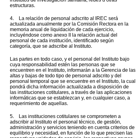
estructuras.
4. La relación de personal adscrito al IREC será
actualizada anualmente por la Comisión Rectora en la
memoria anual de liquidación de cada ejercicio,
incluyéndose como anexo II la relación actual del
personal de cada institución, identificado según
categoría, que se adscribe al Instituto.
Las partes en todo caso, y el personal del Instituto bajo
cuya responsabilidad estén las personas que se
encuentren en el Instituto, informarán a la Gerencia de las
altas y bajas de todo tipo de personal adscrito y del
personal temporal que se encuentre en el Instituto, la cual
pondrá dicha información actualizada a disposición de
las instituciones cotitulares, a través de las aplicaciones
informáticas que se establezcan y, en cualquier caso, a
requerimiento de aquellas.
5. Las instituciones cotitulares se comprometen a
adscribir al Instituto el personal técnico, de gestión,
administración y servicios teniendo en cuenta criterios de
equilibrio y necesidad, en función de lo que precisen las