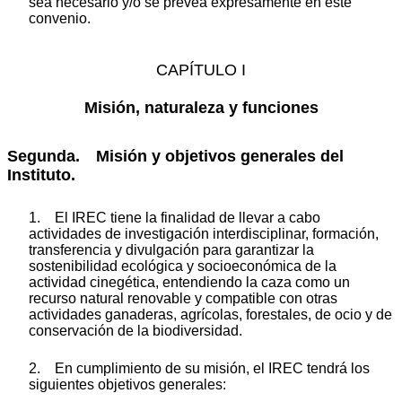
sea necesario y/o se prevea expresamente en este
convenio.
CAPÍTULO I
Misión, naturaleza y funciones
Segunda. Misión y objetivos generales del
Instituto.
1. El IREC tiene la finalidad de llevar a cabo
actividades de investigación interdisciplinar, formación,
transferencia y divulgación para garantizar la
sostenibilidad ecológica y socioeconómica de la
actividad cinegética, entendiendo la caza como un
recurso natural renovable y compatible con otras
actividades ganaderas, agrícolas, forestales, de ocio y de
conservación de la biodiversidad.
2. En cumplimiento de su misión, el IREC tendrá los
siguientes objetivos generales: