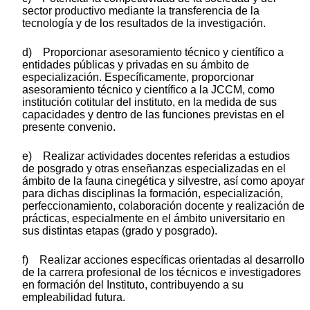
sector productivo mediante la transferencia de la
tecnología y de los resultados de la investigación.
d) Proporcionar asesoramiento técnico y científico a
entidades públicas y privadas en su ámbito de
especialización. Específicamente, proporcionar
asesoramiento técnico y científico a la JCCM, como
institución cotitular del instituto, en la medida de sus
capacidades y dentro de las funciones previstas en el
presente convenio.
e) Realizar actividades docentes referidas a estudios
de posgrado y otras enseñanzas especializadas en el
ámbito de la fauna cinegética y silvestre, así como apoyar
para dichas disciplinas la formación, especialización,
perfeccionamiento, colaboración docente y realización de
prácticas, especialmente en el ámbito universitario en
sus distintas etapas (grado y posgrado).
f) Realizar acciones específicas orientadas al desarrollo
de la carrera profesional de los técnicos e investigadores
en formación del Instituto, contribuyendo a su
empleabilidad futura.