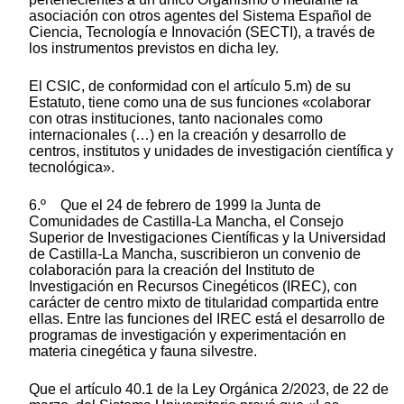
asociación con otros agentes del Sistema Español de
Ciencia, Tecnología e Innovación (SECTI), a través de
los instrumentos previstos en dicha ley.
El CSIC, de conformidad con el artículo 5.m) de su
Estatuto, tiene como una de sus funciones «colaborar
con otras instituciones, tanto nacionales como
internacionales (…) en la creación y desarrollo de
centros, institutos y unidades de investigación científica y
tecnológica».
6.º Que el 24 de febrero de 1999 la Junta de
Comunidades de Castilla-La Mancha, el Consejo
Superior de Investigaciones Científicas y la Universidad
de Castilla-La Mancha, suscribieron un convenio de
colaboración para la creación del Instituto de
Investigación en Recursos Cinegéticos (IREC), con
carácter de centro mixto de titularidad compartida entre
ellas. Entre las funciones del IREC está el desarrollo de
programas de investigación y experimentación en
materia cinegética y fauna silvestre.
Que el artículo 40.1 de la Ley Orgánica 2/2023, de 22 de