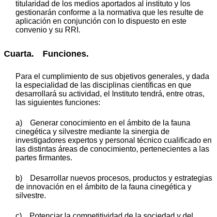
titularidad de los medios aportados al instituto y los
gestionarán conforme a la normativa que les resulte de
aplicación en conjunción con lo dispuesto en este
convenio y su RRI.
Cuarta. Funciones.
Para el cumplimiento de sus objetivos generales, y dada
la especialidad de las disciplinas científicas en que
desarrollará su actividad, el Instituto tendrá, entre otras,
las siguientes funciones:
a) Generar conocimiento en el ámbito de la fauna
cinegética y silvestre mediante la sinergia de
investigadores expertos y personal técnico cualificado en
las distintas áreas de conocimiento, pertenecientes a las
partes firmantes.
b) Desarrollar nuevos procesos, productos y estrategias
de innovación en el ámbito de la fauna cinegética y
silvestre.
c) Potenciar la competitividad de la sociedad y del