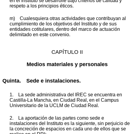
en el Instituto se desarrolle bajo criterios de calidad y
respeto a los principios éticos.
m) Cualesquiera otras actividades que contribuyan al
cumplimiento de los objetivos del Instituto y de sus
entidades cotitulares, dentro del marco de actuación
delimitado en este convenio.
CAPÍTULO II
Medios materiales y personales
Quinta. Sede e instalaciones.
1. La sede administrativa del IREC se encuentra en
Castilla-La Mancha, en Ciudad Real, en el Campus
Universitario de la UCLM de Ciudad Real.
2. La aportación de las partes como sede e
instalaciones del Instituto es la siguiente, sin perjuicio de
la concreción de espacios en cada uno de ellos que se