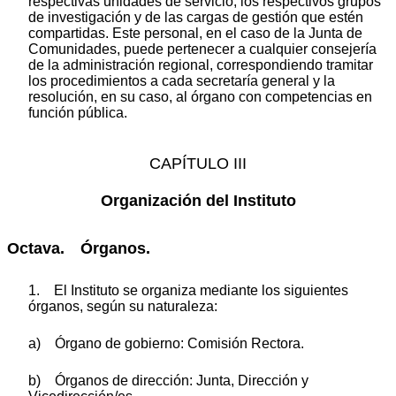
respectivas unidades de servicio, los respectivos grupos
de investigación y de las cargas de gestión que estén
compartidas. Este personal, en el caso de la Junta de
Comunidades, puede pertenecer a cualquier consejería
de la administración regional, correspondiendo tramitar
los procedimientos a cada secretaría general y la
resolución, en su caso, al órgano con competencias en
función pública.
CAPÍTULO III
Organización del Instituto
Octava. Órganos.
1. El Instituto se organiza mediante los siguientes
órganos, según su naturaleza:
a) Órgano de gobierno: Comisión Rectora.
b) Órganos de dirección: Junta, Dirección y