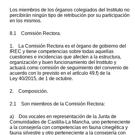
Los miembros de los órganos colegiados del Instituto no
percibirán ningún tipo de retribución por su participación
en los mismos.
8.1 Comisión Rectora.
1. La Comisión Rectora es el órgano de gobierno del
IREC y tiene competencias sobre todas aquellas
cuestiones e incidencias que afecten a la estructura,
organización y buen funcionamiento del Instituto y
actuará como comisión de seguimiento del convenio de
acuerdo con lo previsto en el artículo 49.f) de la
Ley 40/2015, de 1 de octubre.
2. Composición.
2.1 Son miembros de la Comisión Rectora:
a) Dos vocales en representación de la Junta de
Comunidades de Castilla-La Mancha, uno perteneciente
a la consejería con competencias en fauna cinegética y
fauna silvestre y otro perteneciente a la consejería con