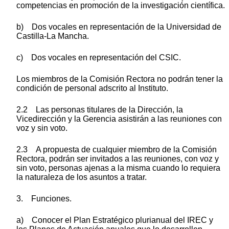
competencias en promoción de la investigación científica.
b) Dos vocales en representación de la Universidad de
Castilla-La Mancha.
c) Dos vocales en representación del CSIC.
Los miembros de la Comisión Rectora no podrán tener la
condición de personal adscrito al Instituto.
2.2 Las personas titulares de la Dirección, la
Vicedirección y la Gerencia asistirán a las reuniones con
voz y sin voto.
2.3 A propuesta de cualquier miembro de la Comisión
Rectora, podrán ser invitados a las reuniones, con voz y
sin voto, personas ajenas a la misma cuando lo requiera
la naturaleza de los asuntos a tratar.
3. Funciones.
a) Conocer el Plan Estratégico plurianual del IREC y