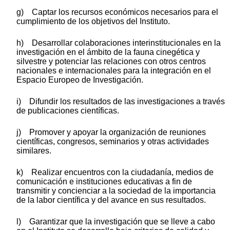
g) Captar los recursos económicos necesarios para el
cumplimiento de los objetivos del Instituto.
h) Desarrollar colaboraciones interinstitucionales en la
investigación en el ámbito de la fauna cinegética y
silvestre y potenciar las relaciones con otros centros
nacionales e internacionales para la integración en el
Espacio Europeo de Investigación.
i) Difundir los resultados de las investigaciones a través
de publicaciones científicas.
j) Promover y apoyar la organización de reuniones
científicas, congresos, seminarios y otras actividades
similares.
k) Realizar encuentros con la ciudadanía, medios de
comunicación e instituciones educativas a fin de
transmitir y concienciar a la sociedad de la importancia
de la labor científica y del avance en sus resultados.
l) Garantizar que la investigación que se lleve a cabo