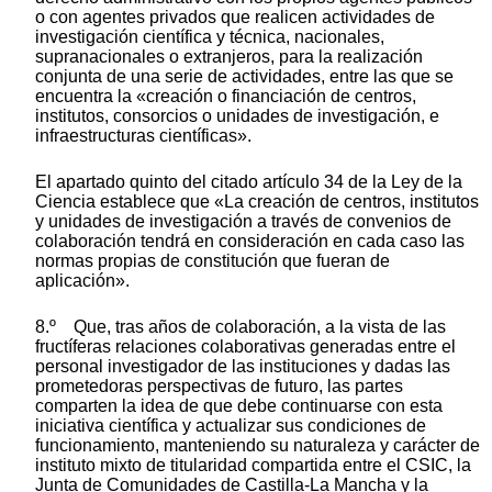
o con agentes privados que realicen actividades de
investigación científica y técnica, nacionales,
supranacionales o extranjeros, para la realización
conjunta de una serie de actividades, entre las que se
encuentra la «creación o financiación de centros,
institutos, consorcios o unidades de investigación, e
infraestructuras científicas».
El apartado quinto del citado artículo 34 de la Ley de la
Ciencia establece que «La creación de centros, institutos
y unidades de investigación a través de convenios de
colaboración tendrá en consideración en cada caso las
normas propias de constitución que fueran de
aplicación».
8.º Que, tras años de colaboración, a la vista de las
fructíferas relaciones colaborativas generadas entre el
personal investigador de las instituciones y dadas las
prometedoras perspectivas de futuro, las partes
comparten la idea de que debe continuarse con esta
iniciativa científica y actualizar sus condiciones de
funcionamiento, manteniendo su naturaleza y carácter de
instituto mixto de titularidad compartida entre el CSIC, la
Junta de Comunidades de Castilla-La Mancha y la