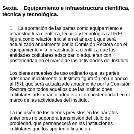
Sexta. Equipamiento e infraestructura científica,
técnica y tecnológica.
1. La aportación de las partes como equipamiento e
infraestructura científica, técnica y tecnológica al IREC
figura como relación inicial en el anexo I, que será
actualizado anualmente por la Comisión Rectora con el
equipamiento y la infraestructura científica que las
entidades cotitulares adscriban o adquieran con
posterioridad en el marco de las actividades del Instituto.
Los bienes muebles de uso ordinario que las partes
adscriban inicialmente al Instituto figurarán en un anexo
al RRI, que será actualizado anualmente por la Comisión
Rectora con todos aquellos que las instituciones
cotitulares adscriban o adquieran con posterioridad en el
marco de las actividades del Instituto.
La inclusión de los bienes previstos en los párrafos
anteriores no supondrá transmisión del título de
propiedad, que permanecerá en las instituciones
cotitulares que los aporten o financien.