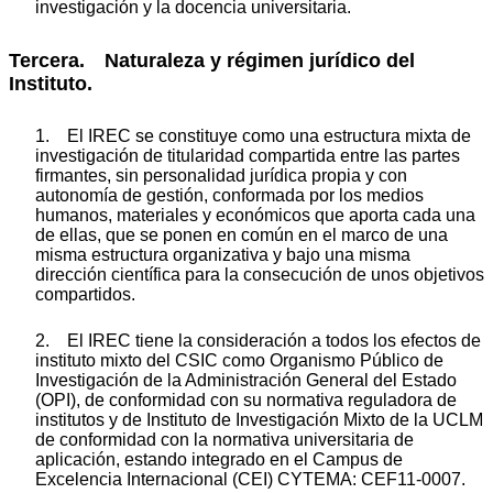
investigación y la docencia universitaria.
Tercera. Naturaleza y régimen jurídico del
Instituto.
1. El IREC se constituye como una estructura mixta de
investigación de titularidad compartida entre las partes
firmantes, sin personalidad jurídica propia y con
autonomía de gestión, conformada por los medios
humanos, materiales y económicos que aporta cada una
de ellas, que se ponen en común en el marco de una
misma estructura organizativa y bajo una misma
dirección científica para la consecución de unos objetivos
compartidos.
2. El IREC tiene la consideración a todos los efectos de
instituto mixto del CSIC como Organismo Público de
Investigación de la Administración General del Estado
(OPI), de conformidad con su normativa reguladora de
institutos y de Instituto de Investigación Mixto de la UCLM
de conformidad con la normativa universitaria de
aplicación, estando integrado en el Campus de
Excelencia Internacional (CEI) CYTEMA: CEF11-0007.