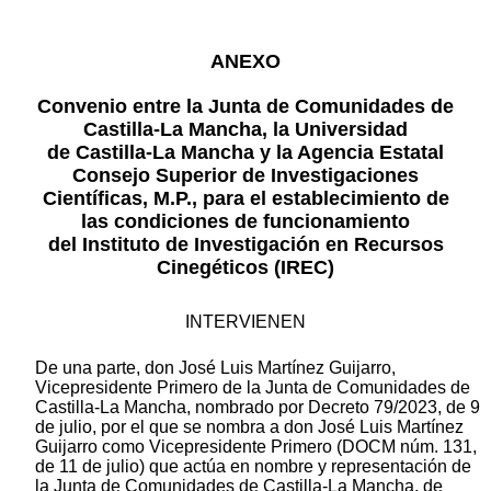
ANEXO
Convenio entre la Junta de Comunidades de
Castilla-La Mancha, la Universidad
de Castilla-La Mancha y la Agencia Estatal
Consejo Superior de Investigaciones
Científicas, M.P., para el establecimiento de
las condiciones de funcionamiento
del Instituto de Investigación en Recursos
Cinegéticos (IREC)
INTERVIENEN
De una parte, don José Luis Martínez Guijarro,
Vicepresidente Primero de la Junta de Comunidades de
Castilla-La Mancha, nombrado por Decreto 79/2023, de 9
de julio, por el que se nombra a don José Luis Martínez
Guijarro como Vicepresidente Primero (DOCM núm. 131,
de 11 de julio) que actúa en nombre y representación de
la Junta de Comunidades de Castilla-La Mancha, de