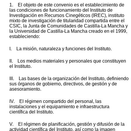
1. El objeto de este convenio es el establecimiento de
las condiciones de funcionamiento del Instituto de
Investigación en Recursos Cinegéticos (IREC), instituto
mixto de investigación de titularidad compartida entre el
CSIC, la Junta de Comunidades de Castilla-La Mancha y
la Universidad de Castilla-La Mancha creado en el 1999,
estableciendo:
I. La misión, naturaleza y funciones del Instituto.
II. Los medios materiales y personales que constituyen
el Instituto.
III. Las bases de la organización del Instituto, definiendo
sus órganos de gobierno, directivos, de gestión y de
asesoramiento.
IV. El régimen compartido del personal, las
instalaciones y el equipamiento e infraestructura
científica del Instituto.
V. El régimen de planificación, gestión y difusión de la
actividad científica del Instituto, así como la imagen