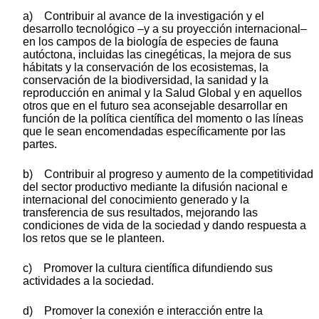
a) Contribuir al avance de la investigación y el
desarrollo tecnológico –y a su proyección internacional–
en los campos de la biología de especies de fauna
autóctona, incluidas las cinegéticas, la mejora de sus
hábitats y la conservación de los ecosistemas, la
conservación de la biodiversidad, la sanidad y la
reproducción en animal y la Salud Global y en aquellos
otros que en el futuro sea aconsejable desarrollar en
función de la política científica del momento o las líneas
que le sean encomendadas específicamente por las
partes.
b) Contribuir al progreso y aumento de la competitividad
del sector productivo mediante la difusión nacional e
internacional del conocimiento generado y la
transferencia de sus resultados, mejorando las
condiciones de vida de la sociedad y dando respuesta a
los retos que se le planteen.
c) Promover la cultura científica difundiendo sus
actividades a la sociedad.
d) Promover la conexión e interacción entre la