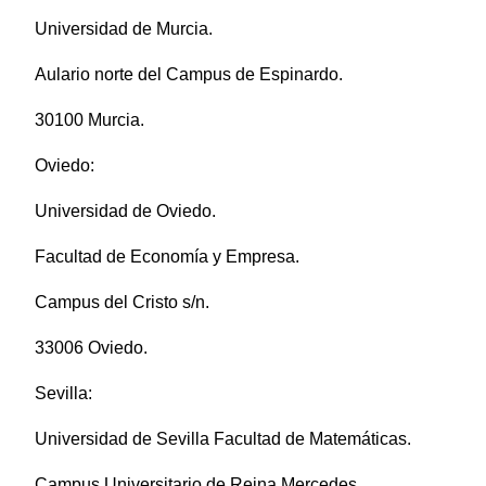
Universidad de Murcia.
Aulario norte del Campus de Espinardo.
30100 Murcia.
Oviedo:
Universidad de Oviedo.
Facultad de Economía y Empresa.
Campus del Cristo s/n.
33006 Oviedo.
Sevilla:
Universidad de Sevilla Facultad de Matemáticas.
Campus Universitario de Reina Mercedes.