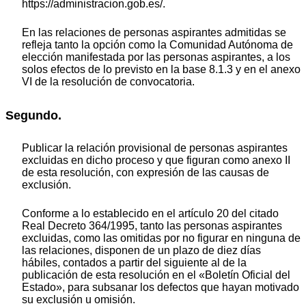
https://administracion.gob.es/.
En las relaciones de personas aspirantes admitidas se
refleja tanto la opción como la Comunidad Autónoma de
elección manifestada por las personas aspirantes, a los
solos efectos de lo previsto en la base 8.1.3 y en el anexo
VI de la resolución de convocatoria.
Segundo.
Publicar la relación provisional de personas aspirantes
excluidas en dicho proceso y que figuran como anexo II
de esta resolución, con expresión de las causas de
exclusión.
Conforme a lo establecido en el artículo 20 del citado
Real Decreto 364/1995, tanto las personas aspirantes
excluidas, como las omitidas por no figurar en ninguna de
las relaciones, disponen de un plazo de diez días
hábiles, contados a partir del siguiente al de la
publicación de esta resolución en el «Boletín Oficial del
Estado», para subsanar los defectos que hayan motivado
su exclusión u omisión.