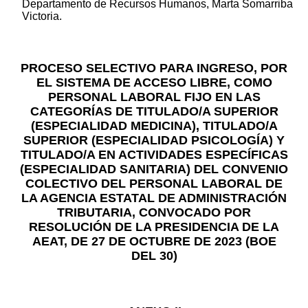
Departamento de Recursos Humanos, Marta Somarriba
Victoria.
PROCESO SELECTIVO PARA INGRESO, POR
EL SISTEMA DE ACCESO LIBRE, COMO
PERSONAL LABORAL FIJO EN LAS
CATEGORÍAS DE TITULADO/A SUPERIOR
(ESPECIALIDAD MEDICINA), TITULADO/A
SUPERIOR (ESPECIALIDAD PSICOLOGÍA) Y
TITULADO/A EN ACTIVIDADES ESPECÍFICAS
(ESPECIALIDAD SANITARIA) DEL CONVENIO
COLECTIVO DEL PERSONAL LABORAL DE
LA AGENCIA ESTATAL DE ADMINISTRACIÓN
TRIBUTARIA, CONVOCADO POR
RESOLUCIÓN DE LA PRESIDENCIA DE LA
AEAT, DE 27 DE OCTUBRE DE 2023 (BOE
DEL 30)