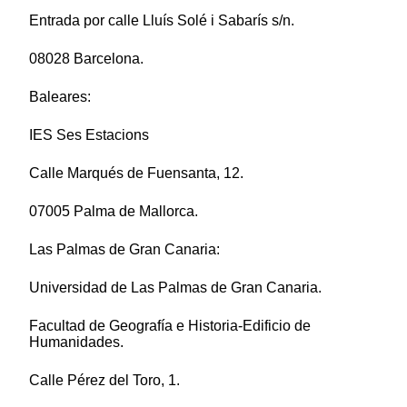
Entrada por calle Lluís Solé i Sabarís s/n.
08028 Barcelona.
Baleares:
IES Ses Estacions
Calle Marqués de Fuensanta, 12.
07005 Palma de Mallorca.
Las Palmas de Gran Canaria:
Universidad de Las Palmas de Gran Canaria.
Facultad de Geografía e Historia-Edificio de
Humanidades.
Calle Pérez del Toro, 1.