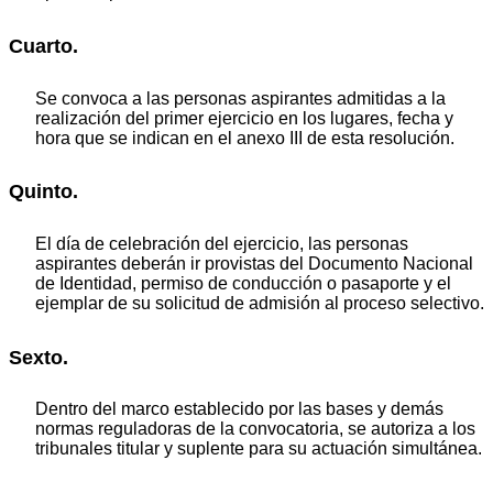
Cuarto.
Se convoca a las personas aspirantes admitidas a la
realización del primer ejercicio en los lugares, fecha y
hora que se indican en el anexo III de esta resolución.
Quinto.
El día de celebración del ejercicio, las personas
aspirantes deberán ir provistas del Documento Nacional
de Identidad, permiso de conducción o pasaporte y el
ejemplar de su solicitud de admisión al proceso selectivo.
Sexto.
Dentro del marco establecido por las bases y demás
normas reguladoras de la convocatoria, se autoriza a los
tribunales titular y suplente para su actuación simultánea.