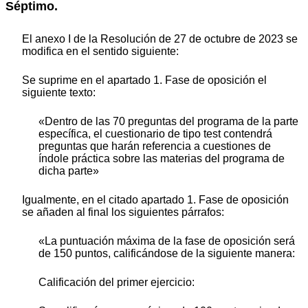
Séptimo.
El anexo I de la Resolución de 27 de octubre de 2023 se
modifica en el sentido siguiente:
Se suprime en el apartado 1. Fase de oposición el
siguiente texto:
«Dentro de las 70 preguntas del programa de la parte
específica, el cuestionario de tipo test contendrá
preguntas que harán referencia a cuestiones de
índole práctica sobre las materias del programa de
dicha parte»
Igualmente, en el citado apartado 1. Fase de oposición
se añaden al final los siguientes párrafos:
«La puntuación máxima de la fase de oposición será
de 150 puntos, calificándose de la siguiente manera:
Calificación del primer ejercicio: