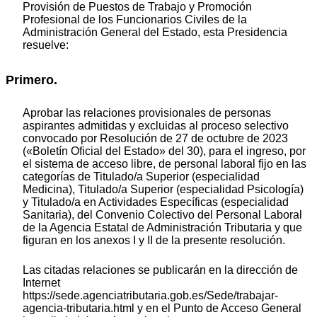
Provisión de Puestos de Trabajo y Promoción
Profesional de los Funcionarios Civiles de la
Administración General del Estado, esta Presidencia
resuelve:
Primero.
Aprobar las relaciones provisionales de personas
aspirantes admitidas y excluidas al proceso selectivo
convocado por Resolución de 27 de octubre de 2023
(«Boletín Oficial del Estado» del 30), para el ingreso, por
el sistema de acceso libre, de personal laboral fijo en las
categorías de Titulado/a Superior (especialidad
Medicina), Titulado/a Superior (especialidad Psicología)
y Titulado/a en Actividades Específicas (especialidad
Sanitaria), del Convenio Colectivo del Personal Laboral
de la Agencia Estatal de Administración Tributaria y que
figuran en los anexos I y II de la presente resolución.
Las citadas relaciones se publicarán en la dirección de
Internet
https://sede.agenciatributaria.gob.es/Sede/trabajar-
agencia-tributaria.html y en el Punto de Acceso General