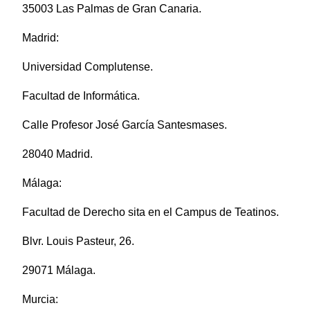
35003 Las Palmas de Gran Canaria.
Madrid:
Universidad Complutense.
Facultad de Informática.
Calle Profesor José García Santesmases.
28040 Madrid.
Málaga:
Facultad de Derecho sita en el Campus de Teatinos.
Blvr. Louis Pasteur, 26.
29071 Málaga.
Murcia: