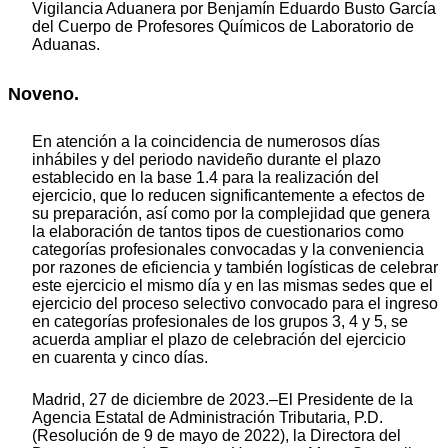
Vigilancia Aduanera por Benjamín Eduardo Busto García
del Cuerpo de Profesores Químicos de Laboratorio de
Aduanas.
Noveno.
En atención a la coincidencia de numerosos días
inhábiles y del periodo navideño durante el plazo
establecido en la base 1.4 para la realización del
ejercicio, que lo reducen significantemente a efectos de
su preparación, así como por la complejidad que genera
la elaboración de tantos tipos de cuestionarios como
categorías profesionales convocadas y la conveniencia
por razones de eficiencia y también logísticas de celebrar
este ejercicio el mismo día y en las mismas sedes que el
ejercicio del proceso selectivo convocado para el ingreso
en categorías profesionales de los grupos 3, 4 y 5, se
acuerda ampliar el plazo de celebración del ejercicio
en cuarenta y cinco días.
Madrid, 27 de diciembre de 2023.–El Presidente de la
Agencia Estatal de Administración Tributaria, P.D.
(Resolución de 9 de mayo de 2022), la Directora del