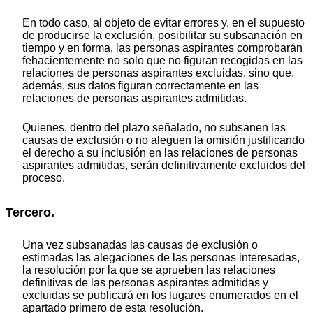
En todo caso, al objeto de evitar errores y, en el supuesto
de producirse la exclusión, posibilitar su subsanación en
tiempo y en forma, las personas aspirantes comprobarán
fehacientemente no solo que no figuran recogidas en las
relaciones de personas aspirantes excluidas, sino que,
además, sus datos figuran correctamente en las
relaciones de personas aspirantes admitidas.
Quienes, dentro del plazo señalado, no subsanen las
causas de exclusión o no aleguen la omisión justificando
el derecho a su inclusión en las relaciones de personas
aspirantes admitidas, serán definitivamente excluidos del
proceso.
Tercero.
Una vez subsanadas las causas de exclusión o
estimadas las alegaciones de las personas interesadas,
la resolución por la que se aprueben las relaciones
definitivas de las personas aspirantes admitidas y
excluidas se publicará en los lugares enumerados en el
apartado primero de esta resolución.