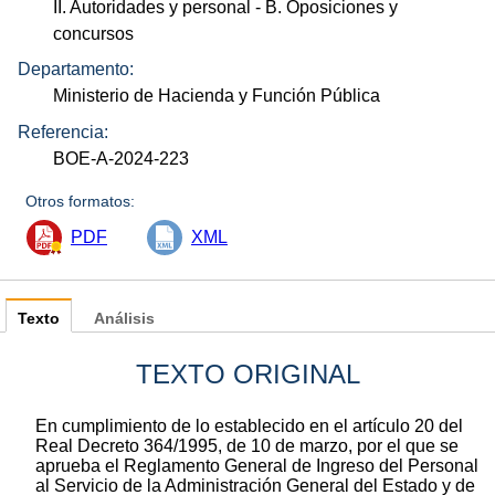
II. Autoridades y personal
- B. Oposiciones y
concursos
Departamento:
Ministerio de Hacienda y Función Pública
Referencia:
BOE-A-2024-223
Otros formatos:
PDF
XML
Texto
Análisis
TEXTO ORIGINAL
En cumplimiento de lo establecido en el artículo 20 del
Real Decreto 364/1995, de 10 de marzo, por el que se
aprueba el Reglamento General de Ingreso del Personal
al Servicio de la Administración General del Estado y de