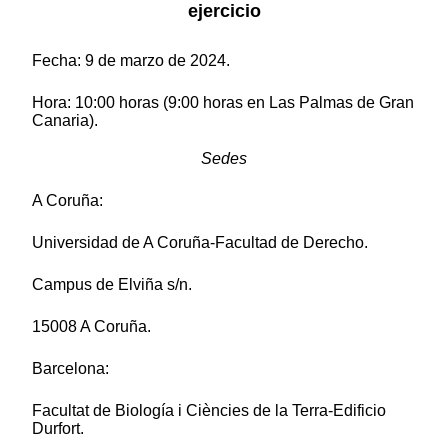
ejercicio
Fecha: 9 de marzo de 2024.
Hora: 10:00 horas (9:00 horas en Las Palmas de Gran
Canaria).
Sedes
A Coruña:
Universidad de A Coruña-Facultad de Derecho.
Campus de Elviña s/n.
15008 A Coruña.
Barcelona:
Facultat de Biología i Ciències de la Terra-Edificio
Durfort.