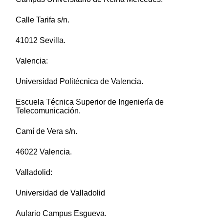
Calle Tarifa s/n.
41012 Sevilla.
Valencia:
Universidad Politécnica de Valencia.
Escuela Técnica Superior de Ingeniería de
Telecomunicación.
Camí de Vera s/n.
46022 Valencia.
Valladolid:
Universidad de Valladolid
Aulario Campus Esgueva.