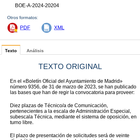
BOE-A-2024-20204
Otros formatos:
PDF
XML
Texto
Análisis
TEXTO ORIGINAL
En el «Boletín Oficial del Ayuntamiento de Madrid»
número 9356, de 31 de marzo de 2023, se han publicado
las bases que han de regir la convocatoria para proveer:
Diez plazas de Técnico/a de Comunicación,
pertenecientes a la escala de Administración Especial,
subescala Técnica, mediante el sistema de oposición, en
turno libre.
El plazo de presentación de solicitudes será de veinte