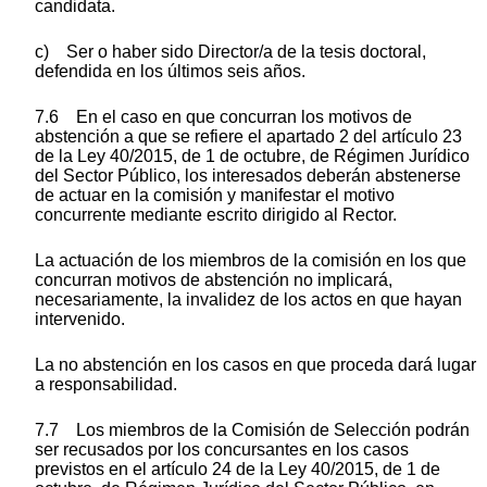
candidata.
c) Ser o haber sido Director/a de la tesis doctoral,
defendida en los últimos seis años.
7.6 En el caso en que concurran los motivos de
abstención a que se refiere el apartado 2 del artículo 23
de la Ley 40/2015, de 1 de octubre, de Régimen Jurídico
del Sector Público, los interesados deberán abstenerse
de actuar en la comisión y manifestar el motivo
concurrente mediante escrito dirigido al Rector.
La actuación de los miembros de la comisión en los que
concurran motivos de abstención no implicará,
necesariamente, la invalidez de los actos en que hayan
intervenido.
La no abstención en los casos en que proceda dará lugar
a responsabilidad.
7.7 Los miembros de la Comisión de Selección podrán
ser recusados por los concursantes en los casos
previstos en el artículo 24 de la Ley 40/2015, de 1 de