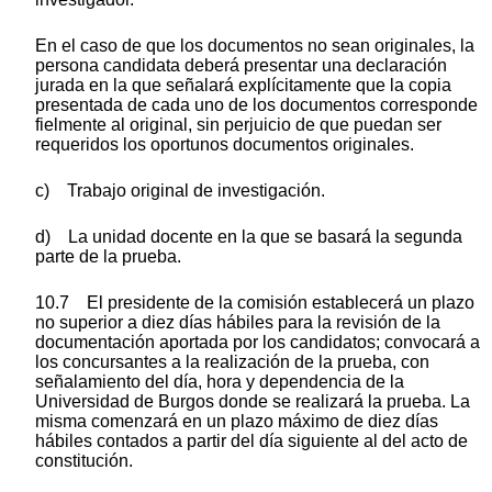
En el caso de que los documentos no sean originales, la
persona candidata deberá presentar una declaración
jurada en la que señalará explícitamente que la copia
presentada de cada uno de los documentos corresponde
fielmente al original, sin perjuicio de que puedan ser
requeridos los oportunos documentos originales.
c) Trabajo original de investigación.
d) La unidad docente en la que se basará la segunda
parte de la prueba.
10.7 El presidente de la comisión establecerá un plazo
no superior a diez días hábiles para la revisión de la
documentación aportada por los candidatos; convocará a
los concursantes a la realización de la prueba, con
señalamiento del día, hora y dependencia de la
Universidad de Burgos donde se realizará la prueba. La
misma comenzará en un plazo máximo de diez días
hábiles contados a partir del día siguiente al del acto de
constitución.