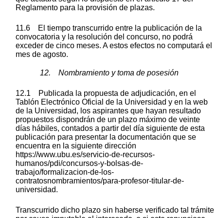
Reglamento para la provisión de plazas.
11.6 El tiempo transcurrido entre la publicación de la
convocatoria y la resolución del concurso, no podrá
exceder de cinco meses. A estos efectos no computará el
mes de agosto.
12. Nombramiento y toma de posesión
12.1 Publicada la propuesta de adjudicación, en el
Tablón Electrónico Oficial de la Universidad y en la web
de la Universidad, los aspirantes que hayan resultado
propuestos dispondrán de un plazo máximo de veinte
días hábiles, contados a partir del día siguiente de esta
publicación para presentar la documentación que se
encuentra en la siguiente dirección
https://www.ubu.es/servicio-de-recursos-
humanos/pdi/concursos-y-bolsas-de-
trabajo/formalizacion-de-los-
contratosnombramientos/para-profesor-titular-de-
universidad.
Transcurrido dicho plazo sin haberse verificado tal trámite