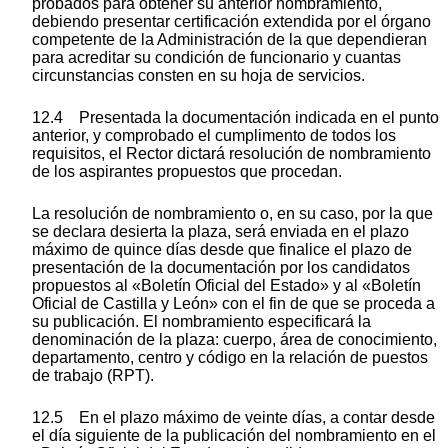
probados para obtener su anterior nombramiento,
debiendo presentar certificación extendida por el órgano
competente de la Administración de la que dependieran
para acreditar su condición de funcionario y cuantas
circunstancias consten en su hoja de servicios.
12.4 Presentada la documentación indicada en el punto
anterior, y comprobado el cumplimento de todos los
requisitos, el Rector dictará resolución de nombramiento
de los aspirantes propuestos que procedan.
La resolución de nombramiento o, en su caso, por la que
se declara desierta la plaza, será enviada en el plazo
máximo de quince días desde que finalice el plazo de
presentación de la documentación por los candidatos
propuestos al «Boletín Oficial del Estado» y al «Boletín
Oficial de Castilla y León» con el fin de que se proceda a
su publicación. El nombramiento especificará la
denominación de la plaza: cuerpo, área de conocimiento,
departamento, centro y código en la relación de puestos
de trabajo (RPT).
12.5 En el plazo máximo de veinte días, a contar desde
el día siguiente de la publicación del nombramiento en el