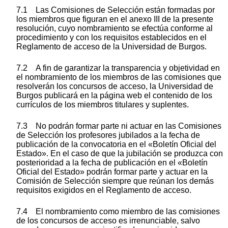
7.1 Las Comisiones de Selección están formadas por
los miembros que figuran en el anexo III de la presente
resolución, cuyo nombramiento se efectúa conforme al
procedimiento y con los requisitos establecidos en el
Reglamento de acceso de la Universidad de Burgos.
7.2 A fin de garantizar la transparencia y objetividad en
el nombramiento de los miembros de las comisiones que
resolverán los concursos de acceso, la Universidad de
Burgos publicará en la página web el contenido de los
currículos de los miembros titulares y suplentes.
7.3 No podrán formar parte ni actuar en las Comisiones
de Selección los profesores jubilados a la fecha de
publicación de la convocatoria en el «Boletín Oficial del
Estado». En el caso de que la jubilación se produzca con
posterioridad a la fecha de publicación en el «Boletín
Oficial del Estado» podrán formar parte y actuar en la
Comisión de Selección siempre que reúnan los demás
requisitos exigidos en el Reglamento de acceso.
7.4 El nombramiento como miembro de las comisiones
de los concursos de acceso es irrenunciable, salvo