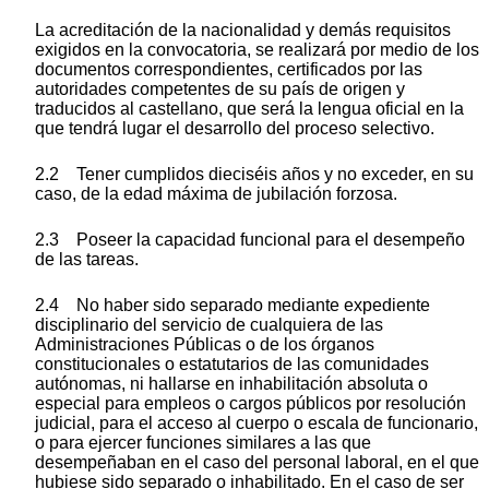
La acreditación de la nacionalidad y demás requisitos
exigidos en la convocatoria, se realizará por medio de los
documentos correspondientes, certificados por las
autoridades competentes de su país de origen y
traducidos al castellano, que será la lengua oficial en la
que tendrá lugar el desarrollo del proceso selectivo.
2.2 Tener cumplidos dieciséis años y no exceder, en su
caso, de la edad máxima de jubilación forzosa.
2.3 Poseer la capacidad funcional para el desempeño
de las tareas.
2.4 No haber sido separado mediante expediente
disciplinario del servicio de cualquiera de las
Administraciones Públicas o de los órganos
constitucionales o estatutarios de las comunidades
autónomas, ni hallarse en inhabilitación absoluta o
especial para empleos o cargos públicos por resolución
judicial, para el acceso al cuerpo o escala de funcionario,
o para ejercer funciones similares a las que
desempeñaban en el caso del personal laboral, en el que
hubiese sido separado o inhabilitado. En el caso de ser