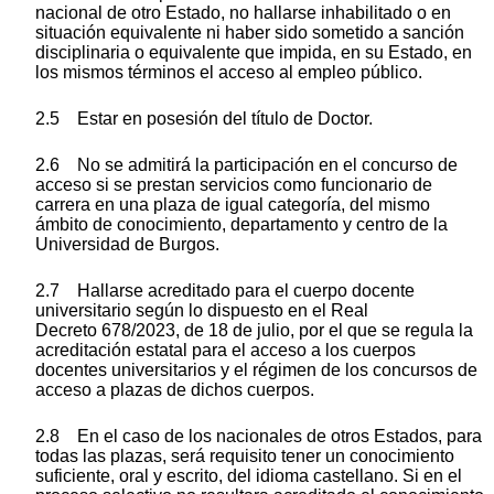
nacional de otro Estado, no hallarse inhabilitado o en
situación equivalente ni haber sido sometido a sanción
disciplinaria o equivalente que impida, en su Estado, en
los mismos términos el acceso al empleo público.
2.5 Estar en posesión del título de Doctor.
2.6 No se admitirá la participación en el concurso de
acceso si se prestan servicios como funcionario de
carrera en una plaza de igual categoría, del mismo
ámbito de conocimiento, departamento y centro de la
Universidad de Burgos.
2.7 Hallarse acreditado para el cuerpo docente
universitario según lo dispuesto en el Real
Decreto 678/2023, de 18 de julio, por el que se regula la
acreditación estatal para el acceso a los cuerpos
docentes universitarios y el régimen de los concursos de
acceso a plazas de dichos cuerpos.
2.8 En el caso de los nacionales de otros Estados, para
todas las plazas, será requisito tener un conocimiento
suficiente, oral y escrito, del idioma castellano. Si en el