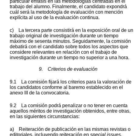
particular énfasis en las metodologías centradas en el
trabajo del alumno. Finalmente, el candidato expondrá
cuál será la metodología de evaluación con mención
explícita al uso de la evaluación continua.
c) La tercera parte consistirá en la exposición oral de un
trabajo original de investigación durante un tiempo
máximo de sesenta minutos. Seguidamente, la comisión
debatirá con el candidato sobre todos los aspectos que
considere relevantes en relación con el trabajo de
investigación durante un tiempo no superior a una hora.
9. Criterios de evaluación
9.1 La comisión fijará los criterios para la valoración de
los candidatos conforme al baremo establecido en el
anexo III de la convocatoria.
9.2 La comisión podrá penalizar o no tener en cuenta
aquellos méritos de investigación obtenidos, entre otras,
en las siguientes circunstancias:
a) Reiteración de publicación en las mismas revistas o
editoriales, incluyendo reiteración en
special issues
,