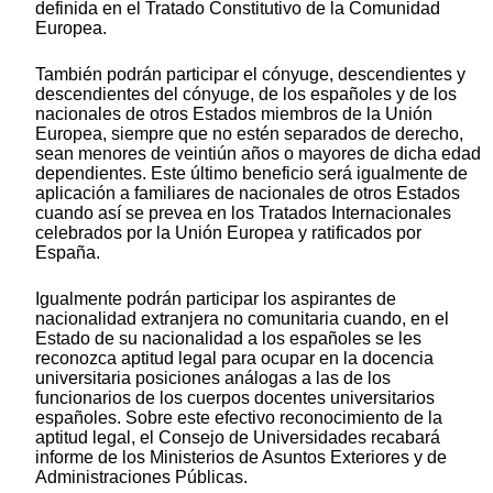
definida en el Tratado Constitutivo de la Comunidad
Europea.
También podrán participar el cónyuge, descendientes y
descendientes del cónyuge, de los españoles y de los
nacionales de otros Estados miembros de la Unión
Europea, siempre que no estén separados de derecho,
sean menores de veintiún años o mayores de dicha edad
dependientes. Este último beneficio será igualmente de
aplicación a familiares de nacionales de otros Estados
cuando así se prevea en los Tratados Internacionales
celebrados por la Unión Europea y ratificados por
España.
Igualmente podrán participar los aspirantes de
nacionalidad extranjera no comunitaria cuando, en el
Estado de su nacionalidad a los españoles se les
reconozca aptitud legal para ocupar en la docencia
universitaria posiciones análogas a las de los
funcionarios de los cuerpos docentes universitarios
españoles. Sobre este efectivo reconocimiento de la
aptitud legal, el Consejo de Universidades recabará
informe de los Ministerios de Asuntos Exteriores y de
Administraciones Públicas.