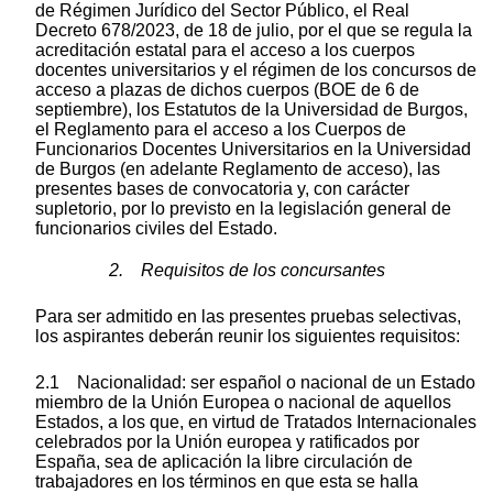
de Régimen Jurídico del Sector Público, el Real
Decreto 678/2023, de 18 de julio, por el que se regula la
acreditación estatal para el acceso a los cuerpos
docentes universitarios y el régimen de los concursos de
acceso a plazas de dichos cuerpos (BOE de 6 de
septiembre), los Estatutos de la Universidad de Burgos,
el Reglamento para el acceso a los Cuerpos de
Funcionarios Docentes Universitarios en la Universidad
de Burgos (en adelante Reglamento de acceso), las
presentes bases de convocatoria y, con carácter
supletorio, por lo previsto en la legislación general de
funcionarios civiles del Estado.
2. Requisitos de los concursantes
Para ser admitido en las presentes pruebas selectivas,
los aspirantes deberán reunir los siguientes requisitos:
2.1 Nacionalidad: ser español o nacional de un Estado
miembro de la Unión Europea o nacional de aquellos
Estados, a los que, en virtud de Tratados Internacionales
celebrados por la Unión europea y ratificados por
España, sea de aplicación la libre circulación de
trabajadores en los términos en que esta se halla