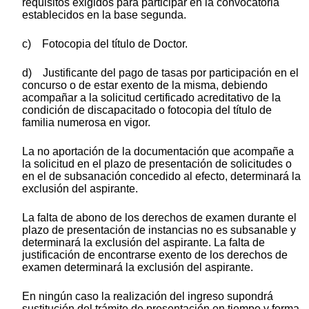
requisitos exigidos para participar en la convocatoria
establecidos en la base segunda.
c) Fotocopia del título de Doctor.
d) Justificante del pago de tasas por participación en el
concurso o de estar exento de la misma, debiendo
acompañar a la solicitud certificado acreditativo de la
condición de discapacitado o fotocopia del título de
familia numerosa en vigor.
La no aportación de la documentación que acompañe a
la solicitud en el plazo de presentación de solicitudes o
en el de subsanación concedido al efecto, determinará la
exclusión del aspirante.
La falta de abono de los derechos de examen durante el
plazo de presentación de instancias no es subsanable y
determinará la exclusión del aspirante. La falta de
justificación de encontrarse exento de los derechos de
examen determinará la exclusión del aspirante.
En ningún caso la realización del ingreso supondrá
sustitución del trámite de presentación en tiempo y forma