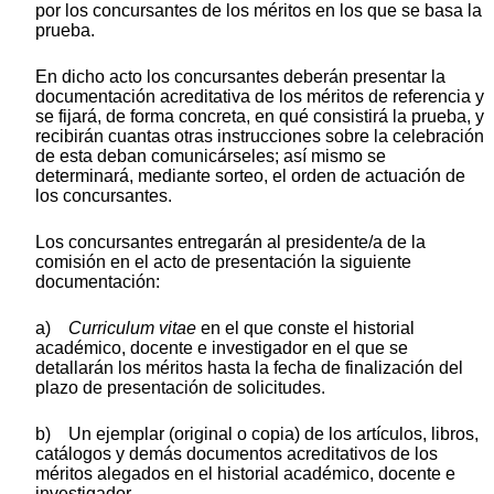
por los concursantes de los méritos en los que se basa la
prueba.
En dicho acto los concursantes deberán presentar la
documentación acreditativa de los méritos de referencia y
se fijará, de forma concreta, en qué consistirá la prueba, y
recibirán cuantas otras instrucciones sobre la celebración
de esta deban comunicárseles; así mismo se
determinará, mediante sorteo, el orden de actuación de
los concursantes.
Los concursantes entregarán al presidente/a de la
comisión en el acto de presentación la siguiente
documentación:
a)
Curriculum vitae
en el que conste el historial
académico, docente e investigador en el que se
detallarán los méritos hasta la fecha de finalización del
plazo de presentación de solicitudes.
b) Un ejemplar (original o copia) de los artículos, libros,
catálogos y demás documentos acreditativos de los
méritos alegados en el historial académico, docente e
investigador.