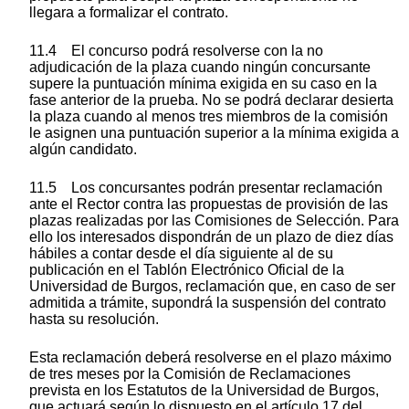
llegara a formalizar el contrato.
11.4 El concurso podrá resolverse con la no
adjudicación de la plaza cuando ningún concursante
supere la puntuación mínima exigida en su caso en la
fase anterior de la prueba. No se podrá declarar desierta
la plaza cuando al menos tres miembros de la comisión
le asignen una puntuación superior a la mínima exigida a
algún candidato.
11.5 Los concursantes podrán presentar reclamación
ante el Rector contra las propuestas de provisión de las
plazas realizadas por las Comisiones de Selección. Para
ello los interesados dispondrán de un plazo de diez días
hábiles a contar desde el día siguiente al de su
publicación en el Tablón Electrónico Oficial de la
Universidad de Burgos, reclamación que, en caso de ser
admitida a trámite, supondrá la suspensión del contrato
hasta su resolución.
Esta reclamación deberá resolverse en el plazo máximo
de tres meses por la Comisión de Reclamaciones
prevista en los Estatutos de la Universidad de Burgos,
que actuará según lo dispuesto en el artículo 17 del