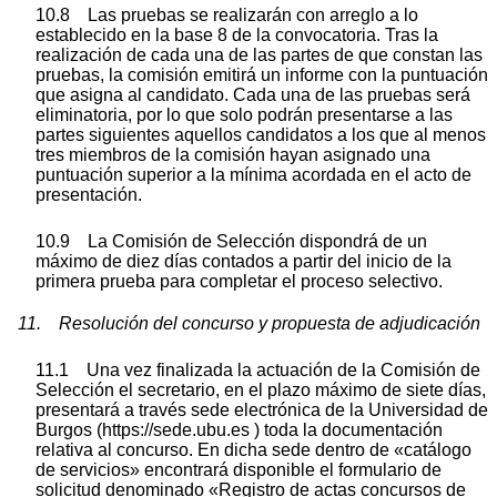
10.8 Las pruebas se realizarán con arreglo a lo
establecido en la base 8 de la convocatoria. Tras la
realización de cada una de las partes de que constan las
pruebas, la comisión emitirá un informe con la puntuación
que asigna al candidato. Cada una de las pruebas será
eliminatoria, por lo que solo podrán presentarse a las
partes siguientes aquellos candidatos a los que al menos
tres miembros de la comisión hayan asignado una
puntuación superior a la mínima acordada en el acto de
presentación.
10.9 La Comisión de Selección dispondrá de un
máximo de diez días contados a partir del inicio de la
primera prueba para completar el proceso selectivo.
11. Resolución del concurso y propuesta de adjudicación
11.1 Una vez finalizada la actuación de la Comisión de
Selección el secretario, en el plazo máximo de siete días,
presentará a través sede electrónica de la Universidad de
Burgos (https://sede.ubu.es ) toda la documentación
relativa al concurso. En dicha sede dentro de «catálogo
de servicios» encontrará disponible el formulario de
solicitud denominado «Registro de actas concursos de