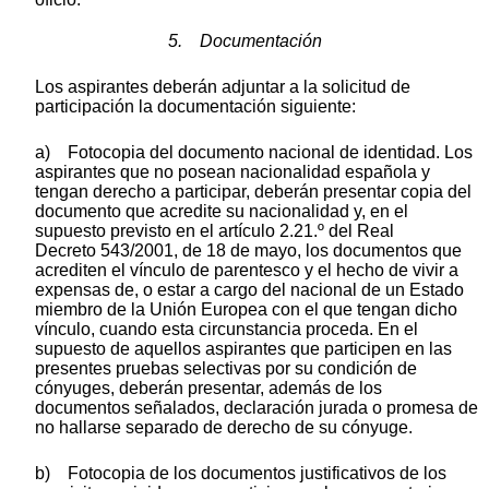
5. Documentación
Los aspirantes deberán adjuntar a la solicitud de
participación la documentación siguiente:
a) Fotocopia del documento nacional de identidad. Los
aspirantes que no posean nacionalidad española y
tengan derecho a participar, deberán presentar copia del
documento que acredite su nacionalidad y, en el
supuesto previsto en el artículo 2.21.º del Real
Decreto 543/2001, de 18 de mayo, los documentos que
acrediten el vínculo de parentesco y el hecho de vivir a
expensas de, o estar a cargo del nacional de un Estado
miembro de la Unión Europea con el que tengan dicho
vínculo, cuando esta circunstancia proceda. En el
supuesto de aquellos aspirantes que participen en las
presentes pruebas selectivas por su condición de
cónyuges, deberán presentar, además de los
documentos señalados, declaración jurada o promesa de
no hallarse separado de derecho de su cónyuge.
b) Fotocopia de los documentos justificativos de los