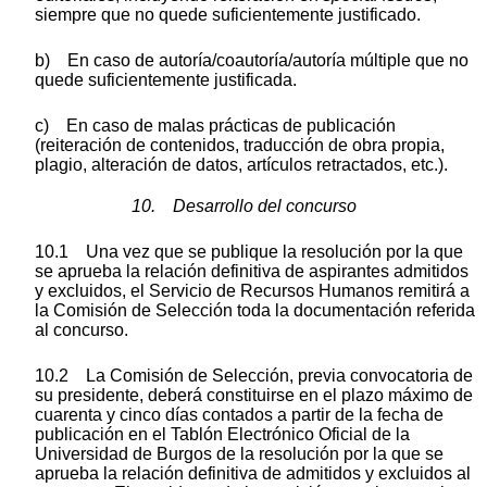
siempre que no quede suficientemente justificado.
b) En caso de autoría/coautoría/autoría múltiple que no
quede suficientemente justificada.
c) En caso de malas prácticas de publicación
(reiteración de contenidos, traducción de obra propia,
plagio, alteración de datos, artículos retractados, etc.).
10. Desarrollo del concurso
10.1 Una vez que se publique la resolución por la que
se aprueba la relación definitiva de aspirantes admitidos
y excluidos, el Servicio de Recursos Humanos remitirá a
la Comisión de Selección toda la documentación referida
al concurso.
10.2 La Comisión de Selección, previa convocatoria de
su presidente, deberá constituirse en el plazo máximo de
cuarenta y cinco días contados a partir de la fecha de
publicación en el Tablón Electrónico Oficial de la
Universidad de Burgos de la resolución por la que se
aprueba la relación definitiva de admitidos y excluidos al