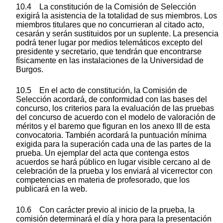
10.4 La constitución de la Comisión de Selección
exigirá la asistencia de la totalidad de sus miembros. Los
miembros titulares que no concurrieran al citado acto,
cesarán y serán sustituidos por un suplente. La presencia
podrá tener lugar por medios telemáticos excepto del
presidente y secretario, que tendrán que encontrarse
físicamente en las instalaciones de la Universidad de
Burgos.
10.5 En el acto de constitución, la Comisión de
Selección acordará, de conformidad con las bases del
concurso, los criterios para la evaluación de las pruebas
del concurso de acuerdo con el modelo de valoración de
méritos y el baremo que figuran en los anexo III de esta
convocatoria. También acordará la puntuación mínima
exigida para la superación cada una de las partes de la
prueba. Un ejemplar del acta que contenga estos
acuerdos se hará público en lugar visible cercano al de
celebración de la prueba y los enviará al vicerrector con
competencias en materia de profesorado, que los
publicará en la web.
10.6 Con carácter previo al inicio de la prueba, la
comisión determinará el día y hora para la presentación