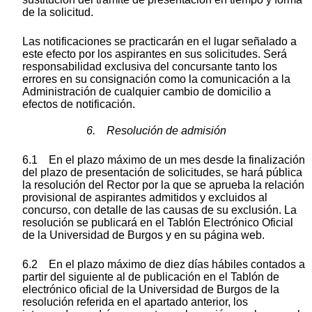
de la solicitud.
Las notificaciones se practicarán en el lugar señalado a
este efecto por los aspirantes en sus solicitudes. Será
responsabilidad exclusiva del concursante tanto los
errores en su consignación como la comunicación a la
Administración de cualquier cambio de domicilio a
efectos de notificación.
6. Resolución de admisión
6.1 En el plazo máximo de un mes desde la finalización
del plazo de presentación de solicitudes, se hará pública
la resolución del Rector por la que se aprueba la relación
provisional de aspirantes admitidos y excluidos al
concurso, con detalle de las causas de su exclusión. La
resolución se publicará en el Tablón Electrónico Oficial
de la Universidad de Burgos y en su página web.
6.2 En el plazo máximo de diez días hábiles contados a
partir del siguiente al de publicación en el Tablón de
electrónico oficial de la Universidad de Burgos de la
resolución referida en el apartado anterior, los