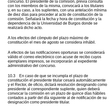
concurso. El presidente de la comisión, previa consulta
con los miembros de la misma, convocará a los titulares
y, en su caso, a los suplentes, con una antelación mínima
de diez días para proceder al acto de constitución de la
comisión. Señalará la fecha y hora de constitución y la
dependencia de la Universidad de Burgos donde se
realizará dicho acto.
A los efectos del cómputo del plazo máximo de
constitución el mes de agosto se considera inhábil.
A efectos de las notificaciones oportunas se considerará
válido el correo electrónico con acuse de recibo cuyos
ejemplares impresos, se incorporarán al expediente
administrativo del concurso.
10.3 En caso de que se incumpla el plazo de
constitución el presidente titular cesará automáticamente
y el Rector, de oficio, dictará resolución designando como
presidente al correspondiente suplente, quien deberá
convocar la comisión en un plazo de quince días hábiles
contados a partir del día siguiente al de notificación de su
designación como presidente titular.