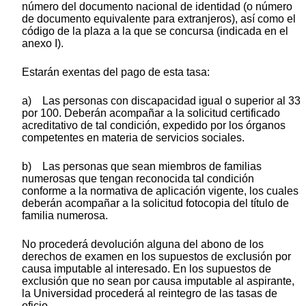
número del documento nacional de identidad (o número
de documento equivalente para extranjeros), así como el
código de la plaza a la que se concursa (indicada en el
anexo I).
Estarán exentas del pago de esta tasa:
a) Las personas con discapacidad igual o superior al 33
por 100. Deberán acompañar a la solicitud certificado
acreditativo de tal condición, expedido por los órganos
competentes en materia de servicios sociales.
b) Las personas que sean miembros de familias
numerosas que tengan reconocida tal condición
conforme a la normativa de aplicación vigente, los cuales
deberán acompañar a la solicitud fotocopia del título de
familia numerosa.
No procederá devolución alguna del abono de los
derechos de examen en los supuestos de exclusión por
causa imputable al interesado. En los supuestos de
exclusión que no sean por causa imputable al aspirante,
la Universidad procederá al reintegro de las tasas de
oficio.