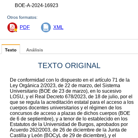
BOE-A-2024-16923
Otros formatos:
PDF
XML
Texto
Análisis
TEXTO ORIGINAL
De conformidad con lo dispuesto en el artículo 71 de la
Ley Orgánica 2/2023, de 22 de marzo, del Sistema
Universitario (BOE de 23 de marzo), en lo sucesivo
LOSU, y el Real Decreto 678/2023, de 18 de julio, por el
que se regula la acreditación estatal para el acceso a los
cuerpos docentes universitarios y el régimen de los
concursos de acceso a plazas de dichos cuerpos (BOE
de 6 de septiembre), y a tenor de lo establecido en los
Estatutos de la Universidad de Burgos, aprobados por
Acuerdo 262/2003, de 26 de diciembre de la Junta de
Castilla y León (BOCyL de 29 de diciembre), y el