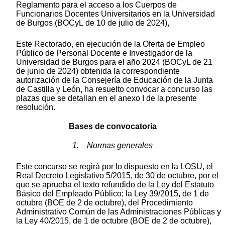
Reglamento para el acceso a los Cuerpos de
Funcionarios Docentes Universitarios en la Universidad
de Burgos (BOCyL de 10 de julio de 2024),
Este Rectorado, en ejecución de la Oferta de Empleo
Público de Personal Docente e Investigador de la
Universidad de Burgos para el año 2024 (BOCyL de 21
de junio de 2024) obtenida la correspondiente
autorización de la Consejería de Educación de la Junta
de Castilla y León, ha resuelto convocar a concurso las
plazas que se detallan en el anexo I de la presente
resolución.
Bases de convocatoria
1. Normas generales
Este concurso se regirá por lo dispuesto en la LOSU, el
Real Decreto Legislativo 5/2015, de 30 de octubre, por el
que se aprueba el texto refundido de la Ley del Estatuto
Básico del Empleado Público; la Ley 39/2015, de 1 de
octubre (BOE de 2 de octubre), del Procedimiento
Administrativo Común de las Administraciones Públicas y
la Ley 40/2015, de 1 de octubre (BOE de 2 de octubre),