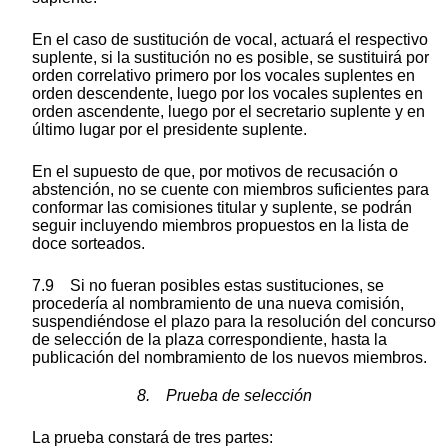
En el caso de sustitución de vocal, actuará el respectivo
suplente, si la sustitución no es posible, se sustituirá por
orden correlativo primero por los vocales suplentes en
orden descendente, luego por los vocales suplentes en
orden ascendente, luego por el secretario suplente y en
último lugar por el presidente suplente.
En el supuesto de que, por motivos de recusación o
abstención, no se cuente con miembros suficientes para
conformar las comisiones titular y suplente, se podrán
seguir incluyendo miembros propuestos en la lista de
doce sorteados.
7.9 Si no fueran posibles estas sustituciones, se
procedería al nombramiento de una nueva comisión,
suspendiéndose el plazo para la resolución del concurso
de selección de la plaza correspondiente, hasta la
publicación del nombramiento de los nuevos miembros.
8. Prueba de selección
La prueba constará de tres partes: