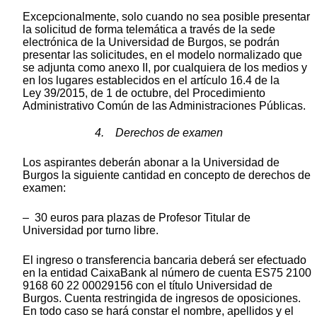
Excepcionalmente, solo cuando no sea posible presentar
la solicitud de forma telemática a través de la sede
electrónica de la Universidad de Burgos, se podrán
presentar las solicitudes, en el modelo normalizado que
se adjunta como anexo II, por cualquiera de los medios y
en los lugares establecidos en el artículo 16.4 de la
Ley 39/2015, de 1 de octubre, del Procedimiento
Administrativo Común de las Administraciones Públicas.
4. Derechos de examen
Los aspirantes deberán abonar a la Universidad de
Burgos la siguiente cantidad en concepto de derechos de
examen:
– 30 euros para plazas de Profesor Titular de
Universidad por turno libre.
El ingreso o transferencia bancaria deberá ser efectuado
en la entidad CaixaBank al número de cuenta ES75 2100
9168 60 22 00029156 con el título Universidad de
Burgos. Cuenta restringida de ingresos de oposiciones.
En todo caso se hará constar el nombre, apellidos y el