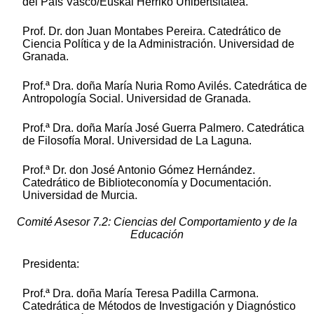
del País Vasco/Euskal Herriko Unibertsitatea.
Prof. Dr. don Juan Montabes Pereira. Catedrático de
Ciencia Política y de la Administración. Universidad de
Granada.
Prof.ª Dra. doña María Nuria Romo Avilés. Catedrática de
Antropología Social. Universidad de Granada.
Prof.ª Dra. doña María José Guerra Palmero. Catedrática
de Filosofía Moral. Universidad de La Laguna.
Prof.ª Dr. don José Antonio Gómez Hernández.
Catedrático de Biblioteconomía y Documentación.
Universidad de Murcia.
Comité Asesor 7.2: Ciencias del Comportamiento y de la
Educación
Presidenta:
Prof.ª Dra. doña María Teresa Padilla Carmona.
Catedrática de Métodos de Investigación y Diagnóstico