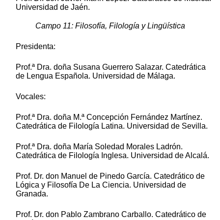
Universidad de Jaén.
Campo 11: Filosofía, Filología y Lingüística
Presidenta:
Prof.ª Dra. doña Susana Guerrero Salazar. Catedrática
de Lengua Española. Universidad de Málaga.
Vocales:
Prof.ª Dra. doña M.ª Concepción Fernández Martínez.
Catedrática de Filología Latina. Universidad de Sevilla.
Prof.ª Dra. doña María Soledad Morales Ladrón.
Catedrática de Filología Inglesa. Universidad de Alcalá.
Prof. Dr. don Manuel de Pinedo García. Catedrático de
Lógica y Filosofía De La Ciencia. Universidad de
Granada.
Prof. Dr. don Pablo Zambrano Carballo. Catedrático de