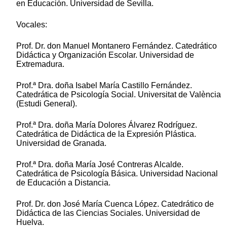
en Educación. Universidad de Sevilla.
Vocales:
Prof. Dr. don Manuel Montanero Fernández. Catedrático
Didáctica y Organización Escolar. Universidad de
Extremadura.
Prof.ª Dra. doña Isabel María Castillo Fernández.
Catedrática de Psicología Social. Universitat de València
(Estudi General).
Prof.ª Dra. doña María Dolores Álvarez Rodríguez.
Catedrática de Didáctica de la Expresión Plástica.
Universidad de Granada.
Prof.ª Dra. doña María José Contreras Alcalde.
Catedrática de Psicología Básica. Universidad Nacional
de Educación a Distancia.
Prof. Dr. don José María Cuenca López. Catedrático de
Didáctica de las Ciencias Sociales. Universidad de
Huelva.