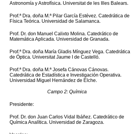
Astronomía y Astrofísica. Universitat de les Illes Balears.
Prof.ª Dra. doña M.ª Pilar García Estévez. Catedrática de
Física Teórica. Universidad de Salamanca.
Prof. Dr. don Manuel Calixto Molina. Catedrático de
Matemática Aplicada. Universidad de Granada.
Prof.ª Dra. doña María Gladis Mínguez Vega. Catedrática
de Óptica. Universitat Jaume I de Castelló.
Prof.ª Dra. doña M.ª Josefa Cánovas Cánovas.
Catedrática de Estadística e Investigación Operativa.
Universidad Miguel Hernández de Elche.
Campo 2: Química
Presidente:
Prof. Dr. don Juan Carlos Vidal Ibáñez. Catedrático de
Química Analítica. Universidad de Zaragoza.