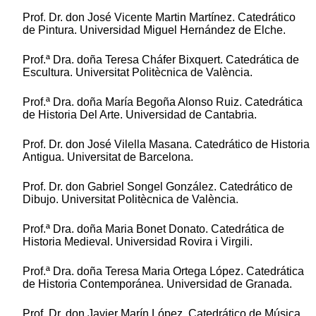
Prof. Dr. don José Vicente Martin Martínez. Catedrático
de Pintura. Universidad Miguel Hernández de Elche.
Prof.ª Dra. doña Teresa Cháfer Bixquert. Catedrática de
Escultura. Universitat Politècnica de València.
Prof.ª Dra. doña María Begoña Alonso Ruiz. Catedrática
de Historia Del Arte. Universidad de Cantabria.
Prof. Dr. don José Vilella Masana. Catedrático de Historia
Antigua. Universitat de Barcelona.
Prof. Dr. don Gabriel Songel González. Catedrático de
Dibujo. Universitat Politècnica de València.
Prof.ª Dra. doña Maria Bonet Donato. Catedrática de
Historia Medieval. Universidad Rovira i Virgili.
Prof.ª Dra. doña Teresa Maria Ortega López. Catedrática
de Historia Contemporánea. Universidad de Granada.
Prof. Dr. don Javier Marín López. Catedrático de Música.