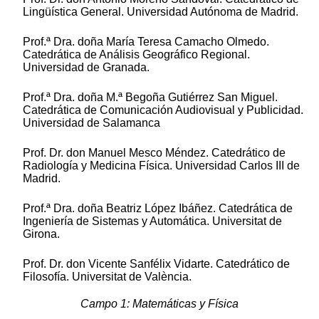
Lingüística General. Universidad Autónoma de Madrid.
Prof.ª Dra. doña María Teresa Camacho Olmedo.
Catedrática de Análisis Geográfico Regional.
Universidad de Granada.
Prof.ª Dra. doña M.ª Begoña Gutiérrez San Miguel.
Catedrática de Comunicación Audiovisual y Publicidad.
Universidad de Salamanca
Prof. Dr. don Manuel Mesco Méndez. Catedrático de
Radiología y Medicina Física. Universidad Carlos III de
Madrid.
Prof.ª Dra. doña Beatriz López Ibáñez. Catedrática de
Ingeniería de Sistemas y Automática. Universitat de
Girona.
Prof. Dr. don Vicente Sanfélix Vidarte. Catedrático de
Filosofía. Universitat de València.
Campo 1: Matemáticas y Física