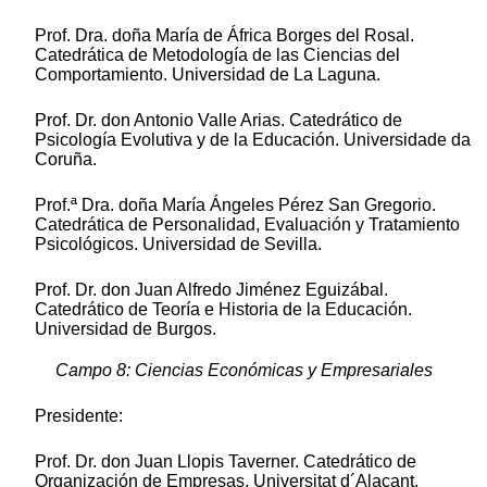
Prof. Dra. doña María de África Borges del Rosal.
Catedrática de Metodología de las Ciencias del
Comportamiento. Universidad de La Laguna.
Prof. Dr. don Antonio Valle Arias. Catedrático de
Psicología Evolutiva y de la Educación. Universidade da
Coruña.
Prof.ª Dra. doña María Ángeles Pérez San Gregorio.
Catedrática de Personalidad, Evaluación y Tratamiento
Psicológicos. Universidad de Sevilla.
Prof. Dr. don Juan Alfredo Jiménez Eguizábal.
Catedrático de Teoría e Historia de la Educación.
Universidad de Burgos.
Campo 8: Ciencias Económicas y Empresariales
Presidente:
Prof. Dr. don Juan Llopis Taverner. Catedrático de
Organización de Empresas. Universitat d´Alacant.