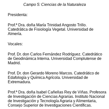
Campo 5: Ciencias de la Naturaleza
Presidenta:
Prof.ª Dra. doña María Trinidad Angosto Trillo.
Catedrática de Fisiología Vegetal. Universidad de
Almería.
Vocales:
Prof. Dr. don Carlos Fernández Rodríguez. Catedrático
de Geodinámica Interna. Universidad Complutense de
Madrid.
Prof. Dr. don Gerardo Moreno Marcos. Catedrático de
Edafología y Química Agrícola. Universidad de
Extremadura.
Prof.ª Dra. doña Isabel Cañellas Rey de Viñas. Profesora
de Investigación de Ciencias Agrarias. Instituto Nacional
de Investigación y Tecnología Agraria y Alimentaria,
Consejo Superior de Investigaciones Científicas.