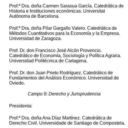
Prof.ª Dra. doña Carmen Sarasua García. Catedrática de
Historia e Instituciones económicas. Universitat
Autónoma de Barcelona.
Prof.ª Dra. doña Pilar Gargallo Valero. Catedrática de
Métodos Cuantitativos para la Economía y la Empresa.
Universidad de Zaragoza.
Prof. Dr. don Francisco José Alcón Provencio.
Catedrático de Economía, Sociología y Política Agraria.
Universidad Politécnica de Cartagena.
Prof. Dr. don Juan Prieto Rodríguez. Catedrático de
Fundamentos del Análisis Económico. Universidad de
Oviedo.
Campo 9: Derecho y Jurisprudencia
Presidenta:
Prof.ª Dra. doña Ana Díaz Martínez. Catedrática de
Derecho Civil. Universidade de Santiago de Compostela.