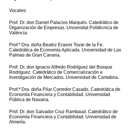
Vocales:
Prof. Dr. don Daniel Palacios Marqués. Catedrático de
Organización de Empresas. Universitat Politècnica de
València.
Prof.ª Dra. doña Beatriz Erasmi Tovar de la Fe.
Catedrática de Economía Aplicada. Universidad de Las
Palmas de Gran Canaria.
Prof. Dr. don Ignacio Alfredo Rodríguez del Bosque
Rodríguez. Catedrático de Comercialización e
Investigación de Mercados. Universidad de Cantabria.
Prof.ª Dra. doña Pilar Corredor Casado. Catedrática de
Economía Financiera y Contabilidad. Universidad
Pública de Navarra.
Prof. Dr. don Salvador Cruz Rambaud. Catedrático de
Economía Financiera y Contabilidad. Universidad de
Almería.