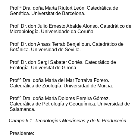
Prof.ª Dra. doña Marta Riutort León. Catedrática de
Genética. Universitat de Barcelona.
Prof. Dr. don Julio Ernesto Abalde Alonso. Catedrático de
Microbiología. Universidade da Coruña.
Prof. Dr. don Anass Terrab Benjelloun. Catedrático de
Botánica. Universidad de Sevilla.
Prof. Dr. don Sergi Sabater Cortés. Catedrático de
Ecología. Universitat de Girona.
Prof.ª Dra. doña María del Mar Torralva Forero.
Catedrática de Zoología. Universidad de Murcia.
Prof.ª Dra. doña María Dolores Pereira Gómez.
Catedrática de Petrología y Geoquímica. Universidad de
Salamanca.
Campo 6.1: Tecnologías Mecánicas y de la Producción
Presidente: