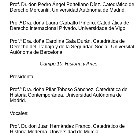
Prof. Dr. don Pedro Ángel Portellano Díez. Catedrático de
Derecho Mercantil. Universidad Autónoma de Madrid.
Prof.ª Dra. doña Laura Carballo Piñeiro. Catedrática de
Derecho Internacional Privado. Universidade de Vigo.
Prof.ª Dra. doña Carolina Gala Durán. Catedrática de
Derecho del Trabajo y de la Seguridad Social. Universitat
Autónoma de Barcelona.
Campo 10: Historia y Artes
Presidenta:
Prof.ª Dra. doña Pilar Toboso Sánchez. Catedrática de
Historia Contemporánea. Universidad Autónoma de
Madrid.
Vocales:
Prof. Dr. don Juan Hernández Franco. Catedrático de
Historia Moderna. Universidad de Murcia.