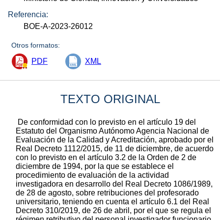
Referencia:
BOE-A-2023-26012
Otros formatos:
PDF
XML
TEXTO ORIGINAL
De conformidad con lo previsto en el artículo 19 del
Estatuto del Organismo Autónomo Agencia Nacional de
Evaluación de la Calidad y Acreditación, aprobado por el
Real Decreto 1112/2015, de 11 de diciembre, de acuerdo
con lo previsto en el artículo 3.2 de la Orden de 2 de
diciembre de 1994, por la que se establece el
procedimiento de evaluación de la actividad
investigadora en desarrollo del Real Decreto 1086/1989,
de 28 de agosto, sobre retribuciones del profesorado
universitario, teniendo en cuenta el artículo 6.1 del Real
Decreto 310/2019, de 26 de abril, por el que se regula el
régimen retributivo del personal investigador funcionario