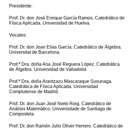
Presidente:
Prof. Dr. don José Enrique García Ramos. Catedrático de
Física Aplicada. Universidad de Huelva.
Vocales:
Prof. Dr. don Joan Elías García. Catedrático de Álgebra.
Universitat de Barcelona.
Prof.ª Dra. doña Ana José Reguera López. Catedrática
de Álgebra. Universidad de Valladolid.
Prof.ª Dra. doña Arantzazu Mascaraque Susunaga.
Catedrática de Física Aplicada. Universidad
Complutense de Madrid.
Prof. Dr. don Juan José Nieto Roig. Catedrático de
Análisis Matemático. Universidade de Santiago de
Compostela.
Prof. Dr. don Ramón Julio Oliver Herrero. Catedrático de