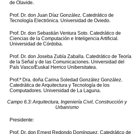
de Olavide.
Prof. Dr. don Juan Díaz González. Catedrático de
Tecnología Electrónica. Universidad de Oviedo.
Prof. Dr. don Sebastián Ventura Soto. Catedrático de
Ciencias de la Computación e Inteligencia Artificial.
Universidad de Córdoba.
Prof. Dr. don Joseba Zubía Zaballa. Catedrático de Teoría
de la Señal y de las Comunicaciones. Universidad del
País Vasco/Euskal Herrico Unibersitatea.
Prof.ª Dra. doña Carina Soledad González González.
Catedrática de Arquitectura y Tecnología de los
Computadores. Universidad de La Laguna.
Campo 6.3: Arquitectura, Ingeniería Civil, Construcción y
Urbanismo
Presidente:
Prof. Dr. don Ernest Redondo Domínguez. Catedrático de