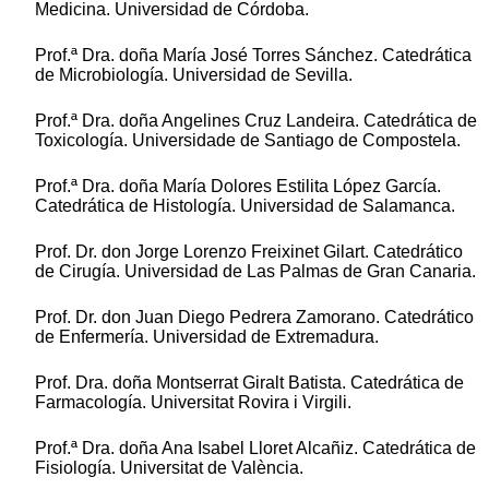
Medicina. Universidad de Córdoba.
Prof.ª Dra. doña María José Torres Sánchez. Catedrática
de Microbiología. Universidad de Sevilla.
Prof.ª Dra. doña Angelines Cruz Landeira. Catedrática de
Toxicología. Universidade de Santiago de Compostela.
Prof.ª Dra. doña María Dolores Estilita López García.
Catedrática de Histología. Universidad de Salamanca.
Prof. Dr. don Jorge Lorenzo Freixinet Gilart. Catedrático
de Cirugía. Universidad de Las Palmas de Gran Canaria.
Prof. Dr. don Juan Diego Pedrera Zamorano. Catedrático
de Enfermería. Universidad de Extremadura.
Prof. Dra. doña Montserrat Giralt Batista. Catedrática de
Farmacología. Universitat Rovira i Virgili.
Prof.ª Dra. doña Ana Isabel Lloret Alcañiz. Catedrática de
Fisiología. Universitat de València.