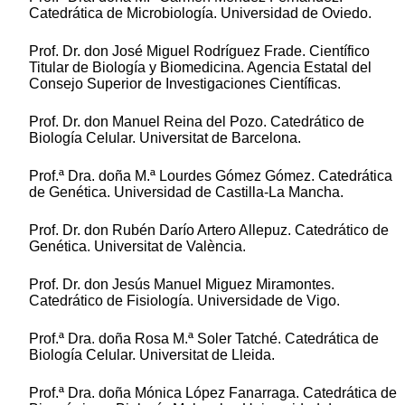
Catedrática de Microbiología. Universidad de Oviedo.
Prof. Dr. don José Miguel Rodríguez Frade. Científico
Titular de Biología y Biomedicina. Agencia Estatal del
Consejo Superior de Investigaciones Científicas.
Prof. Dr. don Manuel Reina del Pozo. Catedrático de
Biología Celular. Universitat de Barcelona.
Prof.ª Dra. doña M.ª Lourdes Gómez Gómez. Catedrática
de Genética. Universidad de Castilla-La Mancha.
Prof. Dr. don Rubén Darío Artero Allepuz. Catedrático de
Genética. Universitat de València.
Prof. Dr. don Jesús Manuel Miguez Miramontes.
Catedrático de Fisiología. Universidade de Vigo.
Prof.ª Dra. doña Rosa M.ª Soler Tatché. Catedrática de
Biología Celular. Universitat de Lleida.
Prof.ª Dra. doña Mónica López Fanarraga. Catedrática de