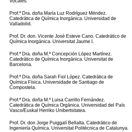
Vocales:
Prof.ª Dra. doña María Luz Rodríguez Méndez.
Catedrática de Química Inorgánica. Universidad de
Valladolid.
Prof. Dr. don. Vicente José Esteve Cano. Catedrático de
Química Inorgánica. Universitat Jaume I.
Prof.ª Dra. doña M.ª Concepción López Martínez.
Catedrático de Química Inorgánica. Universitat de
Barcelona.
Prof.ª Dra. doña Sarah Fiol López. Catedrática de
Química Física. Universidade de Santiago de
Compostela.
Prof.ª Dra. doña M.ª Luisa Carrillo Fernández.
Catedrática de Química Orgánica. Universidad del País
Vasco/Euskal Herriko Unibertsitatea.
Prof. Dr. don Jorge Puiggalí Bellalta. Catedrático de
Ingeniería Química. Universitat Politécnica de Catalunya.