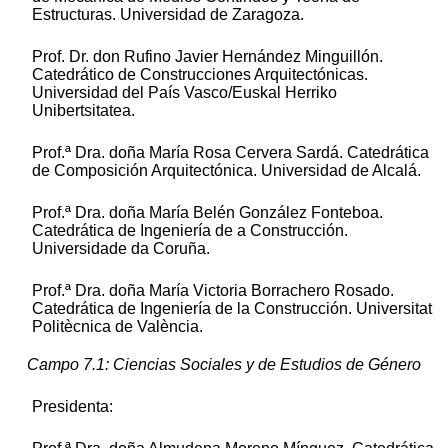
Estructuras. Universidad de Zaragoza.
Prof. Dr. don Rufino Javier Hernández Minguillón.
Catedrático de Construcciones Arquitectónicas.
Universidad del País Vasco/Euskal Herriko
Unibertsitatea.
Prof.ª Dra. doña María Rosa Cervera Sardá. Catedrática
de Composición Arquitectónica. Universidad de Alcalá.
Prof.ª Dra. doña María Belén González Fonteboa.
Catedrática de Ingeniería de a Construcción.
Universidade da Coruña.
Prof.ª Dra. doña María Victoria Borrachero Rosado.
Catedrática de Ingeniería de la Construcción. Universitat
Politècnica de València.
Campo 7.1: Ciencias Sociales y de Estudios de Género
Presidenta: