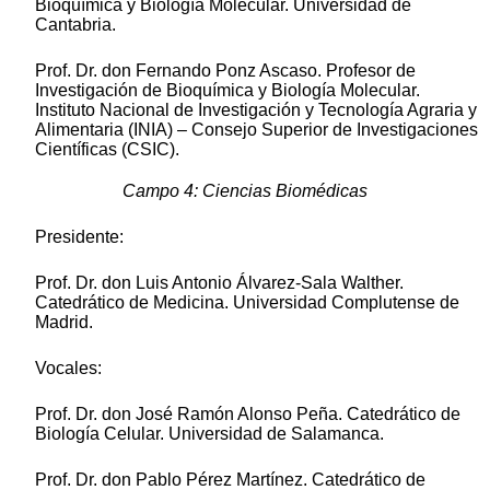
Bioquímica y Biología Molecular. Universidad de
Cantabria.
Prof. Dr. don Fernando Ponz Ascaso. Profesor de
Investigación de Bioquímica y Biología Molecular.
Instituto Nacional de Investigación y Tecnología Agraria y
Alimentaria (INIA) – Consejo Superior de Investigaciones
Científicas (CSIC).
Campo 4: Ciencias Biomédicas
Presidente:
Prof. Dr. don Luis Antonio Álvarez-Sala Walther.
Catedrático de Medicina. Universidad Complutense de
Madrid.
Vocales:
Prof. Dr. don José Ramón Alonso Peña. Catedrático de
Biología Celular. Universidad de Salamanca.
Prof. Dr. don Pablo Pérez Martínez. Catedrático de