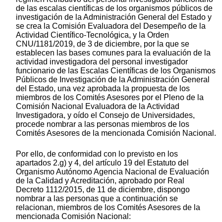
de las escalas científicas de los organismos públicos de
investigación de la Administración General del Estado y
se crea la Comisión Evaluadora del Desempeño de la
Actividad Científico-Tecnológica, y la Orden
CNU/1181/2019, de 3 de diciembre, por la que se
establecen las bases comunes para la evaluación de la
actividad investigadora del personal investigador
funcionario de las Escalas Científicas de los Organismos
Públicos de Investigación de la Administración General
del Estado, una vez aprobada la propuesta de los
miembros de los Comités Asesores por el Pleno de la
Comisión Nacional Evaluadora de la Actividad
Investigadora, y oído el Consejo de Universidades,
procede nombrar a las personas miembros de los
Comités Asesores de la mencionada Comisión Nacional.
Por ello, de conformidad con lo previsto en los
apartados 2.g) y 4, del artículo 19 del Estatuto del
Organismo Autónomo Agencia Nacional de Evaluación
de la Calidad y Acreditación, aprobado por Real
Decreto 1112/2015, de 11 de diciembre, dispongo
nombrar a las personas que a continuación se
relacionan, miembros de los Comités Asesores de la
mencionada Comisión Nacional: