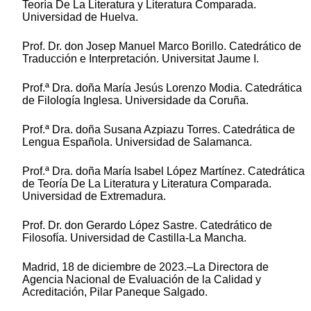
Teoría De La Literatura y Literatura Comparada.
Universidad de Huelva.
Prof. Dr. don Josep Manuel Marco Borillo. Catedrático de
Traducción e Interpretación. Universitat Jaume I.
Prof.ª Dra. doña María Jesús Lorenzo Modia. Catedrática
de Filología Inglesa. Universidade da Coruña.
Prof.ª Dra. doña Susana Azpiazu Torres. Catedrática de
Lengua Española. Universidad de Salamanca.
Prof.ª Dra. doña María Isabel López Martínez. Catedrática
de Teoría De La Literatura y Literatura Comparada.
Universidad de Extremadura.
Prof. Dr. don Gerardo López Sastre. Catedrático de
Filosofía. Universidad de Castilla-La Mancha.
Madrid, 18 de diciembre de 2023.–La Directora de
Agencia Nacional de Evaluación de la Calidad y
Acreditación, Pilar Paneque Salgado.