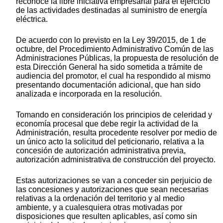
reconoce la libre iniciativa empresarial para el ejercicio
de las actividades destinadas al suministro de energía
eléctrica.
De acuerdo con lo previsto en la Ley 39/2015, de 1 de
octubre, del Procedimiento Administrativo Común de las
Administraciones Públicas, la propuesta de resolución de
esta Dirección General ha sido sometida a trámite de
audiencia del promotor, el cual ha respondido al mismo
presentando documentación adicional, que han sido
analizada e incorporada en la resolución.
Tomando en consideración los principios de celeridad y
economía procesal que debe regir la actividad de la
Administración, resulta procedente resolver por medio de
un único acto la solicitud del peticionario, relativa a la
concesión de autorización administrativa previa,
autorización administrativa de construcción del proyecto.
Estas autorizaciones se van a conceder sin perjuicio de
las concesiones y autorizaciones que sean necesarias
relativas a la ordenación del territorio y al medio
ambiente, y a cualesquiera otras motivadas por
disposiciones que resulten aplicables, así como sin