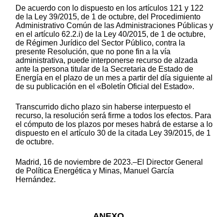
De acuerdo con lo dispuesto en los artículos 121 y 122
de la Ley 39/2015, de 1 de octubre, del Procedimiento
Administrativo Común de las Administraciones Públicas y
en el artículo 62.2.i) de la Ley 40/2015, de 1 de octubre,
de Régimen Jurídico del Sector Público, contra la
presente Resolución, que no pone fin a la vía
administrativa, puede interponerse recurso de alzada
ante la persona titular de la Secretaria de Estado de
Energía en el plazo de un mes a partir del día siguiente al
de su publicación en el «Boletín Oficial del Estado».
Transcurrido dicho plazo sin haberse interpuesto el
recurso, la resolución será firme a todos los efectos. Para
el cómputo de los plazos por meses habrá de estarse a lo
dispuesto en el artículo 30 de la citada Ley 39/2015, de 1
de octubre.
Madrid, 16 de noviembre de 2023.–El Director General
de Política Energética y Minas, Manuel García
Hernández.
ANEXO