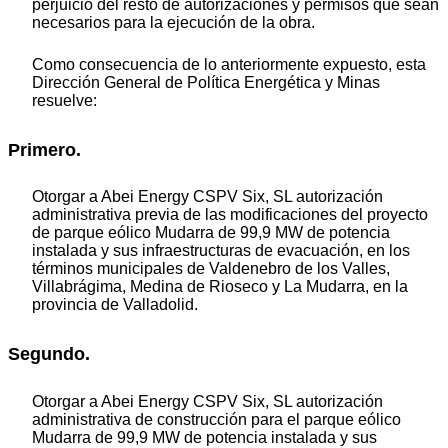
perjuicio del resto de autorizaciones y permisos que sean
necesarios para la ejecución de la obra.
Como consecuencia de lo anteriormente expuesto, esta
Dirección General de Política Energética y Minas
resuelve:
Primero.
Otorgar a Abei Energy CSPV Six, SL autorización
administrativa previa de las modificaciones del proyecto
de parque eólico Mudarra de 99,9 MW de potencia
instalada y sus infraestructuras de evacuación, en los
términos municipales de Valdenebro de los Valles,
Villabrágima, Medina de Rioseco y La Mudarra, en la
provincia de Valladolid.
Segundo.
Otorgar a Abei Energy CSPV Six, SL autorización
administrativa de construcción para el parque eólico
Mudarra de 99,9 MW de potencia instalada y sus