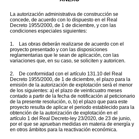
La autorización administrativa de construcción se
concede, de acuerdo con lo dispuesto en el Real
Decreto 1955/2000, de 1 de diciembre, y con las
condiciones especiales siguientes:
1. Las obras deberán realizarse de acuerdo con el
proyecto presentado y con las disposiciones
reglamentarias que le sean de aplicación, con las
variaciones que, en su caso, se soliciten y autoricen.
2. De conformidad con el artículo 131.10 del Real
Decreto 1955/2000, de 1 de diciembre, el plazo para la
emisión de la autorización de explotación será el menor
de los siguientes: a) el plazo de veinticuatro meses
contado a partir de la fecha de notificación al peticionario
de la presente resolución, o, b) el plazo que para este
proyecto resulta de aplicar el periodo establecido para la
obtención de la autorización de explotación en el
artículo 1 del Real Decreto-ley 23/2020, de 23 de junio,
por el que se aprueban medidas en materia de energía y
en otros ámbitos para la reactivación económica.