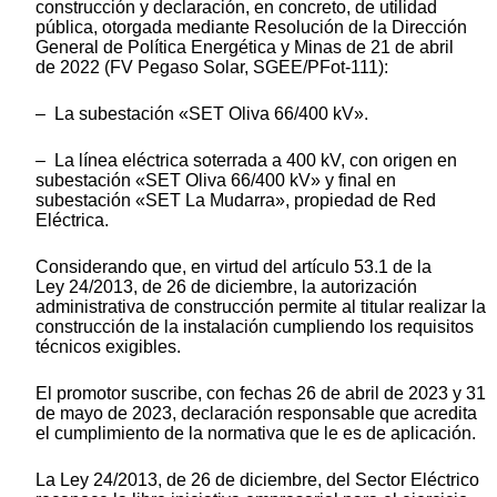
construcción y declaración, en concreto, de utilidad
pública, otorgada mediante Resolución de la Dirección
General de Política Energética y Minas de 21 de abril
de 2022 (FV Pegaso Solar, SGEE/PFot-111):
– La subestación «SET Oliva 66/400 kV».
– La línea eléctrica soterrada a 400 kV, con origen en
subestación «SET Oliva 66/400 kV» y final en
subestación «SET La Mudarra», propiedad de Red
Eléctrica.
Considerando que, en virtud del artículo 53.1 de la
Ley 24/2013, de 26 de diciembre, la autorización
administrativa de construcción permite al titular realizar la
construcción de la instalación cumpliendo los requisitos
técnicos exigibles.
El promotor suscribe, con fechas 26 de abril de 2023 y 31
de mayo de 2023, declaración responsable que acredita
el cumplimiento de la normativa que le es de aplicación.
La Ley 24/2013, de 26 de diciembre, del Sector Eléctrico