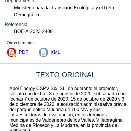
Departamento:
Ministerio para la Transición Ecológica y el Reto
Demográfico
Referencia:
BOE-A-2023-24091
Otros formatos:
PDF
XML
TEXTO ORIGINAL
Abei Energy CSPV Six, SL, en adelante el promotor,
solicitó con fecha 18 de agosto de 2020, subsanada con
fechas 7 de octubre de 2020, 15 de octubre de 2020 y 3
de diciembre de 2020, autorización administrativa previa
del parque eólico Mudarra de 100 MW y sus
infraestructuras de evacuación, en los términos
municipales de Valdenebro de los Valles, Villabrágima,
Medina de Rioseco y La Mudarra, en la provincia de
Valladolid.