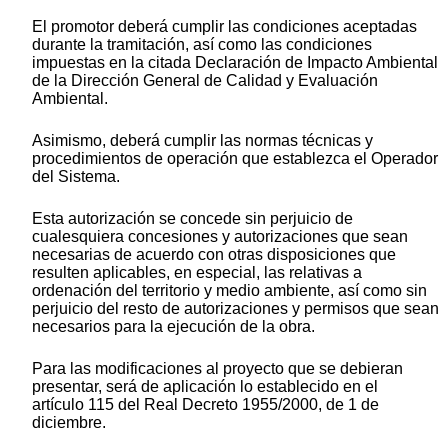
El promotor deberá cumplir las condiciones aceptadas
durante la tramitación, así como las condiciones
impuestas en la citada Declaración de Impacto Ambiental
de la Dirección General de Calidad y Evaluación
Ambiental.
Asimismo, deberá cumplir las normas técnicas y
procedimientos de operación que establezca el Operador
del Sistema.
Esta autorización se concede sin perjuicio de
cualesquiera concesiones y autorizaciones que sean
necesarias de acuerdo con otras disposiciones que
resulten aplicables, en especial, las relativas a
ordenación del territorio y medio ambiente, así como sin
perjuicio del resto de autorizaciones y permisos que sean
necesarios para la ejecución de la obra.
Para las modificaciones al proyecto que se debieran
presentar, será de aplicación lo establecido en el
artículo 115 del Real Decreto 1955/2000, de 1 de
diciembre.