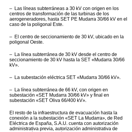
– Las líneas subterráneas a 30 kV con origen en los
centros de transformación de las turbinas de los
aerogeneradores, hasta SET PE Mudarra 30/66 kV en el
caso de la poligonal Este.
– El centro de seccionamiento de 30 kV, ubicado en la
poligonal Oeste.
– La línea subterránea de 30 kV desde el centro de
seccionamiento de 30 kV hasta la SET «Mudarra 30/66
kV».
– La subestación eléctrica SET «Mudarra 30/66 kV».
– La línea subterránea de 66 kV, con origen en
subestación «SET Mudarra 30/66 kV» y final en
subestación «SET Oliva 66/400 kV».
El resto de la infraestructura de evacuación hasta la
conexión a la subestación «SET La Mudarra», de Red
Eléctrica de España, S.A.U. cuenta con autorización
administrativa previa, autorización administrativa de