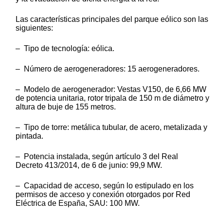
Las características principales del parque eólico son las
siguientes:
– Tipo de tecnología: eólica.
– Número de aerogeneradores: 15 aerogeneradores.
– Modelo de aerogenerador: Vestas V150, de 6,66 MW
de potencia unitaria, rotor tripala de 150 m de diámetro y
altura de buje de 155 metros.
– Tipo de torre: metálica tubular, de acero, metalizada y
pintada.
– Potencia instalada, según artículo 3 del Real
Decreto 413/2014, de 6 de junio: 99,9 MW.
– Capacidad de acceso, según lo estipulado en los
permisos de acceso y conexión otorgados por Red
Eléctrica de España, SAU: 100 MW.