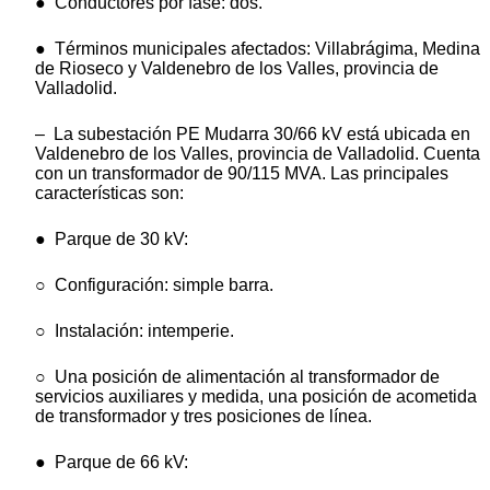
● Conductores por fase: dos.
● Términos municipales afectados: Villabrágima, Medina
de Rioseco y Valdenebro de los Valles, provincia de
Valladolid.
– La subestación PE Mudarra 30/66 kV está ubicada en
Valdenebro de los Valles, provincia de Valladolid. Cuenta
con un transformador de 90/115 MVA. Las principales
características son:
● Parque de 30 kV:
○ Configuración: simple barra.
○ Instalación: intemperie.
○ Una posición de alimentación al transformador de
servicios auxiliares y medida, una posición de acometida
de transformador y tres posiciones de línea.
● Parque de 66 kV: