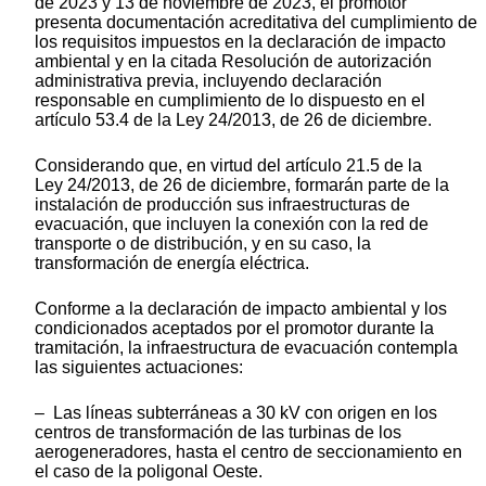
de 2023 y 13 de noviembre de 2023, el promotor
presenta documentación acreditativa del cumplimiento de
los requisitos impuestos en la declaración de impacto
ambiental y en la citada Resolución de autorización
administrativa previa, incluyendo declaración
responsable en cumplimiento de lo dispuesto en el
artículo 53.4 de la Ley 24/2013, de 26 de diciembre.
Considerando que, en virtud del artículo 21.5 de la
Ley 24/2013, de 26 de diciembre, formarán parte de la
instalación de producción sus infraestructuras de
evacuación, que incluyen la conexión con la red de
transporte o de distribución, y en su caso, la
transformación de energía eléctrica.
Conforme a la declaración de impacto ambiental y los
condicionados aceptados por el promotor durante la
tramitación, la infraestructura de evacuación contempla
las siguientes actuaciones:
– Las líneas subterráneas a 30 kV con origen en los
centros de transformación de las turbinas de los
aerogeneradores, hasta el centro de seccionamiento en
el caso de la poligonal Oeste.