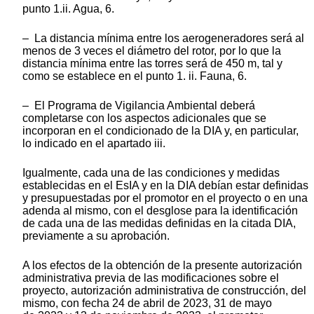
punto 1.ii. Agua, 6.
– La distancia mínima entre los aerogeneradores será al
menos de 3 veces el diámetro del rotor, por lo que la
distancia mínima entre las torres será de 450 m, tal y
como se establece en el punto 1. ii. Fauna, 6.
– El Programa de Vigilancia Ambiental deberá
completarse con los aspectos adicionales que se
incorporan en el condicionado de la DIA y, en particular,
lo indicado en el apartado iii.
Igualmente, cada una de las condiciones y medidas
establecidas en el EsIA y en la DIA debían estar definidas
y presupuestadas por el promotor en el proyecto o en una
adenda al mismo, con el desglose para la identificación
de cada una de las medidas definidas en la citada DIA,
previamente a su aprobación.
A los efectos de la obtención de la presente autorización
administrativa previa de las modificaciones sobre el
proyecto, autorización administrativa de construcción, del
mismo, con fecha 24 de abril de 2023, 31 de mayo