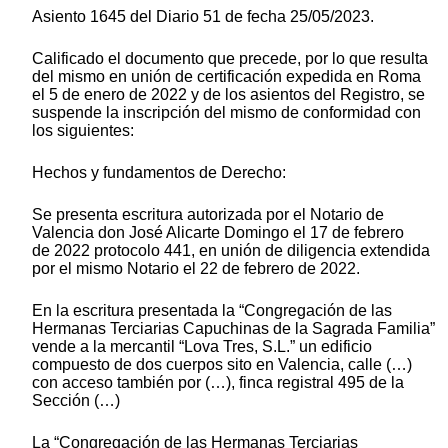
Asiento 1645 del Diario 51 de fecha 25/05/2023.
Calificado el documento que precede, por lo que resulta
del mismo en unión de certificación expedida en Roma
el 5 de enero de 2022 y de los asientos del Registro, se
suspende la inscripción del mismo de conformidad con
los siguientes:
Hechos y fundamentos de Derecho:
Se presenta escritura autorizada por el Notario de
Valencia don José Alicarte Domingo el 17 de febrero
de 2022 protocolo 441, en unión de diligencia extendida
por el mismo Notario el 22 de febrero de 2022.
En la escritura presentada la “Congregación de las
Hermanas Terciarias Capuchinas de la Sagrada Familia”
vende a la mercantil “Lova Tres, S.L.” un edificio
compuesto de dos cuerpos sito en Valencia, calle (…)
con acceso también por (…), finca registral 495 de la
Sección (…)
La “Congregación de las Hermanas Terciarias