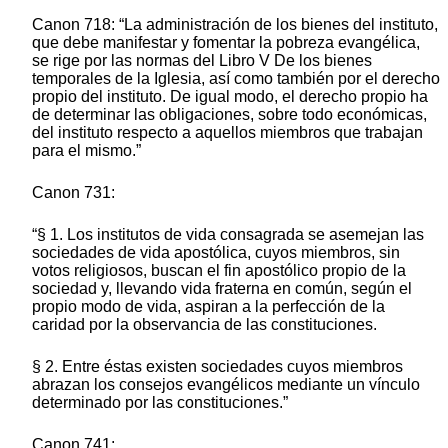
Canon 718: “La administración de los bienes del instituto,
que debe manifestar y fomentar la pobreza evangélica,
se rige por las normas del Libro V De los bienes
temporales de la Iglesia, así como también por el derecho
propio del instituto. De igual modo, el derecho propio ha
de determinar las obligaciones, sobre todo económicas,
del instituto respecto a aquellos miembros que trabajan
para el mismo.”
Canon 731:
“§ 1. Los institutos de vida consagrada se asemejan las
sociedades de vida apostólica, cuyos miembros, sin
votos religiosos, buscan el fin apostólico propio de la
sociedad y, llevando vida fraterna en común, según el
propio modo de vida, aspiran a la perfección de la
caridad por la observancia de las constituciones.
§ 2. Entre éstas existen sociedades cuyos miembros
abrazan los consejos evangélicos mediante un vínculo
determinado por las constituciones.”
Canon 741: