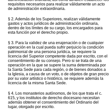
requisitos necesarios para realizar válidamente un acto
de administración extraordinaria.
§ 2. Además de los Superiores, realizan válidamente
gastos y actos jurídicos de administración ordinaria,
dentro de los límites de su cargo, los encargados para
esta función por el derecho propio.
§ 3. Para la validez de una enajenación o de cualquier
operación en la cual pueda sufrir perjuicio la condición
patrimonial de una persona jurídica, se requiere la
licencia del Superior competente dada por escrito, con el
consentimiento de su consejo. Pero si se trata de una
operación en la que se supere la suma determinada por
la Santa Sede para cada región, o de bienes donados a
la Iglesia, a causa de un voto, o de objetos de gran precio
por su valor artístico o histórico, se requiere además la
licencia de la misma Santa Sede.
§ 4. Los monasterios autónomos, de los que trata el c.
615, y los institutos de derecho diocesano necesitan
además obtener el consentimiento del Ordinario del
lugar, otorgado por escrito.