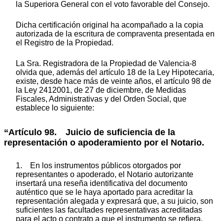
la Superiora General con el voto favorable del Consejo.
Dicha certificación original ha acompañado a la copia
autorizada de la escritura de compraventa presentada en
el Registro de la Propiedad.
La Sra. Registradora de la Propiedad de Valencia-8
olvida que, además del artículo 18 de la Ley Hipotecaria,
existe, desde hace más de veinte años, el artículo 98 de
la Ley 2412001, de 27 de diciembre, de Medidas
Fiscales, Administrativas y del Orden Social, que
establece lo siguiente:
“Artículo 98. Juicio de suficiencia de la
representación o apoderamiento por el Notario.
1. En los instrumentos públicos otorgados por
representantes o apoderado, el Notario autorizante
insertará una reseña identificativa del documento
auténtico que se le haya aportado para acreditar la
representación alegada y expresará que, a su juicio, son
suficientes las facultades representativas acreditadas
para el acto o contrato a que el instrumento se refiera.