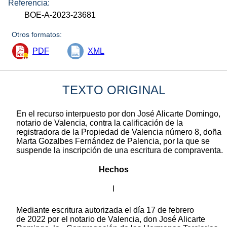
Referencia:
BOE-A-2023-23681
Otros formatos:
PDF
XML
TEXTO ORIGINAL
En el recurso interpuesto por don José Alicarte Domingo,
notario de Valencia, contra la calificación de la
registradora de la Propiedad de Valencia número 8, doña
Marta Gozalbes Fernández de Palencia, por la que se
suspende la inscripción de una escritura de compraventa.
Hechos
I
Mediante escritura autorizada el día 17 de febrero
de 2022 por el notario de Valencia, don José Alicarte