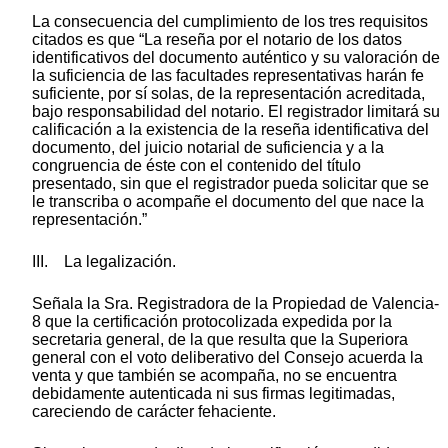
La consecuencia del cumplimiento de los tres requisitos
citados es que “La reseña por el notario de los datos
identificativos del documento auténtico y su valoración de
la suficiencia de las facultades representativas harán fe
suficiente, por sí solas, de la representación acreditada,
bajo responsabilidad del notario. El registrador limitará su
calificación a la existencia de la reseña identificativa del
documento, del juicio notarial de suficiencia y a la
congruencia de éste con el contenido del título
presentado, sin que el registrador pueda solicitar que se
le transcriba o acompañe el documento del que nace la
representación.”
III. La legalización.
Señala la Sra. Registradora de la Propiedad de Valencia-
8 que la certificación protocolizada expedida por la
secretaria general, de la que resulta que la Superiora
general con el voto deliberativo del Consejo acuerda la
venta y que también se acompaña, no se encuentra
debidamente autenticada ni sus firmas legitimadas,
careciendo de carácter fehaciente.