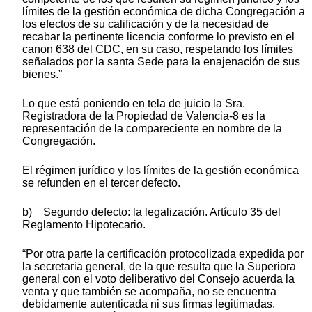
límites de la gestión económica de dicha Congregación a
los efectos de su calificación y de la necesidad de
recabar la pertinente licencia conforme lo previsto en el
canon 638 del CDC, en su caso, respetando los límites
señalados por la santa Sede para la enajenación de sus
bienes.”
Lo que está poniendo en tela de juicio la Sra.
Registradora de la Propiedad de Valencia-8 es la
representación de la compareciente en nombre de la
Congregación.
El régimen jurídico y los límites de la gestión económica
se refunden en el tercer defecto.
b) Segundo defecto: la legalización. Artículo 35 del
Reglamento Hipotecario.
“Por otra parte la certificación protocolizada expedida por
la secretaria general, de la que resulta que la Superiora
general con el voto deliberativo del Consejo acuerda la
venta y que también se acompaña, no se encuentra
debidamente autenticada ni sus firmas legitimadas,