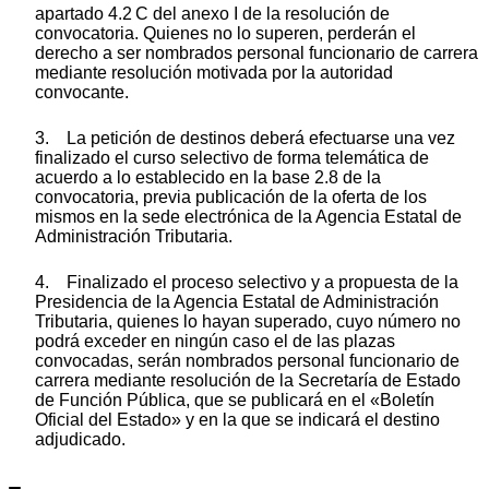
apartado 4.2 C del anexo I de la resolución de
convocatoria. Quienes no lo superen, perderán el
derecho a ser nombrados personal funcionario de carrera
mediante resolución motivada por la autoridad
convocante.
3. La petición de destinos deberá efectuarse una vez
finalizado el curso selectivo de forma telemática de
acuerdo a lo establecido en la base 2.8 de la
convocatoria, previa publicación de la oferta de los
mismos en la sede electrónica de la Agencia Estatal de
Administración Tributaria.
4. Finalizado el proceso selectivo y a propuesta de la
Presidencia de la Agencia Estatal de Administración
Tributaria, quienes lo hayan superado, cuyo número no
podrá exceder en ningún caso el de las plazas
convocadas, serán nombrados personal funcionario de
carrera mediante resolución de la Secretaría de Estado
de Función Pública, que se publicará en el «Boletín
Oficial del Estado» y en la que se indicará el destino
adjudicado.