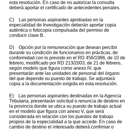
esta resolución. En caso de no autorizar la consulta
deberá aportar el certificado de antecedentes penales.
C) Las personas aspirantes aprobadas en la
especialidad de Investigación deberán aportar copia
auténtica o fotocopia compulsada del permiso de
conducir clase B.
D) Opción por la remuneración que desean percibir
durante su condición de funcionarios en prácticas, de
conformidad con lo previsto en el RD 456/1986, de 10 de
febrero, modificado por RD 213/2003, de 21 de febrero,
según modelo que figura como anexo IV, que
presentarán ante las unidades de personal del órgano
del que depende su puesto de trabajo. Se adjuntará
copia a la documentación exigida en esta resolución.
E) Las personas aspirantes destinadas en la Agencia
Tributaria, presentarán solicitud o renuncia de destino en
la provincia donde se ubica su puesto de trabajo actual
en el modelo que figura con anexo V, que será
considerada en relación con los puestos de trabajo
propios de la especialidad a la que accede. En caso de
cambio de destino el interesado deberá confirmar o