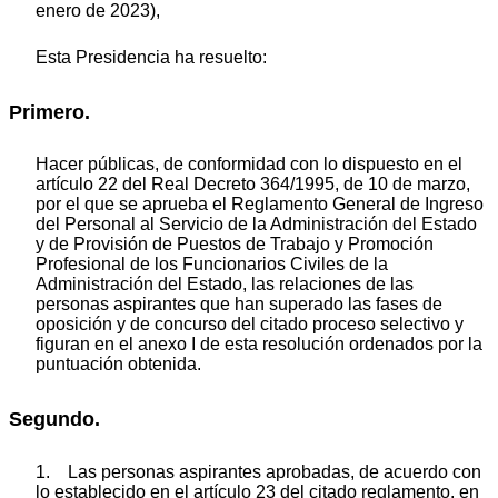
enero de 2023),
Esta Presidencia ha resuelto:
Primero.
Hacer públicas, de conformidad con lo dispuesto en el
artículo 22 del Real Decreto 364/1995, de 10 de marzo,
por el que se aprueba el Reglamento General de Ingreso
del Personal al Servicio de la Administración del Estado
y de Provisión de Puestos de Trabajo y Promoción
Profesional de los Funcionarios Civiles de la
Administración del Estado, las relaciones de las
personas aspirantes que han superado las fases de
oposición y de concurso del citado proceso selectivo y
figuran en el anexo I de esta resolución ordenados por la
puntuación obtenida.
Segundo.
1. Las personas aspirantes aprobadas, de acuerdo con
lo establecido en el artículo 23 del citado reglamento, en