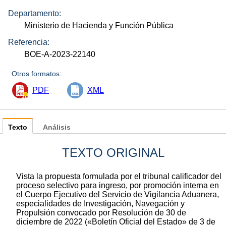
Departamento:
Ministerio de Hacienda y Función Pública
Referencia:
BOE-A-2023-22140
Otros formatos:
PDF
XML
Texto
Análisis
TEXTO ORIGINAL
Vista la propuesta formulada por el tribunal calificador del
proceso selectivo para ingreso, por promoción interna en
el Cuerpo Ejecutivo del Servicio de Vigilancia Aduanera,
especialidades de Investigación, Navegación y
Propulsión convocado por Resolución de 30 de
diciembre de 2022 («Boletín Oficial del Estado» de 3 de