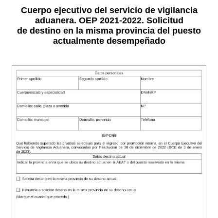
Cuerpo ejecutivo del servicio de vigilancia
aduanera. OEP 2021-2022. Solicitud
de destino en la misma provincia del puesto
actualmente desempeñado