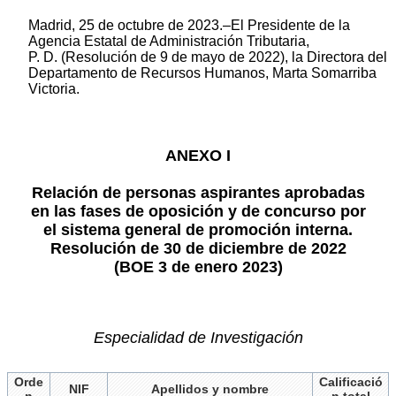
Madrid, 25 de octubre de 2023.–El Presidente de la
Agencia Estatal de Administración Tributaria,
P. D. (Resolución de 9 de mayo de 2022), la Directora del
Departamento de Recursos Humanos, Marta Somarriba
Victoria.
ANEXO I
Relación de personas aspirantes aprobadas
en las fases de oposición y de concurso por
el sistema general de promoción interna.
Resolución de 30 de diciembre de 2022
(BOE 3 de enero 2023)
Especialidad de Investigación
Orde
Calificació
NIF
Apellidos y nombre