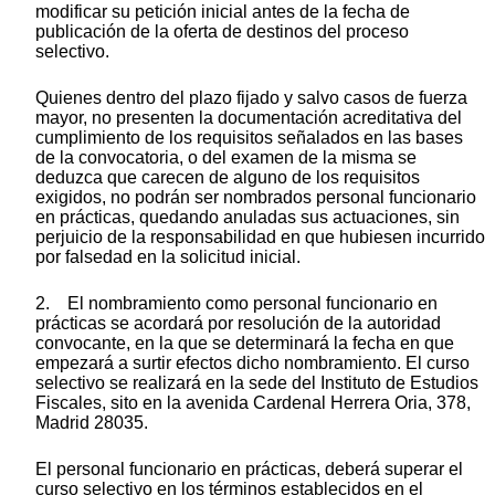
modificar su petición inicial antes de la fecha de
publicación de la oferta de destinos del proceso
selectivo.
Quienes dentro del plazo fijado y salvo casos de fuerza
mayor, no presenten la documentación acreditativa del
cumplimiento de los requisitos señalados en las bases
de la convocatoria, o del examen de la misma se
deduzca que carecen de alguno de los requisitos
exigidos, no podrán ser nombrados personal funcionario
en prácticas, quedando anuladas sus actuaciones, sin
perjuicio de la responsabilidad en que hubiesen incurrido
por falsedad en la solicitud inicial.
2. El nombramiento como personal funcionario en
prácticas se acordará por resolución de la autoridad
convocante, en la que se determinará la fecha en que
empezará a surtir efectos dicho nombramiento. El curso
selectivo se realizará en la sede del Instituto de Estudios
Fiscales, sito en la avenida Cardenal Herrera Oria, 378,
Madrid 28035.
El personal funcionario en prácticas, deberá superar el
curso selectivo en los términos establecidos en el