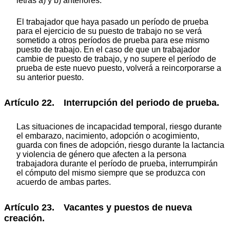
letras a) y b) anteriores.
El trabajador que haya pasado un período de prueba
para el ejercicio de su puesto de trabajo no se verá
sometido a otros períodos de prueba para ese mismo
puesto de trabajo. En el caso de que un trabajador
cambie de puesto de trabajo, y no supere el período de
prueba de este nuevo puesto, volverá a reincorporarse a
su anterior puesto.
Artículo 22. Interrupción del periodo de prueba.
Las situaciones de incapacidad temporal, riesgo durante
el embarazo, nacimiento, adopción o acogimiento,
guarda con fines de adopción, riesgo durante la lactancia
y violencia de género que afecten a la persona
trabajadora durante el período de prueba, interrumpirán
el cómputo del mismo siempre que se produzca con
acuerdo de ambas partes.
Artículo 23. Vacantes y puestos de nueva
creación.