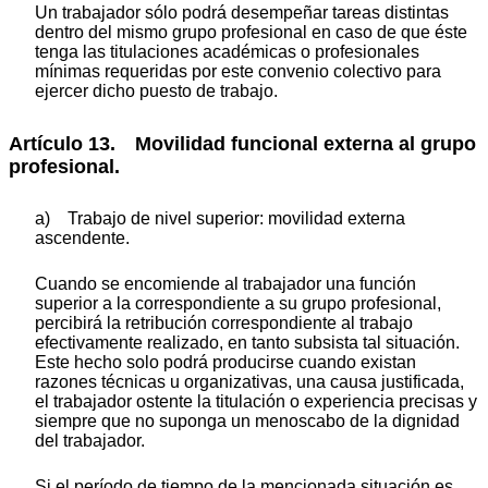
Un trabajador sólo podrá desempeñar tareas distintas
dentro del mismo grupo profesional en caso de que éste
tenga las titulaciones académicas o profesionales
mínimas requeridas por este convenio colectivo para
ejercer dicho puesto de trabajo.
Artículo 13. Movilidad funcional externa al grupo
profesional.
a) Trabajo de nivel superior: movilidad externa
ascendente.
Cuando se encomiende al trabajador una función
superior a la correspondiente a su grupo profesional,
percibirá la retribución correspondiente al trabajo
efectivamente realizado, en tanto subsista tal situación.
Este hecho solo podrá producirse cuando existan
razones técnicas u organizativas, una causa justificada,
el trabajador ostente la titulación o experiencia precisas y
siempre que no suponga un menoscabo de la dignidad
del trabajador.
Si el período de tiempo de la mencionada situación es