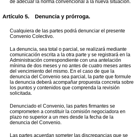
de adecuar la norma convencional a la nueva situación.
Artículo 5. Denuncia y prórroga.
Cualquiera de las partes podrá denunciar el presente
Convenio Colectivo.
La denuncia, sea total o parcial, se realizará mediante
comunicación escrita a la otra parte y se registrará en la
Administración correspondiente con una antelación
mínima de dos meses y no antes de cuatro meses antes
del vencimiento del mismo. En el caso de que la
denuncia del Convenio sea parcial, la parte que formule
la denuncia deberá acompañar propuesta concreta sobre
los puntos y contenidos que comprenda la revisión
solicitada.
Denunciado el Convenio, las partes firmantes se
comprometen a constituir la comisión negociadora en
plazo no superior a un mes desde la fecha de la
denuncia del Convenio.
Las partes acuerdan someter las discrepancias que se