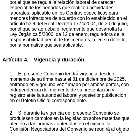
por el que se regula la relación laboral de carácter
especial de los penados que realicen actividades
laborales, aplicable en los Centros específicos para
menores infractores de acuerdo con lo establecido en el
artículo 53.4 del Real Decreto 1774/2004, de 30 de julio,
por el que se aprueba el reglamento que desarrolla la
Ley Orgánica 5/2000, de 12 de enero, reguladora de la
responsabilidad penal de los menores, o, en su defecto,
por la normativa que sea aplicable.
Artículo 4. Vigencia y duración.
1. El presente Convenio tendrá vigencia desde el
momento de su firma hasta el 31 de diciembre de 2025,
entrando en vigor una vez firmado por ambas partes, con
independencia del momento de su presentación y
registro ante la autoridad laboral y posterior publicación
en el Boletín Oficial correspondiente.
2. Si durante la vigencia del presente Convenio se
produjesen cambios en la legislación sobre materias que
afecten a las normas contenidas en el mismo, la
Comisión Negociadora del Convenio se reunirá al objeto