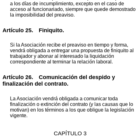
a los días de incumplimiento, excepto en el caso de
acceso al funcionariado, siempre que quede demostrado
la imposibilidad del preaviso.
Artículo 25. Finiquito.
Si la Asociación recibe el preaviso en tiempo y forma,
vendrá obligada a entregar una propuesta de finiquito al
trabajador y abonar al interesado la liquidación
correspondiente al terminar la relación laboral.
Artículo 26. Comunicación del despido y
finalización del contrato.
La Asociación vendrá obligada a comunicar toda
finalización o extinción del contrato (y las causas que lo
motivan) en los términos a los que obligue la legislación
vigente.
CAPÍTULO 3