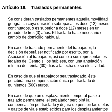
Artículo 18. Traslados permanentes.
Se consideran traslados permanentes aquella movilidad
geográfica cuya duración sobrepasa los doce (12) meses
continuados, o es superior a doce (12) meses en un
período de tres (3) años. El traslado hace necesario el
cambio de domicilio habitual.
En caso de traslado permanente del trabajador, la
decisión deberá ser notificada por escrito, por la
Asociación al trabajador, así como a sus representantes
legales del Centro si los hubiese, con una antelación
mínima de treinta (30) días a la fecha de su efectividad.
En caso de que el trabajador sea trasladado, éste
percibirá una compensación única por traslado de
quinientos (500) euros.
En caso de que un desplazamiento temporal pase a
traslado permanente, el trabajador percibirá la
compensación por traslado y dejará de percibir las dietas
y gastos de viaje establecidos para los desplazamientos