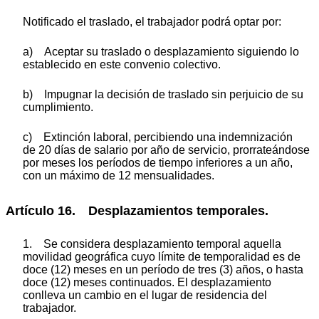
Notificado el traslado, el trabajador podrá optar por:
a) Aceptar su traslado o desplazamiento siguiendo lo
establecido en este convenio colectivo.
b) Impugnar la decisión de traslado sin perjuicio de su
cumplimiento.
c) Extinción laboral, percibiendo una indemnización
de 20 días de salario por año de servicio, prorrateándose
por meses los períodos de tiempo inferiores a un año,
con un máximo de 12 mensualidades.
Artículo 16. Desplazamientos temporales.
1. Se considera desplazamiento temporal aquella
movilidad geográfica cuyo límite de temporalidad es de
doce (12) meses en un período de tres (3) años, o hasta
doce (12) meses continuados. El desplazamiento
conlleva un cambio en el lugar de residencia del
trabajador.