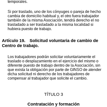
temporales.
Si por traslado, uno de los cónyuges o pareja de hecho
cambia de domicilio habitual y, el otro fuera trabajador
también de la misma Asociación, tendrá derecho el no
trasladado a ser trasladado a la misma localidad si
hubiera puesto de trabajo.
Artículo 19. Solicitud voluntaria de cambio de
Centro de trabajo.
Los trabajadores podrán solicitar voluntariamente el
traslado o desplazamiento en el ejercicio del mismo o
diferente puesto de trabajo dentro de la Asociación, sin
que exista la obligación por parte de GINSO de atender
dicha solicitud ni derecho de los trabajadores de
compensar al trabajador que solicite el cambio.
TÍTULO 3
Contratación y formación