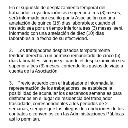
En el supuesto de desplazamiento temporal del
trabajador, cuya duración sea superior a tres (3) meses,
será informado por escrito por la Asociación con una
antelación de quince (15) días laborables; cuando el
traslado sea por un tiempo inferior a tres (3) meses, será
informado con una antelación de diez (10) días
laborables a la fecha de su efectividad.
2. Los trabajadores desplazados temporalmente
tendrán derecho a un permiso remunerado de cinco (5)
días laborables, siempre y cuando el desplazamiento sea
superior a tres (3) meses, corriendo los gastos de viaje a
cuenta de la Asociación.
3. Previo acuerdo con el trabajador e informada la
representación de los trabajadores, se establece la
posibilidad de acumular los descansos semanales para
disfrutarlos en el lugar de residencia del trabajador
trasladado, correspondientes a los periodos de 2
semanas, siempre que los pliegos de condiciones de los
contratos o convenios con las Administraciones Públicas
así lo permitan.