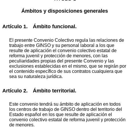
Ámbitos y disposiciones generales
Artículo 1. Ámbito funcional.
El presente Convenio Colectivo regula las relaciones de
trabajo entre GINSO y su personal laboral a los que
resulte de aplicación el convenio colectivo estatal de
reforma juvenil y protección de menores, con las
peculiaridades propias del presente Convenio y las
exclusiones establecidas en el mismo, que se regirán por
el contenido específico de sus contratos cualquiera que
sea su naturaleza jurídica.
Artículo 2. Ámbito territorial.
Este convenio tendrá su ámbito de aplicación en todos
los centros de trabajo de GINSO dentro del territorio del
Estado español en los que resulte de aplicación el
convenio colectivo estatal de reforma juvenil y protección
de menores.