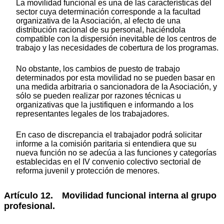
La movilidad funcional es una de las características del
sector cuya determinación corresponde a la facultad
organizativa de la Asociación, al efecto de una
distribución racional de su personal, haciéndola
compatible con la dispersión inevitable de los centros de
trabajo y las necesidades de cobertura de los programas.
No obstante, los cambios de puesto de trabajo
determinados por esta movilidad no se pueden basar en
una medida arbitraria o sancionadora de la Asociación, y
sólo se pueden realizar por razones técnicas u
organizativas que la justifiquen e informando a los
representantes legales de los trabajadores.
En caso de discrepancia el trabajador podrá solicitar
informe a la comisión paritaria si entendiera que su
nueva función no se adecúa a las funciones y categorías
establecidas en el IV convenio colectivo sectorial de
reforma juvenil y protección de menores.
Artículo 12. Movilidad funcional interna al grupo
profesional.