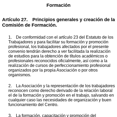
Formación
Artículo 27. Principios generales y creación de la
Comisión de Formación.
1. De conformidad con el artículo 23 del Estatuto de los
Trabajadores y para facilitar su formación y promoción
profesional, los trabajadores afectados por el presente
convenio tendrán derecho a ver facilitada la realización
de estudios para la obtención de títulos académicos o
profesionales reconocidos oficialmente, así como a la
realización de cursos de perfeccionamiento profesional
organizados por la propia Asociación o por otros
organismos.
2. La Asociación y la representación de los trabajadores
reconocen como derecho derivado de la relación laboral
el de la formación y promoción en el trabajo, salvando en
cualquier caso las necesidades de organización y buen
funcionamiento del Centro.
3. La formación, capacitación y promoción del