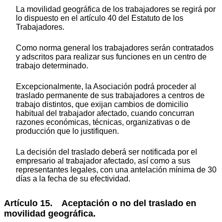
La movilidad geográfica de los trabajadores se regirá por
lo dispuesto en el artículo 40 del Estatuto de los
Trabajadores.
Como norma general los trabajadores serán contratados
y adscritos para realizar sus funciones en un centro de
trabajo determinado.
Excepcionalmente, la Asociación podrá proceder al
traslado permanente de sus trabajadores a centros de
trabajo distintos, que exijan cambios de domicilio
habitual del trabajador afectado, cuando concurran
razones económicas, técnicas, organizativas o de
producción que lo justifiquen.
La decisión del traslado deberá ser notificada por el
empresario al trabajador afectado, así como a sus
representantes legales, con una antelación mínima de 30
días a la fecha de su efectividad.
Artículo 15. Aceptación o no del traslado en
movilidad geográfica.