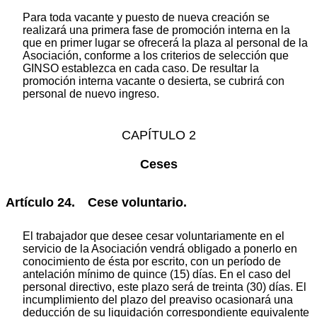
Para toda vacante y puesto de nueva creación se
realizará una primera fase de promoción interna en la
que en primer lugar se ofrecerá la plaza al personal de la
Asociación, conforme a los criterios de selección que
GINSO establezca en cada caso. De resultar la
promoción interna vacante o desierta, se cubrirá con
personal de nuevo ingreso.
CAPÍTULO 2
Ceses
Artículo 24. Cese voluntario.
El trabajador que desee cesar voluntariamente en el
servicio de la Asociación vendrá obligado a ponerlo en
conocimiento de ésta por escrito, con un período de
antelación mínimo de quince (15) días. En el caso del
personal directivo, este plazo será de treinta (30) días. El
incumplimiento del plazo del preaviso ocasionará una
deducción de su liquidación correspondiente equivalente