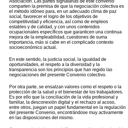
Asociación. Las partes signatarias de este convenio
comparten la premisa de que la negociación colectiva es
el método idóneo para, en un adecuado clima de paz
social, favorecer el logro de los objetivos de
competitividad y eficiencia, así como de empleos
estables y de calidad, y con unos contenidos
ocupacionales específicos que garanticen una continua
mejora de la empleabilidad, cuestiones de suma
importancia, más si cabe en el complicado contexto
socioeconómico actual.
En este sentido, la justicia social, la igualdad de
oportunidades, el respeto a la diversidad y la
transparencia son los principios que han regido las
negociaciones del presente Convenio colectivo.
Por otra parte, se ensalzan valores como el respeto o la
protección de la salud y el bienestar de los trabajadores.
Es por ello que la conciliación de la vida profesional y
familiar, la desconexión digital y el rechazo al acoso,
entre otros, juegan un papel fundamental en la regulación
del presente Convenio, encontrándose muy activamente
en las disposiciones del mismo.