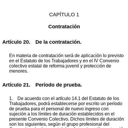
CAPÍTULO 1
Contratación
Artículo 20. De la contratación.
En materia de contratación será de aplicación lo previsto
en el Estatuto de los Trabajadores y en el IV Convenio
colectivo estatal de reforma juvenil y protección de
menores.
Artículo 21. Período de prueba.
1. De acuerdo con el artículo 14.1 del Estatuto de los
Trabajadores, podrá establecerse por escrito un período
de prueba para el personal de nuevo ingreso con
sujeción a los límites de duración establecidos en el
presente Convenio Colectivo. Dichos límites de duración
son los siguientes, según el grupo profesional del