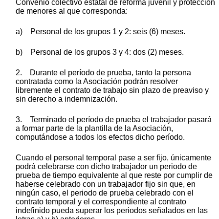
Convenio colectivo estatal de reforma juvenil y protección
de menores al que corresponda:
a) Personal de los grupos 1 y 2: seis (6) meses.
b) Personal de los grupos 3 y 4: dos (2) meses.
2. Durante el período de prueba, tanto la persona
contratada como la Asociación podrán resolver
libremente el contrato de trabajo sin plazo de preaviso y
sin derecho a indemnización.
3. Terminado el período de prueba el trabajador pasará
a formar parte de la plantilla de la Asociación,
computándose a todos los efectos dicho período.
Cuando el personal temporal pase a ser fijo, únicamente
podrá celebrarse con dicho trabajador un periodo de
prueba de tiempo equivalente al que reste por cumplir de
haberse celebrado con un trabajador fijo sin que, en
ningún caso, el periodo de prueba celebrado con el
contrato temporal y el correspondiente al contrato
indefinido pueda superar los periodos señalados en las