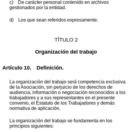
c) De carácter personal contenido en archivos
gestionados por la entidad.
d) Los que sean referidos expresamente.
TÍTULO 2
Organización del trabajo
Artículo 10. Definición.
La organización del trabajo será competencia exclusiva
de la Asociación, sin perjuicio de los derechos de
audiencia, información o negociación reconocidos a los
trabajadores y a sus representantes en el presente
convenio, el Estatuto de los Trabajadores y demás
normativa de aplicación.
La organización del trabajo se fundamenta en los
principios siguientes: