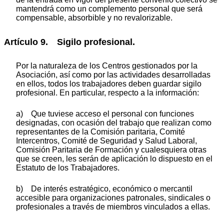
mantendrá como un complemento personal que será
compensable, absorbible y no revalorizable.
Artículo 9. Sigilo profesional.
Por la naturaleza de los Centros gestionados por la
Asociación, así como por las actividades desarrolladas
en ellos, todos los trabajadores deben guardar sigilo
profesional. En particular, respecto a la información:
a) Que tuviese acceso el personal con funciones
designadas, con ocasión del trabajo que realizan como
representantes de la Comisión paritaria, Comité
Intercentros, Comité de Seguridad y Salud Laboral,
Comisión Paritaria de Formación y cualesquiera otras
que se creen, les serán de aplicación lo dispuesto en el
Estatuto de los Trabajadores.
b) De interés estratégico, económico o mercantil
accesible para organizaciones patronales, sindicales o
profesionales a través de miembros vinculados a ellas.