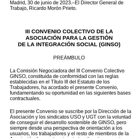
Madrid, 30 de junio de 2023.–El Director General de
Trabajo, Ricardo Morón Prieto.
III CONVENIO COLECTIVO DE LA
ASOCIACIÓN PARA LA GESTIÓN
DE LA INTEGRACIÓN SOCIAL (GINSO)
PREÁMBULO
La Comisión Negociadora del III Convenio Colectivo
GINSO, constituida de conformidad con las reglas
establecidas en el Título III del Estatuto de los
Trabajadores, ha acordado el presente Convenio,
fundamentando su oportunidad en las siguientes bases
contractuales.
El presente Convenio se suscribe por la Dirección de la
Asociación y los sindicatos USO y UGT con la voluntad
de conseguir el desarrollo sostenible de GINSO, pero
siempre desde una perspectiva de orientación a los
usuarios, los trabajadores y el resto de miembros de la