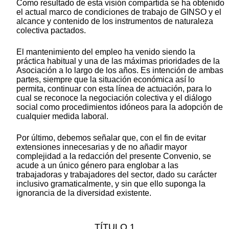
Como resultado de esta visión compartida se ha obtenido
el actual marco de condiciones de trabajo de GINSO y el
alcance y contenido de los instrumentos de naturaleza
colectiva pactados.
El mantenimiento del empleo ha venido siendo la
práctica habitual y una de las máximas prioridades de la
Asociación a lo largo de los años. Es intención de ambas
partes, siempre que la situación económica así lo
permita, continuar con esta línea de actuación, para lo
cual se reconoce la negociación colectiva y el diálogo
social como procedimientos idóneos para la adopción de
cualquier medida laboral.
Por último, debemos señalar que, con el fin de evitar
extensiones innecesarias y de no añadir mayor
complejidad a la redacción del presente Convenio, se
acude a un único género para englobar a las
trabajadoras y trabajadores del sector, dado su carácter
inclusivo gramaticalmente, y sin que ello suponga la
ignorancia de la diversidad existente.
TÍTULO 1