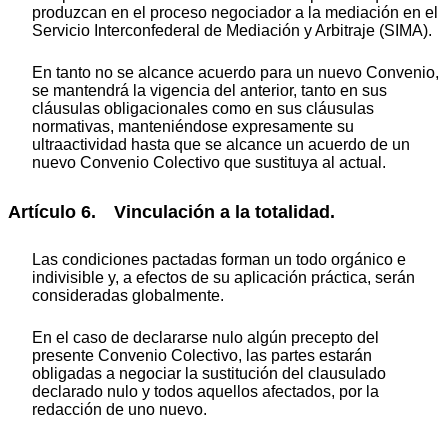
produzcan en el proceso negociador a la mediación en el
Servicio Interconfederal de Mediación y Arbitraje (SIMA).
En tanto no se alcance acuerdo para un nuevo Convenio,
se mantendrá la vigencia del anterior, tanto en sus
cláusulas obligacionales como en sus cláusulas
normativas, manteniéndose expresamente su
ultraactividad hasta que se alcance un acuerdo de un
nuevo Convenio Colectivo que sustituya al actual.
Artículo 6. Vinculación a la totalidad.
Las condiciones pactadas forman un todo orgánico e
indivisible y, a efectos de su aplicación práctica, serán
consideradas globalmente.
En el caso de declararse nulo algún precepto del
presente Convenio Colectivo, las partes estarán
obligadas a negociar la sustitución del clausulado
declarado nulo y todos aquellos afectados, por la
redacción de uno nuevo.