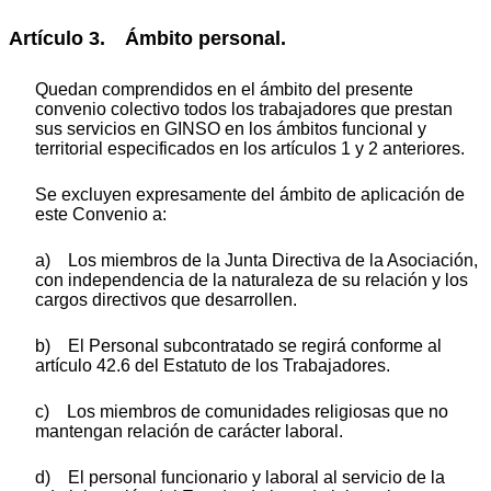
Artículo 3. Ámbito personal.
Quedan comprendidos en el ámbito del presente
convenio colectivo todos los trabajadores que prestan
sus servicios en GINSO en los ámbitos funcional y
territorial especificados en los artículos 1 y 2 anteriores.
Se excluyen expresamente del ámbito de aplicación de
este Convenio a:
a) Los miembros de la Junta Directiva de la Asociación,
con independencia de la naturaleza de su relación y los
cargos directivos que desarrollen.
b) El Personal subcontratado se regirá conforme al
artículo 42.6 del Estatuto de los Trabajadores.
c) Los miembros de comunidades religiosas que no
mantengan relación de carácter laboral.
d) El personal funcionario y laboral al servicio de la