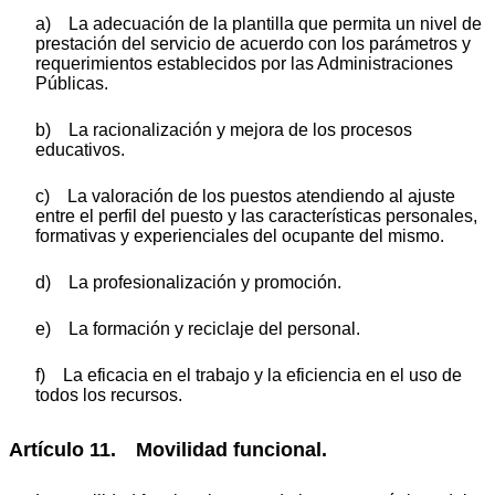
a) La adecuación de la plantilla que permita un nivel de
prestación del servicio de acuerdo con los parámetros y
requerimientos establecidos por las Administraciones
Públicas.
b) La racionalización y mejora de los procesos
educativos.
c) La valoración de los puestos atendiendo al ajuste
entre el perfil del puesto y las características personales,
formativas y experienciales del ocupante del mismo.
d) La profesionalización y promoción.
e) La formación y reciclaje del personal.
f) La eficacia en el trabajo y la eficiencia en el uso de
todos los recursos.
Artículo 11. Movilidad funcional.