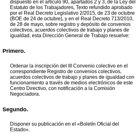
dispuesto en el artículo 90, apartados 2 y 3, de la Ley del
Estatuto de los Trabajadores, Texto refundido aprobado
por el Real Decreto Legislativo 2/2015, de 23 de octubre
(BOE de 24 de octubre), y en el Real Decreto 713/2010,
de 28 de mayo, sobre registro y depósito de convenios
colectivos, acuerdos colectivos de trabajo y planes de
igualdad, esta Dirección General de Trabajo resuelve:
Primero.
Ordenar la inscripción del III Convenio colectivo en el
correspondiente Registro de convenios colectivos,
acuerdos colectivos de trabajo y planes de igualdad con
funcionamiento a través de medios electrónicos de este
Centro Directivo, con notificación a la Comisión
Negociadora.
Segundo.
Disponer su publicación en el «Boletín Oficial del
Estado».