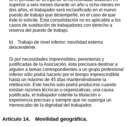
superior a seis meses durante un año u ocho meses en
dos años, el trabajador será reclasificado en el nuevo
puesto de trabajo que desempeñe, en el caso de que
éste lo solicite. Esta consolidación no es aplicable a los
casos de sustitución de trabajadores con derecho a
reserva del puesto de trabajo.
b) Trabajo de nivel inferior: movilidad externa
descendente.
Si por necesidades imprevisibles, perentorias y
justificadas de la Asociación, ésta precisara destinar a
alguien a tareas correspondientes a un grupo profesional
inferior sólo podrá hacerlo por el tiempo imprescindible
hasta un máximo de 45 días manteniéndosele la
retribución. Este hecho solo podrá producirse cuando
existan razones técnicas u organizativas, una causa
justificada, el trabajador ostente la titulación o
experiencia precisas y siempre que no suponga un
menoscabo de la dignidad del trabajador.
Artículo 14. Movilidad geográfica.