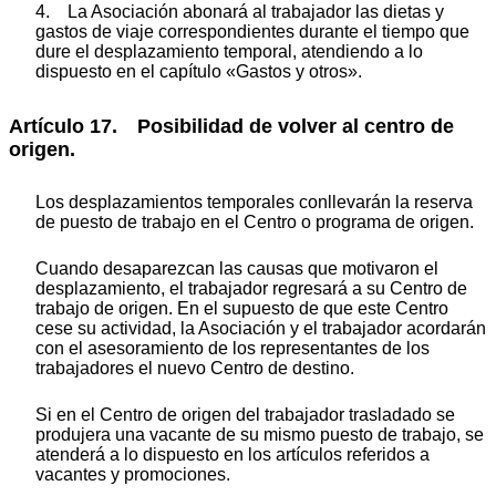
4. La Asociación abonará al trabajador las dietas y
gastos de viaje correspondientes durante el tiempo que
dure el desplazamiento temporal, atendiendo a lo
dispuesto en el capítulo «Gastos y otros».
Artículo 17. Posibilidad de volver al centro de
origen.
Los desplazamientos temporales conllevarán la reserva
de puesto de trabajo en el Centro o programa de origen.
Cuando desaparezcan las causas que motivaron el
desplazamiento, el trabajador regresará a su Centro de
trabajo de origen. En el supuesto de que este Centro
cese su actividad, la Asociación y el trabajador acordarán
con el asesoramiento de los representantes de los
trabajadores el nuevo Centro de destino.
Si en el Centro de origen del trabajador trasladado se
produjera una vacante de su mismo puesto de trabajo, se
atenderá a lo dispuesto en los artículos referidos a
vacantes y promociones.