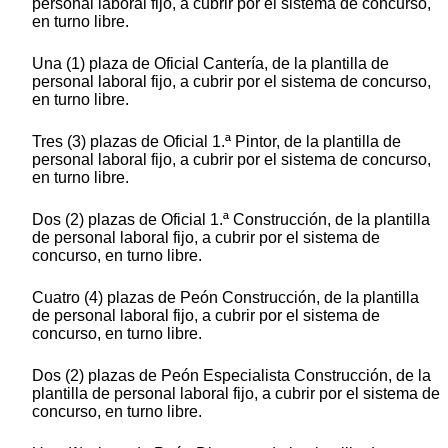
personal laboral fijo, a cubrir por el sistema de concurso,
en turno libre.
Una (1) plaza de Oficial Cantería, de la plantilla de
personal laboral fijo, a cubrir por el sistema de concurso,
en turno libre.
Tres (3) plazas de Oficial 1.ª Pintor, de la plantilla de
personal laboral fijo, a cubrir por el sistema de concurso,
en turno libre.
Dos (2) plazas de Oficial 1.ª Construcción, de la plantilla
de personal laboral fijo, a cubrir por el sistema de
concurso, en turno libre.
Cuatro (4) plazas de Peón Construcción, de la plantilla
de personal laboral fijo, a cubrir por el sistema de
concurso, en turno libre.
Dos (2) plazas de Peón Especialista Construcción, de la
plantilla de personal laboral fijo, a cubrir por el sistema de
concurso, en turno libre.