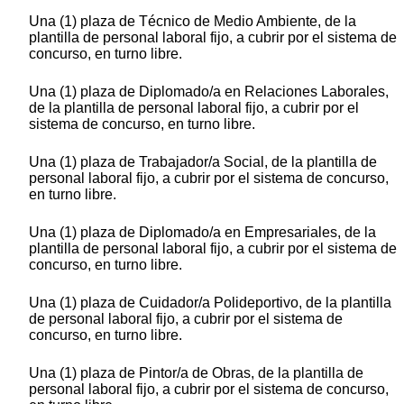
Una (1) plaza de Técnico de Medio Ambiente, de la
plantilla de personal laboral fijo, a cubrir por el sistema de
concurso, en turno libre.
Una (1) plaza de Diplomado/a en Relaciones Laborales,
de la plantilla de personal laboral fijo, a cubrir por el
sistema de concurso, en turno libre.
Una (1) plaza de Trabajador/a Social, de la plantilla de
personal laboral fijo, a cubrir por el sistema de concurso,
en turno libre.
Una (1) plaza de Diplomado/a en Empresariales, de la
plantilla de personal laboral fijo, a cubrir por el sistema de
concurso, en turno libre.
Una (1) plaza de Cuidador/a Polideportivo, de la plantilla
de personal laboral fijo, a cubrir por el sistema de
concurso, en turno libre.
Una (1) plaza de Pintor/a de Obras, de la plantilla de
personal laboral fijo, a cubrir por el sistema de concurso,