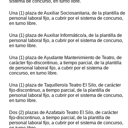
sistema de concurso, en turno libre.
Una (1) plaza de Auxiliar Sociosanitaria, de la plantilla de
personal laboral fijo, a cubrir por el sistema de concurso,
en turno libre.
Una (1) plaza de Auxiliar Informático/a, de la plantilla de
personal laboral fijo, a cubrir por el sistema de concurso,
en turno libre.
Una (1) plaza de Ayudante Mantenimiento de Teatro, de
carácter fijo-discontinuo, a tiempo parcial, de la plantilla
de personal laboral fijo, a cubrir por el sistema de
concurso, en turno libre.
Una (1) plaza de Taquillero/a Teatro El Silo, de carácter
fijo-discontinuo, a tiempo parcial, de la plantilla de
personal laboral fijo, a cubrir por el sistema de concurso,
en turno libre.
Dos (2) plazas de Azafata/o Teatro El Silo, de carácter
fijo-discontinuo, a tiempo parcial, de la plantilla de
personal laboral fijo, a cubrir por el sistema de concurso,
en turno libre.