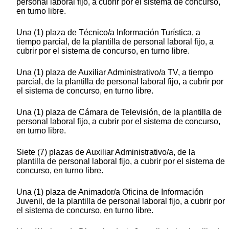
personal laboral fijo, a cubrir por el sistema de concurso,
en turno libre.
Una (1) plaza de Técnico/a Información Turística, a
tiempo parcial, de la plantilla de personal laboral fijo, a
cubrir por el sistema de concurso, en turno libre.
Una (1) plaza de Auxiliar Administrativo/a TV, a tiempo
parcial, de la plantilla de personal laboral fijo, a cubrir por
el sistema de concurso, en turno libre.
Una (1) plaza de Cámara de Televisión, de la plantilla de
personal laboral fijo, a cubrir por el sistema de concurso,
en turno libre.
Siete (7) plazas de Auxiliar Administrativo/a, de la
plantilla de personal laboral fijo, a cubrir por el sistema de
concurso, en turno libre.
Una (1) plaza de Animador/a Oficina de Información
Juvenil, de la plantilla de personal laboral fijo, a cubrir por
el sistema de concurso, en turno libre.