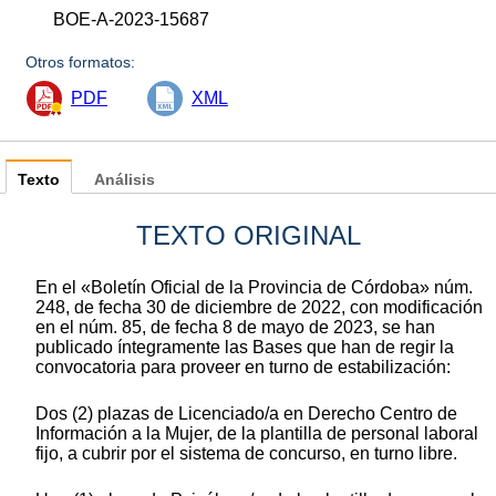
BOE-A-2023-15687
Otros formatos:
PDF
XML
Texto
Análisis
TEXTO ORIGINAL
En el «Boletín Oficial de la Provincia de Córdoba» núm.
248, de fecha 30 de diciembre de 2022, con modificación
en el núm. 85, de fecha 8 de mayo de 2023, se han
publicado íntegramente las Bases que han de regir la
convocatoria para proveer en turno de estabilización:
Dos (2) plazas de Licenciado/a en Derecho Centro de
Información a la Mujer, de la plantilla de personal laboral
fijo, a cubrir por el sistema de concurso, en turno libre.