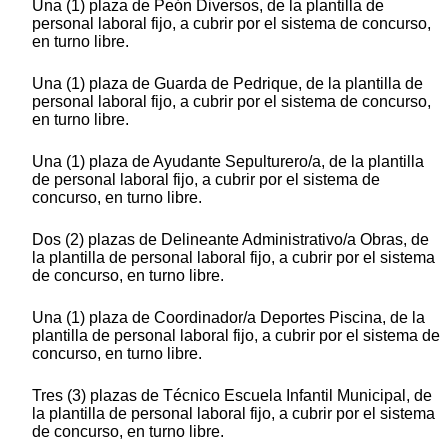
Una (1) plaza de Peón Diversos, de la plantilla de
personal laboral fijo, a cubrir por el sistema de concurso,
en turno libre.
Una (1) plaza de Guarda de Pedrique, de la plantilla de
personal laboral fijo, a cubrir por el sistema de concurso,
en turno libre.
Una (1) plaza de Ayudante Sepulturero/a, de la plantilla
de personal laboral fijo, a cubrir por el sistema de
concurso, en turno libre.
Dos (2) plazas de Delineante Administrativo/a Obras, de
la plantilla de personal laboral fijo, a cubrir por el sistema
de concurso, en turno libre.
Una (1) plaza de Coordinador/a Deportes Piscina, de la
plantilla de personal laboral fijo, a cubrir por el sistema de
concurso, en turno libre.
Tres (3) plazas de Técnico Escuela Infantil Municipal, de
la plantilla de personal laboral fijo, a cubrir por el sistema
de concurso, en turno libre.