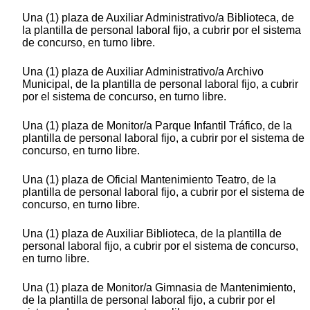
Una (1) plaza de Auxiliar Administrativo/a Biblioteca, de
la plantilla de personal laboral fijo, a cubrir por el sistema
de concurso, en turno libre.
Una (1) plaza de Auxiliar Administrativo/a Archivo
Municipal, de la plantilla de personal laboral fijo, a cubrir
por el sistema de concurso, en turno libre.
Una (1) plaza de Monitor/a Parque Infantil Tráfico, de la
plantilla de personal laboral fijo, a cubrir por el sistema de
concurso, en turno libre.
Una (1) plaza de Oficial Mantenimiento Teatro, de la
plantilla de personal laboral fijo, a cubrir por el sistema de
concurso, en turno libre.
Una (1) plaza de Auxiliar Biblioteca, de la plantilla de
personal laboral fijo, a cubrir por el sistema de concurso,
en turno libre.
Una (1) plaza de Monitor/a Gimnasia de Mantenimiento,
de la plantilla de personal laboral fijo, a cubrir por el