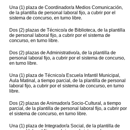
Una (1) plaza de Coordinador/a Medios Comunicación,
de la plantilla de personal laboral fijo, a cubrir por el
sistema de concurso, en turno libre.
Dos (2) plazas de Técnico/a de Biblioteca, de la plantilla
de personal laboral fijo, a cubrir por el sistema de
concurso, en turno libre.
Dos (2) plazas de Administrativo/a, de la plantilla de
personal laboral fijo, a cubrir por el sistema de concurso,
en turno libre.
Una (1) plaza de Técnico/a Escuela Infantil Municipal,
Aula Matinal, a tiempo parcial, de la plantilla de personal
laboral fijo, a cubrir por el sistema de concurso, en turno
libre.
Dos (2) plazas de Animador/a Socio-Cultural, a tiempo
parcial, de la plantilla de personal laboral fijo, a cubrir por
el sistema de concurso, en turno libre.
Una (1) plaza de Integrador/a Social, de la plantilla de