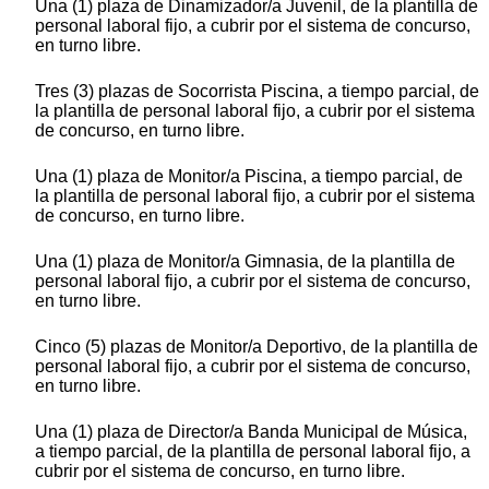
Una (1) plaza de Dinamizador/a Juvenil, de la plantilla de
personal laboral fijo, a cubrir por el sistema de concurso,
en turno libre.
Tres (3) plazas de Socorrista Piscina, a tiempo parcial, de
la plantilla de personal laboral fijo, a cubrir por el sistema
de concurso, en turno libre.
Una (1) plaza de Monitor/a Piscina, a tiempo parcial, de
la plantilla de personal laboral fijo, a cubrir por el sistema
de concurso, en turno libre.
Una (1) plaza de Monitor/a Gimnasia, de la plantilla de
personal laboral fijo, a cubrir por el sistema de concurso,
en turno libre.
Cinco (5) plazas de Monitor/a Deportivo, de la plantilla de
personal laboral fijo, a cubrir por el sistema de concurso,
en turno libre.
Una (1) plaza de Director/a Banda Municipal de Música,
a tiempo parcial, de la plantilla de personal laboral fijo, a
cubrir por el sistema de concurso, en turno libre.