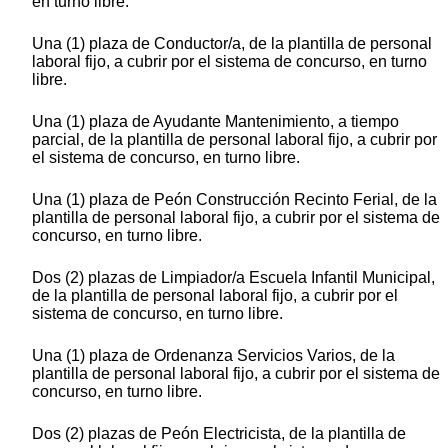
en turno libre.
Una (1) plaza de Conductor/a, de la plantilla de personal
laboral fijo, a cubrir por el sistema de concurso, en turno
libre.
Una (1) plaza de Ayudante Mantenimiento, a tiempo
parcial, de la plantilla de personal laboral fijo, a cubrir por
el sistema de concurso, en turno libre.
Una (1) plaza de Peón Construcción Recinto Ferial, de la
plantilla de personal laboral fijo, a cubrir por el sistema de
concurso, en turno libre.
Dos (2) plazas de Limpiador/a Escuela Infantil Municipal,
de la plantilla de personal laboral fijo, a cubrir por el
sistema de concurso, en turno libre.
Una (1) plaza de Ordenanza Servicios Varios, de la
plantilla de personal laboral fijo, a cubrir por el sistema de
concurso, en turno libre.
Dos (2) plazas de Peón Electricista, de la plantilla de