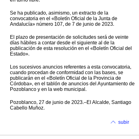
Se ha publicado, asimismo, un extracto de la
convocatoria en el «Boletín Oficial de la Junta de
Andalucía» número 107, de 7 de junio de 2023.
El plazo de presentación de solicitudes será de veinte
días hábiles a contar desde el siguiente al de la
publicación de esta resolución en el «Boletín Oficial del
Estado».
Los sucesivos anuncios referentes a esta convocatoria,
cuando procedan de conformidad con las bases, se
publicarán en el «Boletín Oficial de la Provincia de
Córdoba», en el tablón de anuncios del Ayuntamiento de
Pozoblanco y en la web municipal.
Pozoblanco, 27 de junio de 2023.–El Alcalde, Santiago
Cabello Muñoz.
subir