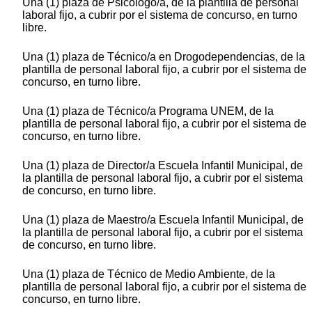
Una (1) plaza de Psicólogo/a, de la plantilla de personal
laboral fijo, a cubrir por el sistema de concurso, en turno
libre.
Una (1) plaza de Técnico/a en Drogodependencias, de la
plantilla de personal laboral fijo, a cubrir por el sistema de
concurso, en turno libre.
Una (1) plaza de Técnico/a Programa UNEM, de la
plantilla de personal laboral fijo, a cubrir por el sistema de
concurso, en turno libre.
Una (1) plaza de Director/a Escuela Infantil Municipal, de
la plantilla de personal laboral fijo, a cubrir por el sistema
de concurso, en turno libre.
Una (1) plaza de Maestro/a Escuela Infantil Municipal, de
la plantilla de personal laboral fijo, a cubrir por el sistema
de concurso, en turno libre.
Una (1) plaza de Técnico de Medio Ambiente, de la
plantilla de personal laboral fijo, a cubrir por el sistema de
concurso, en turno libre.