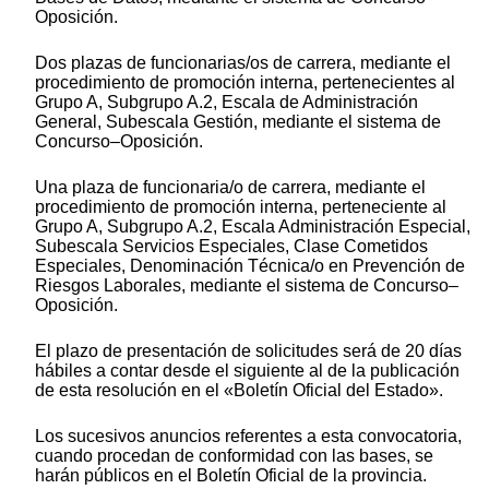
Oposición.
Dos plazas de funcionarias/os de carrera, mediante el
procedimiento de promoción interna, pertenecientes al
Grupo A, Subgrupo A.2, Escala de Administración
General, Subescala Gestión, mediante el sistema de
Concurso–Oposición.
Una plaza de funcionaria/o de carrera, mediante el
procedimiento de promoción interna, perteneciente al
Grupo A, Subgrupo A.2, Escala Administración Especial,
Subescala Servicios Especiales, Clase Cometidos
Especiales, Denominación Técnica/o en Prevención de
Riesgos Laborales, mediante el sistema de Concurso–
Oposición.
El plazo de presentación de solicitudes será de 20 días
hábiles a contar desde el siguiente al de la publicación
de esta resolución en el «Boletín Oficial del Estado».
Los sucesivos anuncios referentes a esta convocatoria,
cuando procedan de conformidad con las bases, se
harán públicos en el Boletín Oficial de la provincia.