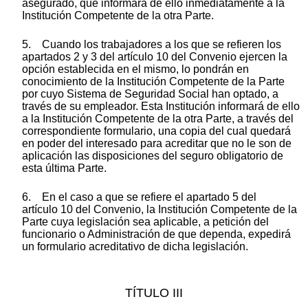
asegurado, que informará de ello inmediatamente a la
Institución Competente de la otra Parte.
5. Cuando los trabajadores a los que se refieren los
apartados 2 y 3 del artículo 10 del Convenio ejercen la
opción establecida en el mismo, lo pondrán en
conocimiento de la Institución Competente de la Parte
por cuyo Sistema de Seguridad Social han optado, a
través de su empleador. Esta Institución informará de ello
a la Institución Competente de la otra Parte, a través del
correspondiente formulario, una copia del cual quedará
en poder del interesado para acreditar que no le son de
aplicación las disposiciones del seguro obligatorio de
esta última Parte.
6. En el caso a que se refiere el apartado 5 del
artículo 10 del Convenio, la Institución Competente de la
Parte cuya legislación sea aplicable, a petición del
funcionario o Administración de que dependa, expedirá
un formulario acreditativo de dicha legislación.
TÍTULO III