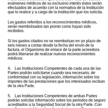
exámenes médicos de su exclusivo interés éstos serán
efectuados de acuerdo con la normativa de la Institución
que lo realice y a cargo de la Institución que los solicita.
Los gastos referidos a los reconocimientos médicos,
serán reembolsados tan pronto como hayan sido
recibidos.
Si los gastos citados no se reembolsan en un plazo de
seis meses a contar desde la fecha del envío de la
factura, el Organismo de enlace de la parte acreedora
podrá liberarse de realizar nuevos reconocimientos
médicos.
4. Las Instituciones Competentes de cada una de las
Partes podrán solicitarse cuando sea necesario, de
conformidad con su legislación, información sobre los
importes de las prestaciones que los interesados reciban
de la otra Parte.
5. Las Instituciones Competentes de ambas Partes
podrán solicitar información sobre los períodos de seguro
acreditados a la Seguridad Social de la otra Parte. Con