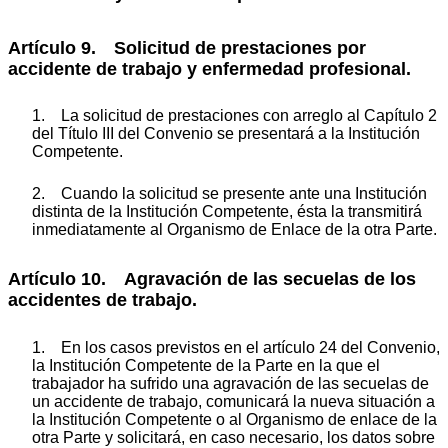
Artículo 9. Solicitud de prestaciones por
accidente de trabajo y enfermedad profesional.
1. La solicitud de prestaciones con arreglo al Capítulo 2
del Título III del Convenio se presentará a la Institución
Competente.
2. Cuando la solicitud se presente ante una Institución
distinta de la Institución Competente, ésta la transmitirá
inmediatamente al Organismo de Enlace de la otra Parte.
Artículo 10. Agravación de las secuelas de los
accidentes de trabajo.
1. En los casos previstos en el artículo 24 del Convenio,
la Institución Competente de la Parte en la que el
trabajador ha sufrido una agravación de las secuelas de
un accidente de trabajo, comunicará la nueva situación a
la Institución Competente o al Organismo de enlace de la
otra Parte y solicitará, en caso necesario, los datos sobre