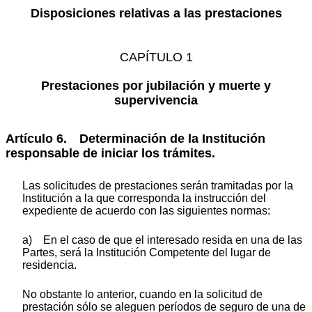
Disposiciones relativas a las prestaciones
CAPÍTULO 1
Prestaciones por jubilación y muerte y
supervivencia
Artículo 6. Determinación de la Institución
responsable de iniciar los trámites.
Las solicitudes de prestaciones serán tramitadas por la
Institución a la que corresponda la instrucción del
expediente de acuerdo con las siguientes normas:
a) En el caso de que el interesado resida en una de las
Partes, será la Institución Competente del lugar de
residencia.
No obstante lo anterior, cuando en la solicitud de
prestación sólo se aleguen períodos de seguro de una de