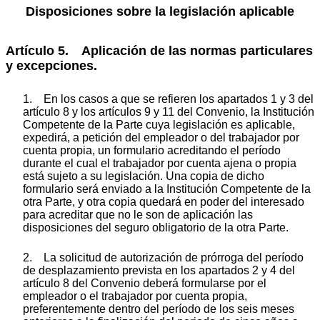
Disposiciones sobre la legislación aplicable
Artículo 5. Aplicación de las normas particulares
y excepciones.
1. En los casos a que se refieren los apartados 1 y 3 del
artículo 8 y los artículos 9 y 11 del Convenio, la Institución
Competente de la Parte cuya legislación es aplicable,
expedirá, a petición del empleador o del trabajador por
cuenta propia, un formulario acreditando el período
durante el cual el trabajador por cuenta ajena o propia
está sujeto a su legislación. Una copia de dicho
formulario será enviado a la Institución Competente de la
otra Parte, y otra copia quedará en poder del interesado
para acreditar que no le son de aplicación las
disposiciones del seguro obligatorio de la otra Parte.
2. La solicitud de autorización de prórroga del período
de desplazamiento prevista en los apartados 2 y 4 del
artículo 8 del Convenio deberá formularse por el
empleador o el trabajador por cuenta propia,
preferentemente dentro del período de los seis meses