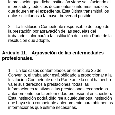
la prestación que dicha Institución viene satisfaciendo al
interesado y todos los documentos e informes médicos
que figuren en el expediente. Esta última transmitirá los
datos solicitados a la mayor brevedad posible.
2. La Institución Competente responsable del pago de
la prestación por agravación de las secuelas del
trabajador, informará a la Institución de la otra Parte de la
resolución que adopte.
Artículo 11. Agravación de las enfermedades
profesionales.
1. En los casos contemplados en el artículo 25 del
Convenio, el trabajador está obligado a proporcionar a la
Institución Competente de la Parte ante la cual ha hecho
valer sus derechos a prestaciones, todas las
informaciones relativas a las prestaciones reconocidas
anteriormente por la enfermedad profesional en cuestión.
Esta Institución podrá dirigirse a cualquier otra Institución
que haya sido competente anteriormente para obtener las
informaciones que estime necesarias.