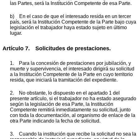
las Partes, será la Institución Competente de esa Parte.
b) En el caso de que el interesado resida en un tercer
país, será la Institución Competente de la Parte bajo cuya
legislación el trabajador haya estado sujeto en último
lugar.
Artículo 7. Solicitudes de prestaciones.
1. Para la concesión de prestaciones por jubilación, y
muerte y supervivencia, el interesado dirigirá su solicitud
a la Institución Competente de la Parte en cuyo territorio
resida, que iniciará la tramitación del expediente.
2. No obstante, lo dispuesto en el apartado 1 del
presente artículo, si el trabajador no ha estado asegurado
según la legislación de esa Parte, la Institución
Competente remitirá inmediatamente su solicitud, junto
con toda la documentación, al organismo de enlace de la
otra Parte indicando la fecha de solicitud.
3. Cuando la institución que recibe la solicitud no sea la