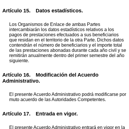
Artículo 15. Datos estadísticos.
Los Organismos de Enlace de ambas Partes
intercambiarán los datos estadísticos relativos a los
pagos de prestaciones efectuados a sus beneficiarios
que residan en el territorio de la otra Parte. Dichos datos
contendrán el número de beneficiarios y el importe total
de las prestaciones abonadas durante cada año civil y se
remitirán anualmente dentro del primer semestre del año
siguiente.
Artículo 16. Modificación del Acuerdo
Administrativo.
El presente Acuerdo Administrativo podrá modificarse por
muto acuerdo de las Autoridades Competentes.
Artículo 17. Entrada en vigor.
El presente Acuerdo Administrativo entrará en vigor en la