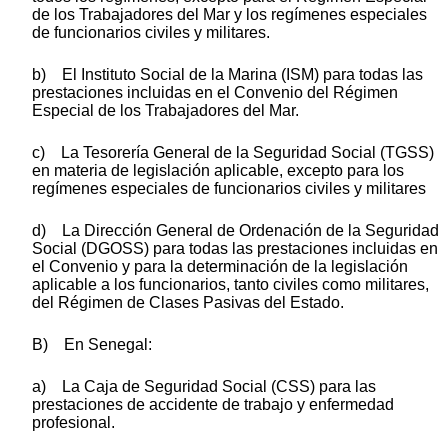
de los Trabajadores del Mar y los regímenes especiales
de funcionarios civiles y militares.
b) El Instituto Social de la Marina (ISM) para todas las
prestaciones incluidas en el Convenio del Régimen
Especial de los Trabajadores del Mar.
c) La Tesorería General de la Seguridad Social (TGSS)
en materia de legislación aplicable, excepto para los
regímenes especiales de funcionarios civiles y militares
d) La Dirección General de Ordenación de la Seguridad
Social (DGOSS) para todas las prestaciones incluidas en
el Convenio y para la determinación de la legislación
aplicable a los funcionarios, tanto civiles como militares,
del Régimen de Clases Pasivas del Estado.
B) En Senegal:
a) La Caja de Seguridad Social (CSS) para las
prestaciones de accidente de trabajo y enfermedad
profesional.