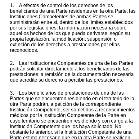
1. A efectos de control de los derechos de los
beneficiarios de una Parte residentes en la otra Parte, las
Instituciones Competentes de ambas Partes se
suministrarán entre sí, dentro de los límites establecidos
por sus legislaciones, la información necesaria sobre
aquellos hechos de los que pueda derivarse, según su
propia legislación, la modificación, suspensión o
extinción de los derechos a prestaciones por ellas
reconocidos.
2. Las Instituciones Competentes de una de las Partes
podrán solicitar directamente a los beneficiarios de las
prestaciones la remisión de la documentación necesaria
que acredite su derecho a percibir las prestaciones.
3. Los beneficiarios de prestaciones de una de las
Partes que se encuentren residiendo en el territorio de la
otra Parte podrán, a petición de la correspondiente
Institución Competente, ser sometidos a reconocimientos
médicos por la Institución Competente de la Parte en
cuyo territorio se encuentren residiendo y con cargo a la
Institución Competente que los haya solicitado. No
obstante lo anterior, si la Institución Competente de una
Parte estima necesario que en la otra Parte se realicen