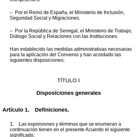
– Por el Reino de España, el Ministerio de Inclusión,
Seguridad Social y Migraciones.
– Por la República de Senegal, el Ministerio de Trabajo,
Diálogo Social y Relaciones con las Instituciones.
Han establecido las medidas administrativas necesarias
para la aplicación del Convenio y han acordado las
siguientes disposiciones:
TÍTULO I
Disposiciones generales
Artículo 1. Definiciones.
1. Las expresiones y términos que se enumeran a
continuación tienen en el presente Acuerdo el siguiente
significado: