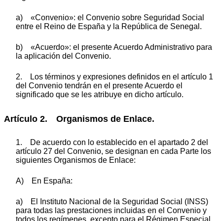
a) «Convenio»: el Convenio sobre Seguridad Social
entre el Reino de España y la República de Senegal.
b) «Acuerdo»: el presente Acuerdo Administrativo para
la aplicación del Convenio.
2. Los términos y expresiones definidos en el artículo 1
del Convenio tendrán en el presente Acuerdo el
significado que se les atribuye en dicho artículo.
Artículo 2. Organismos de Enlace.
1. De acuerdo con lo establecido en el apartado 2 del
artículo 27 del Convenio, se designan en cada Parte los
siguientes Organismos de Enlace:
A) En España:
a) El Instituto Nacional de la Seguridad Social (INSS)
para todas las prestaciones incluidas en el Convenio y
todos los regímenes, excepto para el Régimen Especial