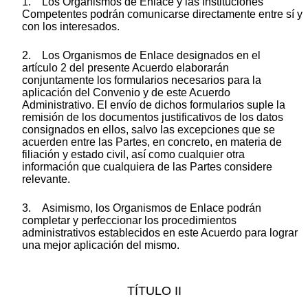
1. Los Organismos de Enlace y las Instituciones
Competentes podrán comunicarse directamente entre sí y
con los interesados.
2. Los Organismos de Enlace designados en el
artículo 2 del presente Acuerdo elaborarán
conjuntamente los formularios necesarios para la
aplicación del Convenio y de este Acuerdo
Administrativo. El envío de dichos formularios suple la
remisión de los documentos justificativos de los datos
consignados en ellos, salvo las excepciones que se
acuerden entre las Partes, en concreto, en materia de
filiación y estado civil, así como cualquier otra
información que cualquiera de las Partes considere
relevante.
3. Asimismo, los Organismos de Enlace podrán
completar y perfeccionar los procedimientos
administrativos establecidos en este Acuerdo para lograr
una mejor aplicación del mismo.
TÍTULO II