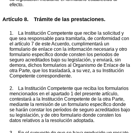
efecto.
Artículo 8. Trámite de las prestaciones.
1. La Institución Competente que recibe la solicitud y
que sea responsable para tramitarla, de conformidad con
el artículo 7 de este Acuerdo, cumplimentará un
formulario de enlace con la información necesaria y otro
formulario específico donde consten los periodos de
seguro acreditados bajo su legislación, y enviará, sin
demora, dichos formularios al Organismo de Enlace de la
otra Parte, que los trasladará, a su vez, a su Institución
Competente correspondiente.
2. La Institución Competente que reciba los formularios
mencionados en el apartado 1 del presente artículo,
contestará a la Institución Competente de la otra Parte,
mediante la remisión de un formulario específico donde
se harán constar los períodos de seguro acreditados bajo
su legislación, y de otro formulario donde consten los
datos relativos a la resolución adoptada.
3. En el supuesto de que se haya producido un rescate