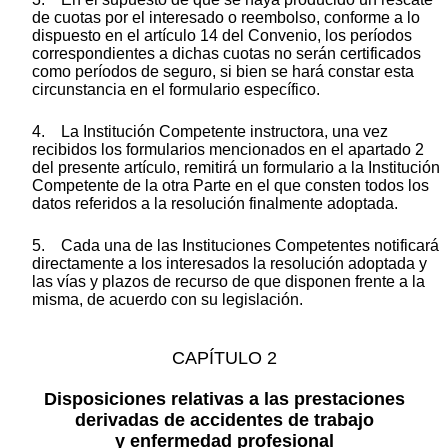
de cuotas por el interesado o reembolso, conforme a lo
dispuesto en el artículo 14 del Convenio, los períodos
correspondientes a dichas cuotas no serán certificados
como períodos de seguro, si bien se hará constar esta
circunstancia en el formulario específico.
4. La Institución Competente instructora, una vez
recibidos los formularios mencionados en el apartado 2
del presente artículo, remitirá un formulario a la Institución
Competente de la otra Parte en el que consten todos los
datos referidos a la resolución finalmente adoptada.
5. Cada una de las Instituciones Competentes notificará
directamente a los interesados la resolución adoptada y
las vías y plazos de recurso de que disponen frente a la
misma, de acuerdo con su legislación.
CAPÍTULO 2
Disposiciones relativas a las prestaciones
derivadas de accidentes de trabajo
y enfermedad profesional