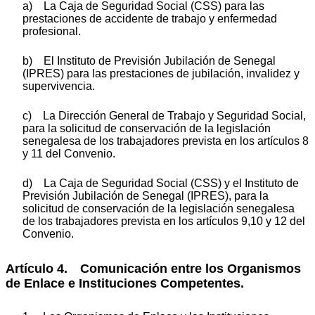
a) La Caja de Seguridad Social (CSS) para las
prestaciones de accidente de trabajo y enfermedad
profesional.
b) El Instituto de Previsión Jubilación de Senegal
(IPRES) para las prestaciones de jubilación, invalidez y
supervivencia.
c) La Dirección General de Trabajo y Seguridad Social,
para la solicitud de conservación de la legislación
senegalesa de los trabajadores prevista en los artículos 8
y 11 del Convenio.
d) La Caja de Seguridad Social (CSS) y el Instituto de
Previsión Jubilación de Senegal (IPRES), para la
solicitud de conservación de la legislación senegalesa
de los trabajadores prevista en los artículos 9,10 y 12 del
Convenio.
Artículo 4. Comunicación entre los Organismos
de Enlace e Instituciones Competentes.