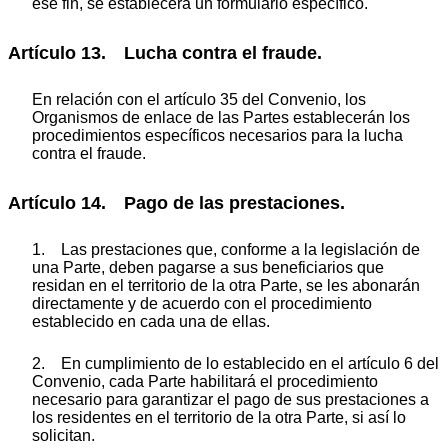
ese fin, se establecerá un formulario específico.
Artículo 13. Lucha contra el fraude.
En relación con el artículo 35 del Convenio, los
Organismos de enlace de las Partes establecerán los
procedimientos específicos necesarios para la lucha
contra el fraude.
Artículo 14. Pago de las prestaciones.
1. Las prestaciones que, conforme a la legislación de
una Parte, deben pagarse a sus beneficiarios que
residan en el territorio de la otra Parte, se les abonarán
directamente y de acuerdo con el procedimiento
establecido en cada una de ellas.
2. En cumplimiento de lo establecido en el artículo 6 del
Convenio, cada Parte habilitará el procedimiento
necesario para garantizar el pago de sus prestaciones a
los residentes en el territorio de la otra Parte, si así lo
solicitan.