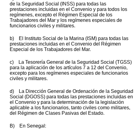
de la Seguridad Social (INSS) para todas las
prestaciones incluidas en el Convenio y para todos los
regímenes, excepto el Régimen Especial de los
Trabajadores del Mar y los regímenes especiales de
funcionarios civiles y militares.
b) El Instituto Social de la Marina (ISM) para todas las
prestaciones incluidas en el Convenio del Régimen
Especial de los Trabajadores del Mar.
c) La Tesorería General de la Seguridad Social (TGSS)
para la aplicación de los artículos 7 a 12 del Convenio,
excepto para los regímenes especiales de funcionarios
civiles y militares.
d) La Dirección General de Ordenación de la Seguridad
Social (DGOSS) para todas las prestaciones incluidas en
el Convenio y para la determinación de la legislación
aplicable a los funcionarios, tanto civiles como militares,
del Régimen de Clases Pasivas del Estado.
B) En Senegal: