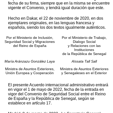
fecha de su firma, siempre que en la misma se encuentre
vigente el Convenio, y tendrá igual duración que este.
Hecho en Dakar, el 22 de noviembre de 2020, en dos
ejemplares originales, en las lenguas francesa y
española, siendo los dos textos igualmente auténticos.
Por el Ministerio de Inclusión,
Por el Ministerio de Trabajo,
Seguridad Social y Migraciones
Dialogo Social
del Reino de España
y Relaciones con las
Instituciones
de la República de Senegal
María Aránzazu González Laya
Aïssata Tall Sall
Ministra de Asuntos Exteriores,
Ministra de Asuntos Exteriores
Unión Europea y Cooperación
y Senegaleses en el Exterior
El presente Acuerdo internacional administrativo entrará
en vigor el 1 de mayo de 2022, fecha de la entrada en
vigor del Convenio de Seguridad Social entre el Reino
de España y la República de Senegal, según se
establece en artículo 17.