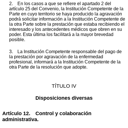
2. En los casos a que se refiere el apartado 2 del
artículo 25 del Convenio, la Institución Competente de la
Parte en cuyo territorio se haya producido la agravación
podrá solicitar información a la Institución Competente de
la otra Parte sobre la prestación que estaba recibiendo el
interesado y los antecedentes médicos que obren en su
poder. Esta última los facilitará a la mayor brevedad
posible.
3. La Institución Competente responsable del pago de
la prestación por agravación de la enfermedad
profesional, informará a la Institución Competente de la
otra Parte de la resolución que adopte.
TÍTULO IV
Disposiciones diversas
Artículo 12. Control y colaboración
administrativa.