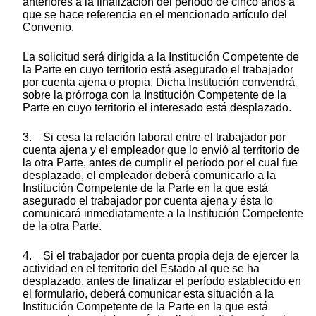
anteriores a la finalización del periodo de cinco años a
que se hace referencia en el mencionado artículo del
Convenio.
La solicitud será dirigida a la Institución Competente de
la Parte en cuyo territorio está asegurado el trabajador
por cuenta ajena o propia. Dicha Institución convendrá
sobre la prórroga con la Institución Competente de la
Parte en cuyo territorio el interesado está desplazado.
3. Si cesa la relación laboral entre el trabajador por
cuenta ajena y el empleador que lo envió al territorio de
la otra Parte, antes de cumplir el período por el cual fue
desplazado, el empleador deberá comunicarlo a la
Institución Competente de la Parte en la que está
asegurado el trabajador por cuenta ajena y ésta lo
comunicará inmediatamente a la Institución Competente
de la otra Parte.
4. Si el trabajador por cuenta propia deja de ejercer la
actividad en el territorio del Estado al que se ha
desplazado, antes de finalizar el período establecido en
el formulario, deberá comunicar esta situación a la
Institución Competente de la Parte en la que está