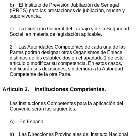
b) El Instituto de Previsión Jubilación de Senegal
(IPRES) para las prestaciones de jubilación, muerte y
supervivencia.
c) La Dirección General del Trabajo y de la Seguridad
Social, en materia de legislación aplicable.
2. Las Autoridades Competentes de cada una de las
Partes podrán designar otros Organismos de Enlace
distintos de los establecidos en el apartado 1 de este
artículo o modificar su competencia. En estos casos,
notificarán sus decisiones, sin demora a la Autoridad
Competente de la otra Parte.
Artículo 3. Instituciones Competentes.
Las Instituciones Competentes para la aplicación del
Convenio serán las siguientes:
A) En España:
a) Las Direcciones Provinciales del Instituto Nacional