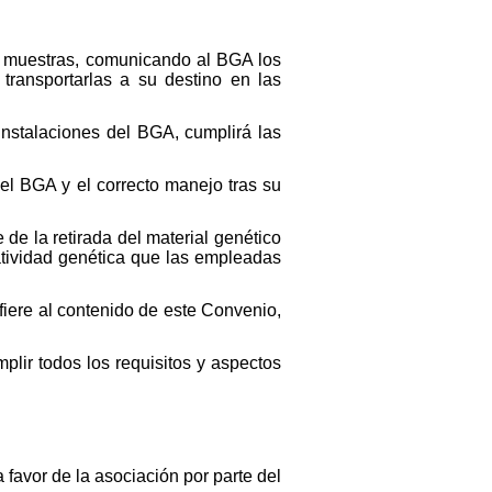
as muestras, comunicando al BGA los
transportarlas a su destino en las
nstalaciones del BGA, cumplirá las
 el BGA y el correcto manejo tras su
 de la retirada del material genético
tividad genética que las empleadas
fiere al contenido de este Convenio,
plir todos los requisitos y aspectos
favor de la asociación por parte del