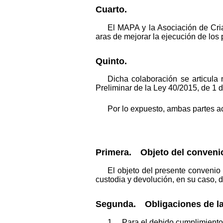
Cuarto.
El MAPA y la Asociación de Cri
aras de mejorar la ejecución de los
Quinto.
Dicha colaboración se articula 
Preliminar de la Ley 40/2015, de 1 
Por lo expuesto, ambas partes ac
Primera. Objeto del conveni
El objeto del presente convenio 
custodia y devolución, en su caso, 
Segunda. Obligaciones de la
1. Para el debido cumplimiento