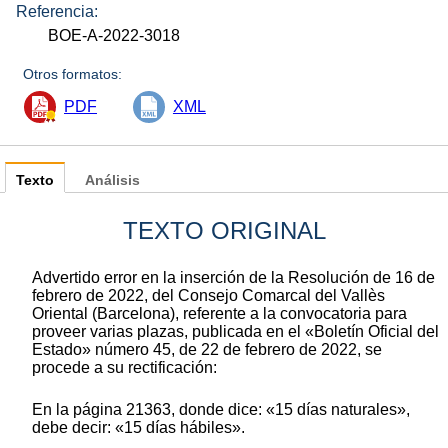
Referencia:
BOE-A-2022-3018
Otros formatos:
PDF
XML
Texto
Análisis
TEXTO ORIGINAL
Advertido error en la inserción de la Resolución de 16 de
febrero de 2022, del Consejo Comarcal del Vallès
Oriental (Barcelona), referente a la convocatoria para
proveer varias plazas, publicada en el «Boletín Oficial del
Estado» número 45, de 22 de febrero de 2022, se
procede a su rectificación:
En la página 21363, donde dice: «15 días naturales»,
debe decir: «15 días hábiles».