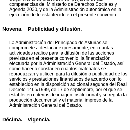
competencias del Ministerio de Derechos Sociales y
Agenda 2030, y de la Administración autonómica en la
ejecución de lo establecido en el presente convenio.
Novena. Publicidad y difusión.
La Administración del Principado de Asturias se
compromete a destacar expresamente, en cuantas
actividades realice para la difusión de las acciones
previstas en el presente convenio, la financiación
efectuada por la Administración General del Estado, así
como hacerlo constar en cuantos materiales se
reproduzcan y utilicen para la difusión o publicidad de los
servicios y prestaciones financiados de acuerdo con lo
establecido en la disposición adicional segunda del Real
Decreto 1465/1999, de 17 de septiembre, por el que se
establecen criterios de imagen institucional y se regula la
producción documental y el material impreso de la
Administración General del Estado.
Décima. Vigencia.