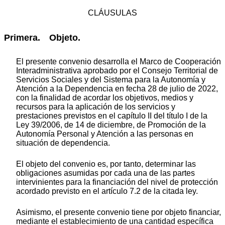
CLÁUSULAS
Primera. Objeto.
El presente convenio desarrolla el Marco de Cooperación
Interadministrativa aprobado por el Consejo Territorial de
Servicios Sociales y del Sistema para la Autonomía y
Atención a la Dependencia en fecha 28 de julio de 2022,
con la finalidad de acordar los objetivos, medios y
recursos para la aplicación de los servicios y
prestaciones previstos en el capítulo II del título I de la
Ley 39/2006, de 14 de diciembre, de Promoción de la
Autonomía Personal y Atención a las personas en
situación de dependencia.
El objeto del convenio es, por tanto, determinar las
obligaciones asumidas por cada una de las partes
intervinientes para la financiación del nivel de protección
acordado previsto en el artículo 7.2 de la citada ley.
Asimismo, el presente convenio tiene por objeto financiar,
mediante el establecimiento de una cantidad específica