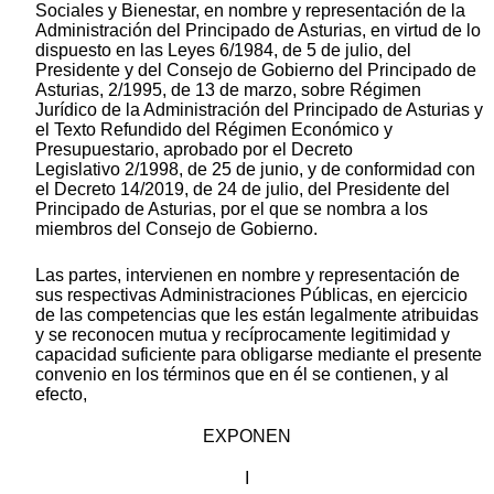
Sociales y Bienestar, en nombre y representación de la
Administración del Principado de Asturias, en virtud de lo
dispuesto en las Leyes 6/1984, de 5 de julio, del
Presidente y del Consejo de Gobierno del Principado de
Asturias, 2/1995, de 13 de marzo, sobre Régimen
Jurídico de la Administración del Principado de Asturias y
el Texto Refundido del Régimen Económico y
Presupuestario, aprobado por el Decreto
Legislativo 2/1998, de 25 de junio, y de conformidad con
el Decreto 14/2019, de 24 de julio, del Presidente del
Principado de Asturias, por el que se nombra a los
miembros del Consejo de Gobierno.
Las partes, intervienen en nombre y representación de
sus respectivas Administraciones Públicas, en ejercicio
de las competencias que les están legalmente atribuidas
y se reconocen mutua y recíprocamente legitimidad y
capacidad suficiente para obligarse mediante el presente
convenio en los términos que en él se contienen, y al
efecto,
EXPONEN
I