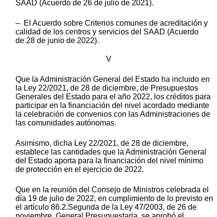
SAAD (Acuerdo de 26 de julio de 2021).
– El Acuerdo sobre Criterios comunes de acreditación y
calidad de los centros y servicios del SAAD (Acuerdo
de 28 de junio de 2022).
V
Que la Administración General del Estado ha incluido en
la Ley 22/2021, de 28 de diciembre, de Presupuestos
Generales del Estado para el año 2022, los créditos para
participar en la financiación del nivel acordado mediante
la celebración de convenios con las Administraciones de
las comunidades autónomas.
Asimismo, dicha Ley 22/2021, de 28 de diciembre,
establece las cantidades que la Administración General
del Estado aporta para la financiación del nivel mínimo
de protección en el ejercicio de 2022.
Que en la reunión del Consejo de Ministros celebrada el
día 19 de julio de 2022, en cumplimiento de lo previsto en
el artículo 86.2.Segunda de la Ley 47/2003, de 26 de
noviembre, General Presupuestaria, se aprobó el