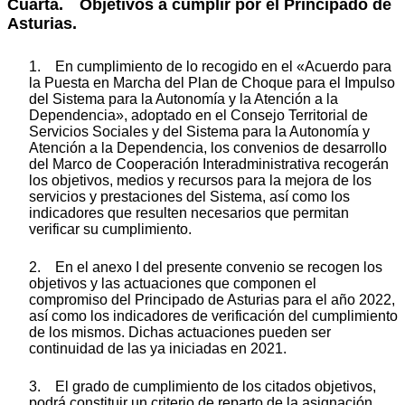
Cuarta. Objetivos a cumplir por el Principado de
Asturias.
1. En cumplimiento de lo recogido en el «Acuerdo para
la Puesta en Marcha del Plan de Choque para el Impulso
del Sistema para la Autonomía y la Atención a la
Dependencia», adoptado en el Consejo Territorial de
Servicios Sociales y del Sistema para la Autonomía y
Atención a la Dependencia, los convenios de desarrollo
del Marco de Cooperación Interadministrativa recogerán
los objetivos, medios y recursos para la mejora de los
servicios y prestaciones del Sistema, así como los
indicadores que resulten necesarios que permitan
verificar su cumplimiento.
2. En el anexo I del presente convenio se recogen los
objetivos y las actuaciones que componen el
compromiso del Principado de Asturias para el año 2022,
así como los indicadores de verificación del cumplimiento
de los mismos. Dichas actuaciones pueden ser
continuidad de las ya iniciadas en 2021.
3. El grado de cumplimiento de los citados objetivos,
podrá constituir un criterio de reparto de la asignación