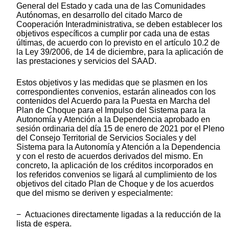
General del Estado y cada una de las Comunidades
Autónomas, en desarrollo del citado Marco de
Cooperación Interadministrativa, se deben establecer los
objetivos específicos a cumplir por cada una de estas
últimas, de acuerdo con lo previsto en el artículo 10.2 de
la Ley 39/2006, de 14 de diciembre, para la aplicación de
las prestaciones y servicios del SAAD.
Estos objetivos y las medidas que se plasmen en los
correspondientes convenios, estarán alineados con los
contenidos del Acuerdo para la Puesta en Marcha del
Plan de Choque para el Impulso del Sistema para la
Autonomía y Atención a la Dependencia aprobado en
sesión ordinaria del día 15 de enero de 2021 por el Pleno
del Consejo Territorial de Servicios Sociales y del
Sistema para la Autonomía y Atención a la Dependencia
y con el resto de acuerdos derivados del mismo. En
concreto, la aplicación de los créditos incorporados en
los referidos convenios se ligará al cumplimiento de los
objetivos del citado Plan de Choque y de los acuerdos
que del mismo se deriven y especialmente:
− Actuaciones directamente ligadas a la reducción de la
lista de espera.