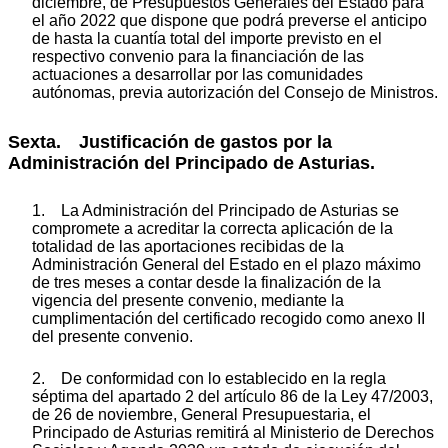
diciembre, de Presupuestos Generales del Estado para
el año 2022 que dispone que podrá preverse el anticipo
de hasta la cuantía total del importe previsto en el
respectivo convenio para la financiación de las
actuaciones a desarrollar por las comunidades
autónomas, previa autorización del Consejo de Ministros.
Sexta. Justificación de gastos por la
Administración del Principado de Asturias.
1. La Administración del Principado de Asturias se
compromete a acreditar la correcta aplicación de la
totalidad de las aportaciones recibidas de la
Administración General del Estado en el plazo máximo
de tres meses a contar desde la finalización de la
vigencia del presente convenio, mediante la
cumplimentación del certificado recogido como anexo II
del presente convenio.
2. De conformidad con lo establecido en la regla
séptima del apartado 2 del artículo 86 de la Ley 47/2003,
de 26 de noviembre, General Presupuestaria, el
Principado de Asturias remitirá al Ministerio de Derechos