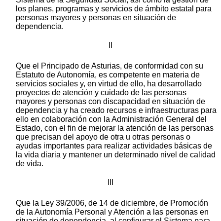
los planes, programas y servicios de ámbito estatal para
personas mayores y personas en situación de
dependencia.
II
Que el Principado de Asturias, de conformidad con su
Estatuto de Autonomía, es competente en materia de
servicios sociales y, en virtud de ello, ha desarrollado
proyectos de atención y cuidado de las personas
mayores y personas con discapacidad en situación de
dependencia y ha creado recursos e infraestructuras para
ello en colaboración con la Administración General del
Estado, con el fin de mejorar la atención de las personas
que precisan del apoyo de otra u otras personas o
ayudas importantes para realizar actividades básicas de
la vida diaria y mantener un determinado nivel de calidad
de vida.
III
Que la Ley 39/2006, de 14 de diciembre, de Promoción
de la Autonomía Personal y Atención a las personas en
situación de dependencia, al configurar el Sistema para