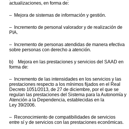
actualizaciones, en forma de:
– Mejora de sistemas de información y gestión.
– Incremento de personal valorador y de realización de
PIA.
– Incremento de personas atendidas de manera efectiva
sobre personas con derecho a atención.
b) Mejora en las prestaciones y servicios del SAAD en
forma de:
– Incremento de las intensidades en los servicios y las
prestaciones respecto a los mínimos fijados en el Real
Decreto 1051/2013, de 27 de diciembre, por el que se
regulan las prestaciones del Sistema para la Autonomía y
Atención a la Dependencia, establecidas en la
Ley 39/2006.
– Reconocimiento de compatibilidades de servicios
entre sí y de servicios con las prestaciones económicas.