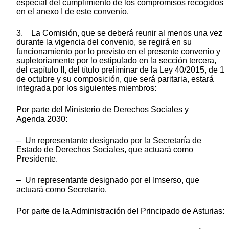
especial del cumplimiento de los compromisos recogidos
en el anexo I de este convenio.
3. La Comisión, que se deberá reunir al menos una vez
durante la vigencia del convenio, se regirá en su
funcionamiento por lo previsto en el presente convenio y
supletoriamente por lo estipulado en la sección tercera,
del capítulo II, del título preliminar de la Ley 40/2015, de 1
de octubre y su composición, que será paritaria, estará
integrada por los siguientes miembros:
Por parte del Ministerio de Derechos Sociales y
Agenda 2030:
– Un representante designado por la Secretaría de
Estado de Derechos Sociales, que actuará como
Presidente.
– Un representante designado por el Imserso, que
actuará como Secretario.
Por parte de la Administración del Principado de Asturias: