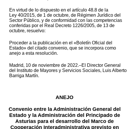
En virtud de lo dispuesto en el artículo 48.8 de la
Ley 40/2015, de 1 de octubre, de Régimen Jurídico del
Sector Público, y de conformidad con las competencias
conferidas por el Real Decreto 1226/2005, de 13 de
octubre, resuelvo:
Proceder a la publicación en el «Boletín Oficial del
Estado» del citado convenio, que se incorpora como
anejo a esta resolución.
Madrid, 10 de noviembre de 2022.–El Director General
del Instituto de Mayores y Servicios Sociales, Luis Alberto
Barriga Martín.
ANEJO
Convenio entre la Administración General del
Estado y la Administración del Principado de
Asturias para el desarrollo del Marco de
Cooperación Interadministrativa previsto en