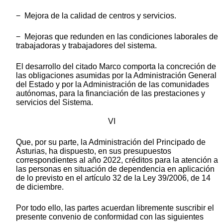
− Mejora de la calidad de centros y servicios.
− Mejoras que redunden en las condiciones laborales de
trabajadoras y trabajadores del sistema.
El desarrollo del citado Marco comporta la concreción de
las obligaciones asumidas por la Administración General
del Estado y por la Administración de las comunidades
autónomas, para la financiación de las prestaciones y
servicios del Sistema.
VI
Que, por su parte, la Administración del Principado de
Asturias, ha dispuesto, en sus presupuestos
correspondientes al año 2022, créditos para la atención a
las personas en situación de dependencia en aplicación
de lo previsto en el artículo 32 de la Ley 39/2006, de 14
de diciembre.
Por todo ello, las partes acuerdan libremente suscribir el
presente convenio de conformidad con las siguientes