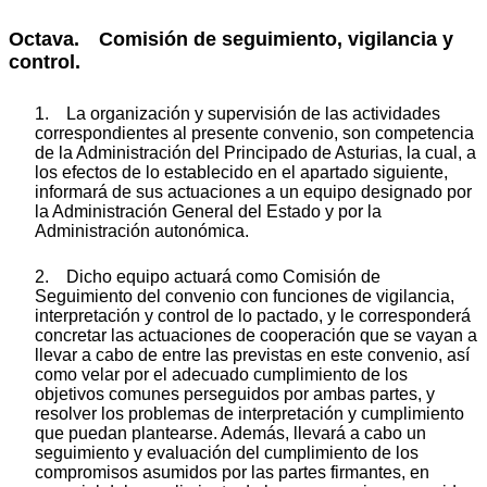
Octava. Comisión de seguimiento, vigilancia y
control.
1. La organización y supervisión de las actividades
correspondientes al presente convenio, son competencia
de la Administración del Principado de Asturias, la cual, a
los efectos de lo establecido en el apartado siguiente,
informará de sus actuaciones a un equipo designado por
la Administración General del Estado y por la
Administración autonómica.
2. Dicho equipo actuará como Comisión de
Seguimiento del convenio con funciones de vigilancia,
interpretación y control de lo pactado, y le corresponderá
concretar las actuaciones de cooperación que se vayan a
llevar a cabo de entre las previstas en este convenio, así
como velar por el adecuado cumplimiento de los
objetivos comunes perseguidos por ambas partes, y
resolver los problemas de interpretación y cumplimiento
que puedan plantearse. Además, llevará a cabo un
seguimiento y evaluación del cumplimiento de los
compromisos asumidos por las partes firmantes, en