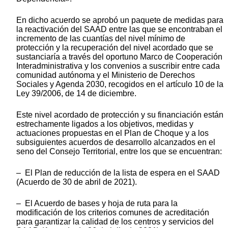
En dicho acuerdo se aprobó un paquete de medidas para
la reactivación del SAAD entre las que se encontraban el
incremento de las cuantías del nivel mínimo de
protección y la recuperación del nivel acordado que se
sustanciaría a través del oportuno Marco de Cooperación
Interadministrativa y los convenios a suscribir entre cada
comunidad autónoma y el Ministerio de Derechos
Sociales y Agenda 2030, recogidos en el artículo 10 de la
Ley 39/2006, de 14 de diciembre.
Este nivel acordado de protección y su financiación están
estrechamente ligados a los objetivos, medidas y
actuaciones propuestas en el Plan de Choque y a los
subsiguientes acuerdos de desarrollo alcanzados en el
seno del Consejo Territorial, entre los que se encuentran:
– El Plan de reducción de la lista de espera en el SAAD
(Acuerdo de 30 de abril de 2021).
– El Acuerdo de bases y hoja de ruta para la
modificación de los criterios comunes de acreditación
para garantizar la calidad de los centros y servicios del