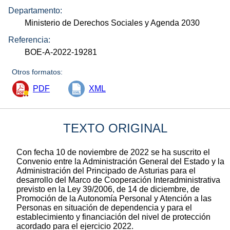
Departamento:
Ministerio de Derechos Sociales y Agenda 2030
Referencia:
BOE-A-2022-19281
Otros formatos:
PDF
XML
TEXTO ORIGINAL
Con fecha 10 de noviembre de 2022 se ha suscrito el
Convenio entre la Administración General del Estado y la
Administración del Principado de Asturias para el
desarrollo del Marco de Cooperación Interadministrativa
previsto en la Ley 39/2006, de 14 de diciembre, de
Promoción de la Autonomía Personal y Atención a las
Personas en situación de dependencia y para el
establecimiento y financiación del nivel de protección
acordado para el ejercicio 2022.