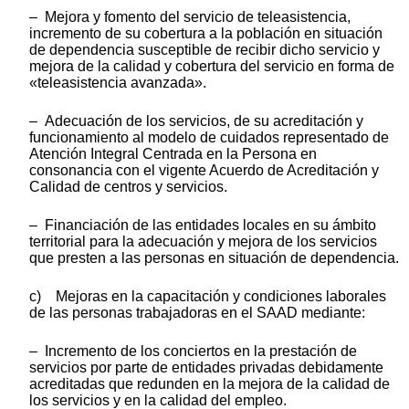
– Mejora y fomento del servicio de teleasistencia,
incremento de su cobertura a la población en situación
de dependencia susceptible de recibir dicho servicio y
mejora de la calidad y cobertura del servicio en forma de
«teleasistencia avanzada».
– Adecuación de los servicios, de su acreditación y
funcionamiento al modelo de cuidados representado de
Atención Integral Centrada en la Persona en
consonancia con el vigente Acuerdo de Acreditación y
Calidad de centros y servicios.
– Financiación de las entidades locales en su ámbito
territorial para la adecuación y mejora de los servicios
que presten a las personas en situación de dependencia.
c) Mejoras en la capacitación y condiciones laborales
de las personas trabajadoras en el SAAD mediante:
– Incremento de los conciertos en la prestación de
servicios por parte de entidades privadas debidamente
acreditadas que redunden en la mejora de la calidad de
los servicios y en la calidad del empleo.