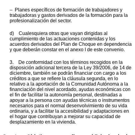
– Planes específicos de formación de trabajadores y
trabajadoras y gastos derivados de la formación para la
profesionalización del sector.
d) Cualesquiera otras que vayan dirigidas al
cumplimiento de las actuaciones contenidas y los
acuerdos derivados del Plan de Choque en dependencia
y que deberán constar en el anexo I de este convenio.
3. De conformidad con los términos recogidos en la
disposición adicional tercera de la Ley 39/2006, de 14 de
diciembre, también se podrán financiar con cargo a los
créditos a que se refiere la cláusula segunda, en lo
relativo a la aportación de la Comunidad Autónoma a la
financiación del nivel acordado, ayudas económicas con
el fin de facilitar la autonomía personal, destinadas a
apoyar a la persona con ayudas técnicas o instrumentos
necesarios para el normal desenvolvimiento de su vida
ordinaria, y a facilitar la accesibilidad y adaptaciones en
el hogar que contribuyan a mejorar su capacidad de
desplazamiento en la vivienda.