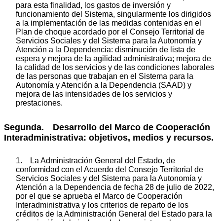
para esta finalidad, los gastos de inversión y
funcionamiento del Sistema, singularmente los dirigidos
a la implementación de las medidas contenidas en el
Plan de choque acordado por el Consejo Territorial de
Servicios Sociales y del Sistema para la Autonomía y
Atención a la Dependencia: disminución de lista de
espera y mejora de la agilidad administrativa; mejora de
la calidad de los servicios y de las condiciones laborales
de las personas que trabajan en el Sistema para la
Autonomía y Atención a la Dependencia (SAAD) y
mejora de las intensidades de los servicios y
prestaciones.
Segunda. Desarrollo del Marco de Cooperación
Interadministrativa: objetivos, medios y recursos.
1. La Administración General del Estado, de
conformidad con el Acuerdo del Consejo Territorial de
Servicios Sociales y del Sistema para la Autonomía y
Atención a la Dependencia de fecha 28 de julio de 2022,
por el que se aprueba el Marco de Cooperación
Interadministrativa y los criterios de reparto de los
créditos de la Administración General del Estado para la