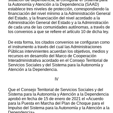
la Autonomía y Atención a la Dependencia (SAAD)
establece tres niveles de protección, correspondiendo la
financiación del nivel mínimo a la Administración General
del Estado, y la financiación del nivel acordado a la
Administración General del Estado y a la Administración
de cada una de las comunidades autónomas, a través de
los convenios a que se refiere el artículo 10 de dicha ley.
De esta forma, los citados convenios se configuran como
el instrumento a través del cual las Administraciones
Públicas intervinientes acuerdan los objetivos, medios y
recursos en desarrollo del Marco de Cooperación
Interadministrativa acordado en el Consejo Territorial de
Servicios Sociales y del Sistema para la Autonomía y
Atención a la Dependencia.
IV
Que el Consejo Territorial de Servicios Sociales y del
Sistema para la Autonomía y Atención a la Dependencia
aprobó en fecha de 15 de enero de 2021 el «Acuerdo
para la Puesta en Marcha del Plan de Choque para el
Impulso del Sistema para la Autonomía y la Atención a la
Dependencia».