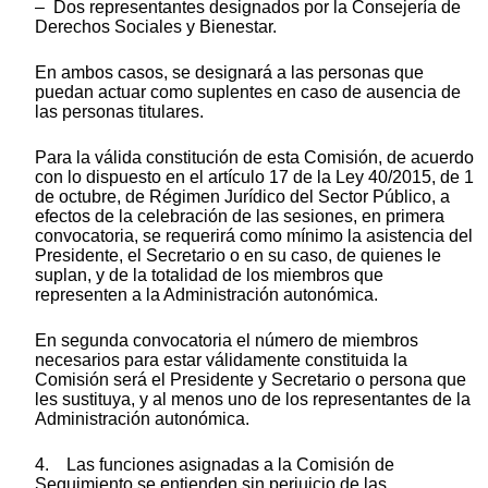
– Dos representantes designados por la Consejería de
Derechos Sociales y Bienestar.
En ambos casos, se designará a las personas que
puedan actuar como suplentes en caso de ausencia de
las personas titulares.
Para la válida constitución de esta Comisión, de acuerdo
con lo dispuesto en el artículo 17 de la Ley 40/2015, de 1
de octubre, de Régimen Jurídico del Sector Público, a
efectos de la celebración de las sesiones, en primera
convocatoria, se requerirá como mínimo la asistencia del
Presidente, el Secretario o en su caso, de quienes le
suplan, y de la totalidad de los miembros que
representen a la Administración autonómica.
En segunda convocatoria el número de miembros
necesarios para estar válidamente constituida la
Comisión será el Presidente y Secretario o persona que
les sustituya, y al menos uno de los representantes de la
Administración autonómica.
4. Las funciones asignadas a la Comisión de
Seguimiento se entienden sin perjuicio de las