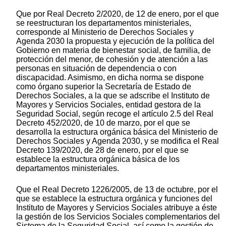
Que por Real Decreto 2/2020, de 12 de enero, por el que
se reestructuran los departamentos ministeriales,
corresponde al Ministerio de Derechos Sociales y
Agenda 2030 la propuesta y ejecución de la política del
Gobierno en materia de bienestar social, de familia, de
protección del menor, de cohesión y de atención a las
personas en situación de dependencia o con
discapacidad. Asimismo, en dicha norma se dispone
como órgano superior la Secretaría de Estado de
Derechos Sociales, a la que se adscribe el Instituto de
Mayores y Servicios Sociales, entidad gestora de la
Seguridad Social, según recoge el artículo 2.5 del Real
Decreto 452/2020, de 10 de marzo, por el que se
desarrolla la estructura orgánica básica del Ministerio de
Derechos Sociales y Agenda 2030, y se modifica el Real
Decreto 139/2020, de 28 de enero, por el que se
establece la estructura orgánica básica de los
departamentos ministeriales.
Que el Real Decreto 1226/2005, de 13 de octubre, por el
que se establece la estructura orgánica y funciones del
Instituto de Mayores y Servicios Sociales atribuye a éste
la gestión de los Servicios Sociales complementarios del
Sistema de la Seguridad Social, así como la gestión de