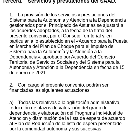
Tercera. Servicios y prestaciones del SAAD.
1. La provisión de los servicios y prestaciones del
Sistema para la Autonomía y Atención a la Dependencia
gestionados por el Principado de Asturias se ajustará a
los acuerdos adoptados, a la fecha de la firma del
presente convenio, por el Consejo Territorial y, en
particular, a lo establecido en el «Acuerdo para la Puesta
en Marcha del Plan de Choque para el Impulso del
Sistema para la Autonomía y la Atención a la
Dependencia», aprobado por Acuerdo del Consejo
Territorial de Servicios Sociales y del Sistema para la
Autonomía y Atención a la Dependencia en fecha de 15
de enero de 2021.
2. Con cargo al presente convenio, podrán ser
financiadas las siguientes actuaciones:
a) Todas las relativas a la agilización administrativa,
reducción de plazos de valoración del grado de
dependencia y elaboración del Programa Individual de
Atención y disminución de la lista de espera de acuerdo
al Plan de Reducción de la lista de espera presentado
por la comunidad autónoma y sus sucesivas