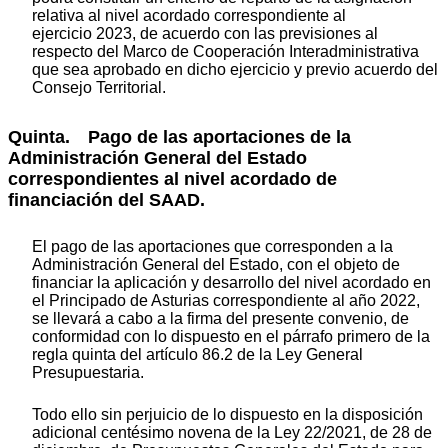
relativa al nivel acordado correspondiente al
ejercicio 2023, de acuerdo con las previsiones al
respecto del Marco de Cooperación Interadministrativa
que sea aprobado en dicho ejercicio y previo acuerdo del
Consejo Territorial.
Quinta. Pago de las aportaciones de la
Administración General del Estado
correspondientes al nivel acordado de
financiación del SAAD.
El pago de las aportaciones que corresponden a la
Administración General del Estado, con el objeto de
financiar la aplicación y desarrollo del nivel acordado en
el Principado de Asturias correspondiente al año 2022,
se llevará a cabo a la firma del presente convenio, de
conformidad con lo dispuesto en el párrafo primero de la
regla quinta del artículo 86.2 de la Ley General
Presupuestaria.
Todo ello sin perjuicio de lo dispuesto en la disposición
adicional centésimo novena de la Ley 22/2021, de 28 de