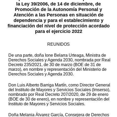
la Ley 39/2006, de 14 de diciembre, de
Promoción de la Autonomía Personal y
Atención a las Personas en situación de
dependencia y para el establecimiento y
financiación del nivel de protección acordado
para el ejercicio 2022
REUNIDOS
De una parte, doña Ione Belarra Urteaga, Ministra de
Derechos Sociales y Agenda 2030, nombrada por Real
Decreto 235/2021, de 30 de marzo (BOE de 31 de
marzo), en nombre y representación del Ministerio de
Derechos Sociales y Agenda 2030.
Don Luis Alberto Barriga Martín, como Director General
del Instituto de Mayores y Servicios Sociales (Imserso),
nombrado por Real Decreto 207/2020, de 29 de enero
(BOE de 30 de enero), en nombre y representación del
Instituto de Mayores y Servicios Sociales.
Doña Melania Álvarez García, Consejera de Derechos