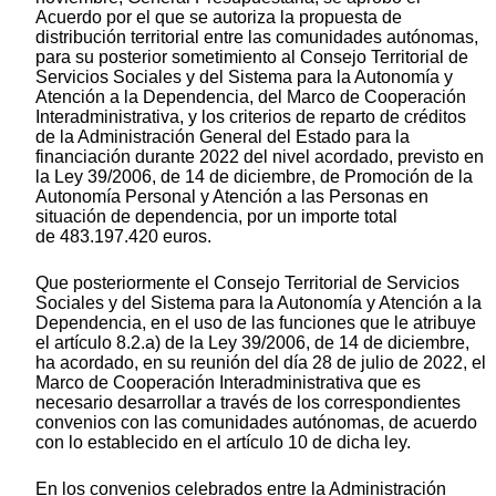
Acuerdo por el que se autoriza la propuesta de
distribución territorial entre las comunidades autónomas,
para su posterior sometimiento al Consejo Territorial de
Servicios Sociales y del Sistema para la Autonomía y
Atención a la Dependencia, del Marco de Cooperación
Interadministrativa, y los criterios de reparto de créditos
de la Administración General del Estado para la
financiación durante 2022 del nivel acordado, previsto en
la Ley 39/2006, de 14 de diciembre, de Promoción de la
Autonomía Personal y Atención a las Personas en
situación de dependencia, por un importe total
de 483.197.420 euros.
Que posteriormente el Consejo Territorial de Servicios
Sociales y del Sistema para la Autonomía y Atención a la
Dependencia, en el uso de las funciones que le atribuye
el artículo 8.2.a) de la Ley 39/2006, de 14 de diciembre,
ha acordado, en su reunión del día 28 de julio de 2022, el
Marco de Cooperación Interadministrativa que es
necesario desarrollar a través de los correspondientes
convenios con las comunidades autónomas, de acuerdo
con lo establecido en el artículo 10 de dicha ley.
En los convenios celebrados entre la Administración