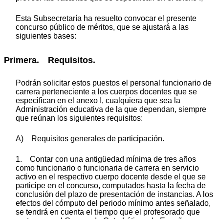
Esta Subsecretaría ha resuelto convocar el presente
concurso público de méritos, que se ajustará a las
siguientes bases:
Primera. Requisitos.
Podrán solicitar estos puestos el personal funcionario de
carrera perteneciente a los cuerpos docentes que se
especifican en el anexo I, cualquiera que sea la
Administración educativa de la que dependan, siempre
que reúnan los siguientes requisitos:
A) Requisitos generales de participación.
1. Contar con una antigüedad mínima de tres años
como funcionario o funcionaria de carrera en servicio
activo en el respectivo cuerpo docente desde el que se
participe en el concurso, computados hasta la fecha de
conclusión del plazo de presentación de instancias. A los
efectos del cómputo del periodo mínimo antes señalado,
se tendrá en cuenta el tiempo que el profesorado que