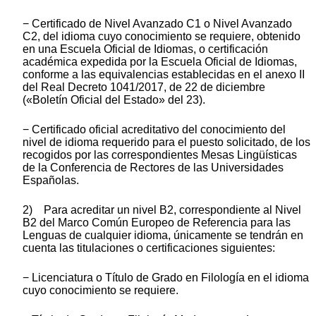
− Certificado de Nivel Avanzado C1 o Nivel Avanzado
C2, del idioma cuyo conocimiento se requiere, obtenido
en una Escuela Oficial de Idiomas, o certificación
académica expedida por la Escuela Oficial de Idiomas,
conforme a las equivalencias establecidas en el anexo II
del Real Decreto 1041/2017, de 22 de diciembre
(«Boletín Oficial del Estado» del 23).
− Certificado oficial acreditativo del conocimiento del
nivel de idioma requerido para el puesto solicitado, de los
recogidos por las correspondientes Mesas Lingüísticas
de la Conferencia de Rectores de las Universidades
Españolas.
2) Para acreditar un nivel B2, correspondiente al Nivel
B2 del Marco Común Europeo de Referencia para las
Lenguas de cualquier idioma, únicamente se tendrán en
cuenta las titulaciones o certificaciones siguientes:
− Licenciatura o Título de Grado en Filología en el idioma
cuyo conocimiento se requiere.