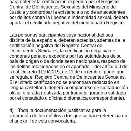
para obtener la certificación expedida por el Registro
Central de Delincuentes Sexuales del Ministerio de
Justicia y comprobar la existencia o no de antecedentes
por delitos contra la libertad e indemnidad sexual, deberá
aportar el certificado negativo del mencionado Registro.
Las personas participantes cuya nacionalidad sea
distinta de la española, deberán acreditar, además de la
certificación negativa del Registro Central de
Delincuentes Sexuales, la certificación negativa de
condenas penales expedida por las autoridades de su
país de origen o de donde sean nacionales, respecto de
los delitos relacionados en el apartado 1 del artículo 3 del
Real Decreto 1110/2015, de 11 de diciembre, por el que
se regula el Registro Central de Delincuentes Sexuales.
Si el citado certificado no se encontrara redactado en
lengua castellana, deberá acompañarse de su traducción
oficial o jurada (realizada por traductor jurado o validada
por el consulado u oficina diplomática correspondiente).
d) Toda la documentación justificativa para la
valoración de los méritos a los que se hace referencia en
el anexo II de esta convocatoria.