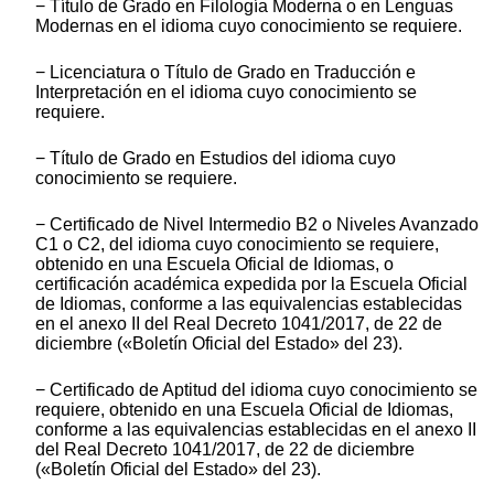
− Título de Grado en Filología Moderna o en Lenguas
Modernas en el idioma cuyo conocimiento se requiere.
− Licenciatura o Título de Grado en Traducción e
Interpretación en el idioma cuyo conocimiento se
requiere.
− Título de Grado en Estudios del idioma cuyo
conocimiento se requiere.
− Certificado de Nivel Intermedio B2 o Niveles Avanzado
C1 o C2, del idioma cuyo conocimiento se requiere,
obtenido en una Escuela Oficial de Idiomas, o
certificación académica expedida por la Escuela Oficial
de Idiomas, conforme a las equivalencias establecidas
en el anexo II del Real Decreto 1041/2017, de 22 de
diciembre («Boletín Oficial del Estado» del 23).
− Certificado de Aptitud del idioma cuyo conocimiento se
requiere, obtenido en una Escuela Oficial de Idiomas,
conforme a las equivalencias establecidas en el anexo II
del Real Decreto 1041/2017, de 22 de diciembre
(«Boletín Oficial del Estado» del 23).