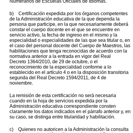
Numerarios de Escuelas Oficiales de Idiomas.
b) Certificación expedida por los órganos competentes
de la Administración educativa de la que dependa la
persona que participe, en la que necesariamente deberá
constar el cuerpo docente en el que se encuentre en
servicio activo, la fecha de ingreso en el mismo y la
especialidad o especialidades de las que sea titular o, en
el caso del personal docente del Cuerpo de Maestros, las
habilitaciones que tenga reconocidas de acuerdo con la
normativa anterior a la entrada en vigor del Real
Decreto 1364/2010, de 29 de octubre, o el
reconocimiento de la especialidad conforme a lo
establecido en el artículo 4 o en la disposición transitoria
segunda del Real Decreto 1594/2011, de 4 de
noviembre.
La remisión de esta certificación no será necesaria
cuando en la hoja de servicios expedida por la
Administración educativa correspondiente consten
claramente los datos indicados en el párrafo anterior y, en
su caso, se distinga entre titularidad y habilitación.
c) Quienes no autoricen a la Administración la consulta