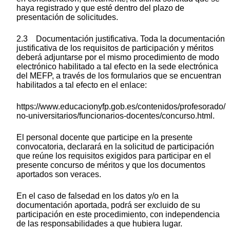
haya registrado y que esté dentro del plazo de
presentación de solicitudes.
2.3 Documentación justificativa. Toda la documentación
justificativa de los requisitos de participación y méritos
deberá adjuntarse por el mismo procedimiento de modo
electrónico habilitado a tal efecto en la sede electrónica
del MEFP, a través de los formularios que se encuentran
habilitados a tal efecto en el enlace:
https://www.educacionyfp.gob.es/contenidos/profesorado/
no-universitarios/funcionarios-docentes/concurso.html.
El personal docente que participe en la presente
convocatoria, declarará en la solicitud de participación
que reúne los requisitos exigidos para participar en el
presente concurso de méritos y que los documentos
aportados son veraces.
En el caso de falsedad en los datos y/o en la
documentación aportada, podrá ser excluido de su
participación en este procedimiento, con independencia
de las responsabilidades a que hubiera lugar.