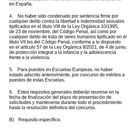
en España.
4. No haber sido condenado por sentencia firme por
cualquier delito contra la libertad e indemnidad sexuales
tipificados en el título VIII de la Ley Orgánica 10/1995,
de 23 de noviembre, del Código Penal, así como por
cualquier delito de trata de seres humanos tipificado en el
título VII bis del Código Penal, conforme a lo dispuesto
en el artículo 57 de la Ley Orgánica 8/2021, de 4 de junio,
de protección integral a la infancia y la adolescencia
frente a la violencia.
5. Para puestos en Escuelas Europeas, no haber
estado adscrito anteriormente, por concurso de méritos a
puestos de estas Escuelas.
6. Estos requisitos generales deberán reunirse en la
fecha de finalización del plazo de presentación de
solicitudes y mantenerse durante todo el procedimiento
hasta la resolución definitiva del concurso.
B) Requisito específico.