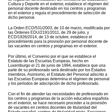
Cultura y Deporte en el exterior, establece el régimen del
personal docente destinado en los centros y programas
en el exterior y regula el procedimiento de selección de
dicho personal.
La Orden ECD/531/2003, de 10 de marzo, modificada por
las Órdenes EDU/2191/2011, de 29 de julio, y
ECD/1926/2014, de 13 de octubre, establece el
procedimiento para la provisión por personal docente de
las vacantes en centros y programas en el exterior.
Por último, el Convenio por el que se establece el
Estatuto de las Escuelas Europeas, hecho en
Luxemburgo el 21 de junio de 1994, establece que una
parte de su profesorado será destinado por los Estados
miembros. Asimismo, el Estatuto del Personal adscrito a
las Escuelas Europeas determina el régimen de personal
y los períodos de adscripción de dicho profesorado.
Con el fin de atender las necesidades de profesorado en
los centros y programas de la acción educativa española
en el exterior, se hace necesario proceder a la provisión
de vacantes en centros docentes de titularidad del
Estado español, centros de titularidad mixta, Secciones