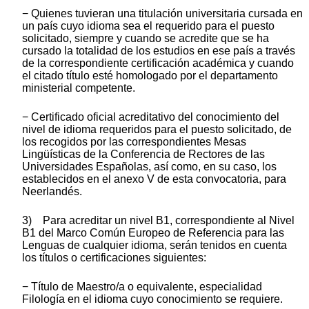
− Quienes tuvieran una titulación universitaria cursada en
un país cuyo idioma sea el requerido para el puesto
solicitado, siempre y cuando se acredite que se ha
cursado la totalidad de los estudios en ese país a través
de la correspondiente certificación académica y cuando
el citado título esté homologado por el departamento
ministerial competente.
− Certificado oficial acreditativo del conocimiento del
nivel de idioma requeridos para el puesto solicitado, de
los recogidos por las correspondientes Mesas
Lingüísticas de la Conferencia de Rectores de las
Universidades Españolas, así como, en su caso, los
establecidos en el anexo V de esta convocatoria, para
Neerlandés.
3) Para acreditar un nivel B1, correspondiente al Nivel
B1 del Marco Común Europeo de Referencia para las
Lenguas de cualquier idioma, serán tenidos en cuenta
los títulos o certificaciones siguientes:
− Título de Maestro/a o equivalente, especialidad
Filología en el idioma cuyo conocimiento se requiere.