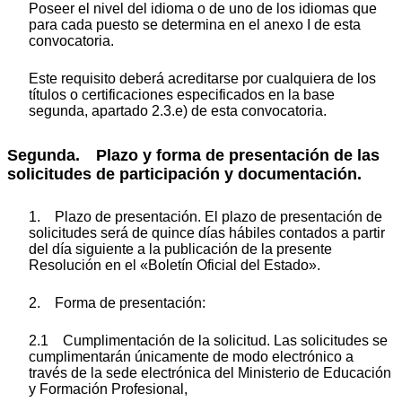
Poseer el nivel del idioma o de uno de los idiomas que
para cada puesto se determina en el anexo I de esta
convocatoria.
Este requisito deberá acreditarse por cualquiera de los
títulos o certificaciones especificados en la base
segunda, apartado 2.3.e) de esta convocatoria.
Segunda. Plazo y forma de presentación de las
solicitudes de participación y documentación.
1. Plazo de presentación. El plazo de presentación de
solicitudes será de quince días hábiles contados a partir
del día siguiente a la publicación de la presente
Resolución en el «Boletín Oficial del Estado».
2. Forma de presentación:
2.1 Cumplimentación de la solicitud. Las solicitudes se
cumplimentarán únicamente de modo electrónico a
través de la sede electrónica del Ministerio de Educación
y Formación Profesional,