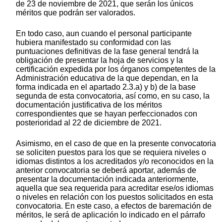
de 23 de noviembre de 2021, que serán los únicos
méritos que podrán ser valorados.
En todo caso, aun cuando el personal participante
hubiera manifestado su conformidad con las
puntuaciones definitivas de la fase general tendrá la
obligación de presentar la hoja de servicios y la
certificación expedida por los órganos competentes de la
Administración educativa de la que dependan, en la
forma indicada en el apartado 2.3.a) y b) de la base
segunda de esta convocatoria, así como, en su caso, la
documentación justificativa de los méritos
correspondientes que se hayan perfeccionados con
posterioridad al 22 de diciembre de 2021.
Asimismo, en el caso de que en la presente convocatoria
se soliciten puestos para los que se requiera niveles o
idiomas distintos a los acreditados y/o reconocidos en la
anterior convocatoria se deberá aportar, además de
presentar la documentación indicada anteriormente,
aquella que sea requerida para acreditar ese/os idiomas
o niveles en relación con los puestos solicitados en esta
convocatoria. En este caso, a efectos de baremación de
méritos, le será de aplicación lo indicado en el párrafo