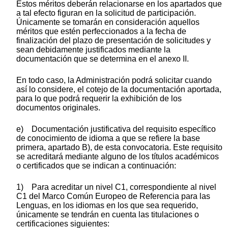
Estos méritos deberán relacionarse en los apartados que
a tal efecto figuran en la solicitud de participación.
Únicamente se tomarán en consideración aquellos
méritos que estén perfeccionados a la fecha de
finalización del plazo de presentación de solicitudes y
sean debidamente justificados mediante la
documentación que se determina en el anexo II.
En todo caso, la Administración podrá solicitar cuando
así lo considere, el cotejo de la documentación aportada,
para lo que podrá requerir la exhibición de los
documentos originales.
e) Documentación justificativa del requisito específico
de conocimiento de idioma a que se refiere la base
primera, apartado B), de esta convocatoria. Este requisito
se acreditará mediante alguno de los títulos académicos
o certificados que se indican a continuación:
1) Para acreditar un nivel C1, correspondiente al nivel
C1 del Marco Común Europeo de Referencia para las
Lenguas, en los idiomas en los que sea requerido,
únicamente se tendrán en cuenta las titulaciones o
certificaciones siguientes: