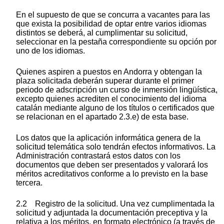
En el supuesto de que se concurra a vacantes para las
que exista la posibilidad de optar entre varios idiomas
distintos se deberá, al cumplimentar su solicitud,
seleccionar en la pestaña correspondiente su opción por
uno de los idiomas.
Quienes aspiren a puestos en Andorra y obtengan la
plaza solicitada deberán superar durante el primer
periodo de adscripción un curso de inmersión lingüística,
excepto quienes acrediten el conocimiento del idioma
catalán mediante alguno de los títulos o certificados que
se relacionan en el apartado 2.3.e) de esta base.
Los datos que la aplicación informática genera de la
solicitud telemática solo tendrán efectos informativos. La
Administración contrastará estos datos con los
documentos que deben ser presentados y valorará los
méritos acreditativos conforme a lo previsto en la base
tercera.
2.2 Registro de la solicitud. Una vez cumplimentada la
solicitud y adjuntada la documentación preceptiva y la
relativa a los méritos, en formato electrónico (a través de