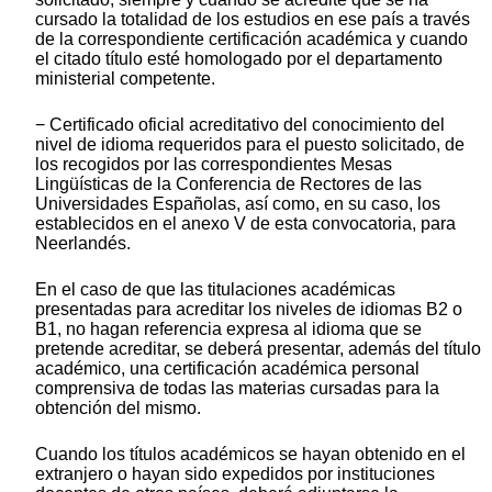
cursado la totalidad de los estudios en ese país a través
de la correspondiente certificación académica y cuando
el citado título esté homologado por el departamento
ministerial competente.
− Certificado oficial acreditativo del conocimiento del
nivel de idioma requeridos para el puesto solicitado, de
los recogidos por las correspondientes Mesas
Lingüísticas de la Conferencia de Rectores de las
Universidades Españolas, así como, en su caso, los
establecidos en el anexo V de esta convocatoria, para
Neerlandés.
En el caso de que las titulaciones académicas
presentadas para acreditar los niveles de idiomas B2 o
B1, no hagan referencia expresa al idioma que se
pretende acreditar, se deberá presentar, además del título
académico, una certificación académica personal
comprensiva de todas las materias cursadas para la
obtención del mismo.
Cuando los títulos académicos se hayan obtenido en el
extranjero o hayan sido expedidos por instituciones