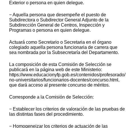
Exterior o persona en quien delegue.
− Aquella persona que desempeñe el puesto de
Subdirectora o Subdirector General Adjunto de la
Subdirección General de Centros, Inspección y
Programas o persona en quien delegue.
Actuará como Secretario o Secretaria en el órgano
colegiado aquella persona funcionaria de carrera que
sea nombrada por la Subsecretaría del Departamento.
La composición de esta Comisión de Selección se
publicará en la página web de este Ministerio:
https://www.educacionyfp.gob.es/contenidos/profesorado/
no-universitarios/funcionarios-docentes/concurso.html,
que dará acceso al presente concurso de méritos.
Corresponde a la Comisión de Selección:
− Establecer los criterios de valoración de las pruebas de
las distintas fases del procedimiento.
− Homogeneizar los criterios de actuación de las