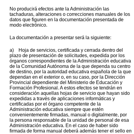
No producirá efectos ante la Administración las
tachaduras, alteraciones o correcciones manuales de los
datos que figuren en la documentación presentada de
modo electrónico.
La documentación a presentar será la siguiente:
a) Hoja de servicios, certificada y cerrada dentro del
plazo de presentación de solicitudes, expedida por los
órganos correspondientes de la Administración educativa
de la Comunidad Autónoma de la que dependa su centro
de destino, por la autoridad educativa española de la que
dependan en el exterior o, en su caso, por la Dirección
Provincial dependiente del Ministerio de Educación y
Formación Profesional. A estos efectos se tendrán en
consideración aquellas hojas de servicio que hayan sido
expedidas a través de aplicaciones informáticas y
certificadas por el órgano competente de la
Administración educativa siempre que estén
convenientemente firmadas, manual o digitalmente, por
la persona responsable de la unidad de personal de esa
Administración educativa. En el caso de haber sido
firmada de forma manual deberá además tener el sello en