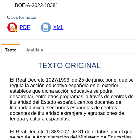
BOE-A-2022-18381
Otros formatos:
PDF
XML
Texto
Análisis
TEXTO ORIGINAL
El Real Decreto 1027/1993, de 25 de junio, por el que se
regula la acción educativa española en el exterior
establece que dicha acción educativa se podrá
desarrollar, entre otros programas, a través de centros de
titularidad del Estado español, centros docentes de
titularidad mixta, secciones españolas de centros
docentes de titularidad extranjera y agrupaciones de
lengua y cultura españolas.
El Real Decreto 1138/2002, de 31 de octubre, por el que
se regula la Administración del Ministerio de Educación,