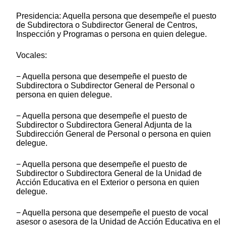
Presidencia: Aquella persona que desempeñe el puesto
de Subdirectora o Subdirector General de Centros,
Inspección y Programas o persona en quien delegue.
Vocales:
− Aquella persona que desempeñe el puesto de
Subdirectora o Subdirector General de Personal o
persona en quien delegue.
− Aquella persona que desempeñe el puesto de
Subdirector o Subdirectora General Adjunta de la
Subdirección General de Personal o persona en quien
delegue.
− Aquella persona que desempeñe el puesto de
Subdirector o Subdirectora General de la Unidad de
Acción Educativa en el Exterior o persona en quien
delegue.
− Aquella persona que desempeñe el puesto de vocal
asesor o asesora de la Unidad de Acción Educativa en el