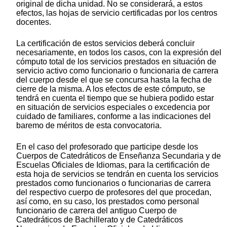
original de dicha unidad. No se considerará, a estos
efectos, las hojas de servicio certificadas por los centros
docentes.
La certificación de estos servicios deberá concluir
necesariamente, en todos los casos, con la expresión del
cómputo total de los servicios prestados en situación de
servicio activo como funcionario o funcionaria de carrera
del cuerpo desde el que se concursa hasta la fecha de
cierre de la misma. A los efectos de este cómputo, se
tendrá en cuenta el tiempo que se hubiera podido estar
en situación de servicios especiales o excedencia por
cuidado de familiares, conforme a las indicaciones del
baremo de méritos de esta convocatoria.
En el caso del profesorado que participe desde los
Cuerpos de Catedráticos de Enseñanza Secundaria y de
Escuelas Oficiales de Idiomas, para la certificación de
esta hoja de servicios se tendrán en cuenta los servicios
prestados como funcionarios o funcionarias de carrera
del respectivo cuerpo de profesores del que procedan,
así como, en su caso, los prestados como personal
funcionario de carrera del antiguo Cuerpo de
Catedráticos de Bachillerato y de Catedráticos