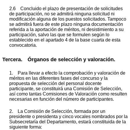
2.6 Concluido el plazo de presentación de solicitudes
de participación, no se admitirá ninguna solicitud ni
modificación alguna de los puestos solicitados. Tampoco
se admitirá fuera de este plazo ninguna documentación
referida a la aportación de méritos, ni desistimiento a su
participación, salvo las que se formulen según lo
establecido en el apartado 4 de la base cuarta de esta
convocatoria.
Tercera. Órganos de selección y valoración.
1. Para llevar a efecto la comprobación y valoración de
méritos en las diferentes fases del concurso y la
propuesta de selección del personal docente
participante, se constituirá una Comisión de Selección,
así como tantas Comisiones de Valoración como resulten
necesarias en función del número de participantes.
2. La Comisión de Selección, formada por un
presidente o presidenta y cinco vocales nombrados por la
Subsecretaría del Departamento, estará constituida de la
siguiente forma: