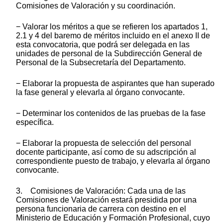
Comisiones de Valoración y su coordinación.
− Valorar los méritos a que se refieren los apartados 1,
2.1 y 4 del baremo de méritos incluido en el anexo II de
esta convocatoria, que podrá ser delegada en las
unidades de personal de la Subdirección General de
Personal de la Subsecretaría del Departamento.
− Elaborar la propuesta de aspirantes que han superado
la fase general y elevarla al órgano convocante.
− Determinar los contenidos de las pruebas de la fase
específica.
− Elaborar la propuesta de selección del personal
docente participante, así como de su adscripción al
correspondiente puesto de trabajo, y elevarla al órgano
convocante.
3. Comisiones de Valoración: Cada una de las
Comisiones de Valoración estará presidida por una
persona funcionaria de carrera con destino en el
Ministerio de Educación y Formación Profesional, cuyo