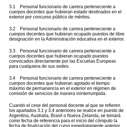
3.1 Personal funcionario de carrera perteneciente a
cuerpos docentes que hubieran estado destinados en el
exterior por concurso público de méritos.
3.2 Personal funcionario de carrera perteneciente a
cuerpos docentes que hubieran ocupado puestos de libre
designación en la Administración educativa en el exterior.
3.3 Personal funcionario de carrera perteneciente a
cuerpos docentes que hubieran ocupado puestos
convocados directamente por las Escuelas Europeas
para cualquiera de sus sedes.
3.4 Personal funcionario de carrera perteneciente a
cuerpos docentes que hubieran agotado el tiempo
máximo de permanencia en el exterior en régimen de
comisión de servicios de manera ininterrumpida.
Cuando el cese del personal docente al que se refieren
los apartados 3.1 y 3.4 anteriores se realice en puesto de
Argentina, Australia, Brasil o Nueva Zelanda, se tomará
como fecha de referencia para el inicio del cómputo la
fecha de finalización del curso inmediatamente anterior