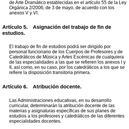
de Arte Dramático establecidas en el artículo 55 de la Ley
Orgánica 2/2006, de 3 de mayo, de acuerdo con los
anexos V y VI.
Artículo 5. Asignación del trabajo de fin de
estudios.
El trabajo de fin de estudios podrá ser dirigido por
personal funcionario de los Cuerpos de Profesores y de
Catedráticos de Música y Artes Escénicas de cualquiera
de las especialidades a las que se refieren los anexos I y
II, así como, en su caso, por los catedráticos a los que se
refiere la disposición transitoria primera.
Artículo 6. Atribución docente.
Las Administraciones educativas, en su desarrollo
curricular, determinarán la atribución docente de las
materias y asignaturas específicas de sus planes de
estudios a los profesores y catedráticos de las diferentes
especialidades docentes.