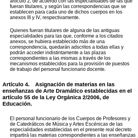
artículo 2, de acuerdo con las especialidades de las que
fueran titulares, y según las correspondencias que se
establecen para cada uno de dichos cuerpos en los
anexos III y IV, respectivamente.
Quienes fueran titulares de alguna de las antiguas
especialidades para las que, conforme a los citados
anexos, se hubiera establecido más de una
correspondencia, quedarán adscritos a todas ellas y
podrán acceder indistintamente a las plazas
correspondientes a las mismas a través de los
mecanismos establecidos para la provisión de puestos
de trabajo del personal funcionario docente.
Artículo 4. Asignación de materias en las
enseñanzas de Arte Dramático establecidas en el
artículo 55 de la Ley Orgánica 2/2006, de
Educación.
El personal funcionario de los Cuerpos de Profesores y
de Catedráticos de Música y Artes Escénicas de las
especialidades establecidas en el presente real decreto
impartirá las materias correspondientes a las enseñanzas