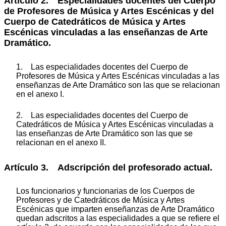
Artículo 2. Especialidades docentes del Cuerpo
de Profesores de Música y Artes Escénicas y del
Cuerpo de Catedráticos de Música y Artes
Escénicas vinculadas a las enseñanzas de Arte
Dramático.
1. Las especialidades docentes del Cuerpo de
Profesores de Música y Artes Escénicas vinculadas a las
enseñanzas de Arte Dramático son las que se relacionan
en el anexo I.
2. Las especialidades docentes del Cuerpo de
Catedráticos de Música y Artes Escénicas vinculadas a
las enseñanzas de Arte Dramático son las que se
relacionan en el anexo II.
Artículo 3. Adscripción del profesorado actual.
Los funcionarios y funcionarias de los Cuerpos de
Profesores y de Catedráticos de Música y Artes
Escénicas que imparten enseñanzas de Arte Dramático
quedan adscritos a las especialidades a que se refiere el