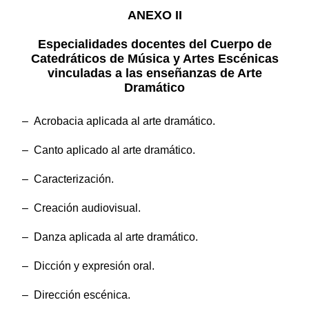
ANEXO II
Especialidades docentes del Cuerpo de
Catedráticos de Música y Artes Escénicas
vinculadas a las enseñanzas de Arte
Dramático
– Acrobacia aplicada al arte dramático.
– Canto aplicado al arte dramático.
– Caracterización.
– Creación audiovisual.
– Danza aplicada al arte dramático.
– Dicción y expresión oral.
– Dirección escénica.