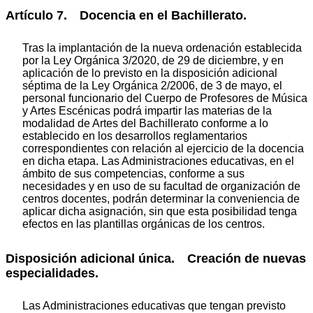
Artículo 7. Docencia en el Bachillerato.
Tras la implantación de la nueva ordenación establecida
por la Ley Orgánica 3/2020, de 29 de diciembre, y en
aplicación de lo previsto en la disposición adicional
séptima de la Ley Orgánica 2/2006, de 3 de mayo, el
personal funcionario del Cuerpo de Profesores de Música
y Artes Escénicas podrá impartir las materias de la
modalidad de Artes del Bachillerato conforme a lo
establecido en los desarrollos reglamentarios
correspondientes con relación al ejercicio de la docencia
en dicha etapa. Las Administraciones educativas, en el
ámbito de sus competencias, conforme a sus
necesidades y en uso de su facultad de organización de
centros docentes, podrán determinar la conveniencia de
aplicar dicha asignación, sin que esta posibilidad tenga
efectos en las plantillas orgánicas de los centros.
Disposición adicional única. Creación de nuevas
especialidades.
Las Administraciones educativas que tengan previsto