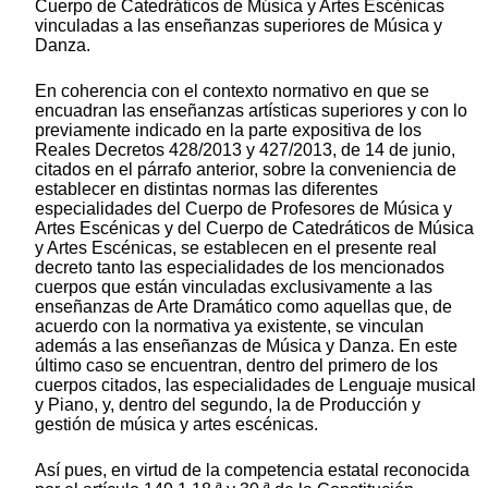
Cuerpo de Catedráticos de Música y Artes Escénicas
vinculadas a las enseñanzas superiores de Música y
Danza.
En coherencia con el contexto normativo en que se
encuadran las enseñanzas artísticas superiores y con lo
previamente indicado en la parte expositiva de los
Reales Decretos 428/2013 y 427/2013, de 14 de junio,
citados en el párrafo anterior, sobre la conveniencia de
establecer en distintas normas las diferentes
especialidades del Cuerpo de Profesores de Música y
Artes Escénicas y del Cuerpo de Catedráticos de Música
y Artes Escénicas, se establecen en el presente real
decreto tanto las especialidades de los mencionados
cuerpos que están vinculadas exclusivamente a las
enseñanzas de Arte Dramático como aquellas que, de
acuerdo con la normativa ya existente, se vinculan
además a las enseñanzas de Música y Danza. En este
último caso se encuentran, dentro del primero de los
cuerpos citados, las especialidades de Lenguaje musical
y Piano, y, dentro del segundo, la de Producción y
gestión de música y artes escénicas.
Así pues, en virtud de la competencia estatal reconocida