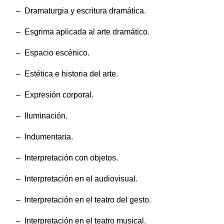
– Dramaturgia y escritura dramática.
– Esgrima aplicada al arte dramático.
– Espacio escénico.
– Estética e historia del arte.
– Expresión corporal.
– Iluminación.
– Indumentaria.
– Interpretación con objetos.
– Interpretación en el audiovisual.
– Interpretación en el teatro del gesto.
– Interpretación en el teatro musical.