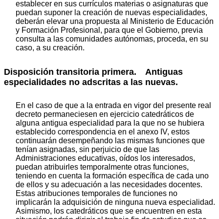
establecer en sus currículos materias o asignaturas que
puedan suponer la creación de nuevas especialidades,
deberán elevar una propuesta al Ministerio de Educación
y Formación Profesional, para que el Gobierno, previa
consulta a las comunidades autónomas, proceda, en su
caso, a su creación.
Disposición transitoria primera. Antiguas
especialidades no adscritas a las nuevas.
En el caso de que a la entrada en vigor del presente real
decreto permaneciesen en ejercicio catedráticos de
alguna antigua especialidad para la que no se hubiera
establecido correspondencia en el anexo IV, estos
continuarán desempeñando las mismas funciones que
tenían asignadas, sin perjuicio de que las
Administraciones educativas, oídos los interesados,
puedan atribuirles temporalmente otras funciones,
teniendo en cuenta la formación específica de cada uno
de ellos y su adecuación a las necesidades docentes.
Estas atribuciones temporales de funciones no
implicarán la adquisición de ninguna nueva especialidad.
Asimismo, los catedráticos que se encuentren en esta