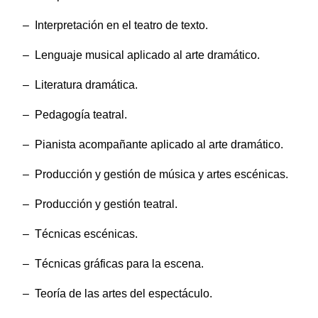
– Interpretación en el teatro de texto.
– Lenguaje musical aplicado al arte dramático.
– Literatura dramática.
– Pedagogía teatral.
– Pianista acompañante aplicado al arte dramático.
– Producción y gestión de música y artes escénicas.
– Producción y gestión teatral.
– Técnicas escénicas.
– Técnicas gráficas para la escena.
– Teoría de las artes del espectáculo.