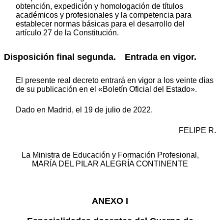
obtención, expedición y homologación de títulos
académicos y profesionales y la competencia para
establecer normas básicas para el desarrollo del
artículo 27 de la Constitución.
Disposición final segunda. Entrada en vigor.
El presente real decreto entrará en vigor a los veinte días
de su publicación en el «Boletín Oficial del Estado».
Dado en Madrid, el 19 de julio de 2022.
FELIPE R.
La Ministra de Educación y Formación Profesional,
MARÍA DEL PILAR ALEGRÍA CONTINENTE
ANEXO I