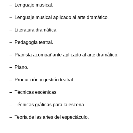
– Lenguaje musical.
– Lenguaje musical aplicado al arte dramático.
– Literatura dramática.
– Pedagogía teatral.
– Pianista acompañante aplicado al arte dramático.
– Piano.
– Producción y gestión teatral.
– Técnicas escénicas.
– Técnicas gráficas para la escena.
– Teoría de las artes del espectáculo.