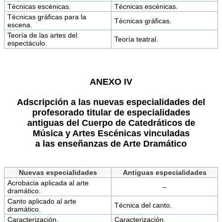
Técnicas escénicas.
Técnicas escénicas.
Técnicas gráficas para la
Técnicas gráficas.
escena.
Teoría de las artes del
Teoría teatral.
espectáculo.
ANEXO IV
Adscripción a las nuevas especialidades del
profesorado titular de especialidades
antiguas del Cuerpo de Catedráticos de
Música y Artes Escénicas vinculadas
a las enseñanzas de Arte Dramático
Nuevas especialidades
Antiguas especialidades
Acrobacia aplicada al arte
–
dramático.
Canto aplicado al arte
Técnica del canto.
dramático.
Caracterización.
Caracterización.