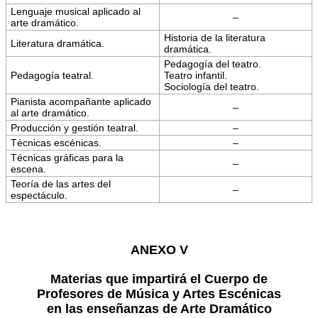
Lenguaje musical aplicado al
–
arte dramático.
Historia de la literatura
Literatura dramática.
dramática.
Pedagogía del teatro.
Pedagogía teatral.
Teatro infantil.
Sociología del teatro.
Pianista acompañante aplicado
–
al arte dramático.
Producción y gestión teatral.
–
Técnicas escénicas.
–
Técnicas gráficas para la
–
escena.
Teoría de las artes del
–
espectáculo.
ANEXO V
Materias que impartirá el Cuerpo de
Profesores de Música y Artes Escénicas
en las enseñanzas de Arte Dramático