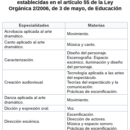
establecidas en el artículo 55 de la Ley
Orgánica 2/2006, de 3 de mayo, de Educación
Especialidades
Materias
Acrobacia aplicada al arte
Movimiento.
dramático.
Canto aplicado al arte
Música y canto.
dramático.
Diseño del personaje.
Escenografía: Espacio
Caracterización.
escénico, iluminación y diseño
del personaje.
Tecnología aplicada a las artes
del espectáculo.
Creación audiovisual.
Teorías del espectáculo y la
comunicación.
Prácticas de escenificación.
Danza aplicada al arte
Movimiento.
dramático.
Dicción y expresión oral.
Voz.
Escenificación.
Dirección de actores.
Dirección escénica.
Música y espacio sonoro.
Prácticas de escenificación.