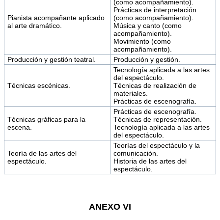
(como acompañamiento).
Prácticas de interpretación
Pianista acompañante aplicado
(como acompañamiento).
al arte dramático.
Música y canto (como
acompañamiento).
Movimiento (como
acompañamiento).
Producción y gestión teatral.
Producción y gestión.
Tecnología aplicada a las artes
del espectáculo.
Técnicas escénicas.
Técnicas de realización de
materiales.
Prácticas de escenografía.
Prácticas de escenografía.
Técnicas gráficas para la
Técnicas de representación.
escena.
Tecnología aplicada a las artes
del espectáculo.
Teorías del espectáculo y la
Teoría de las artes del
comunicación.
espectáculo.
Historia de las artes del
espectáculo.
ANEXO VI