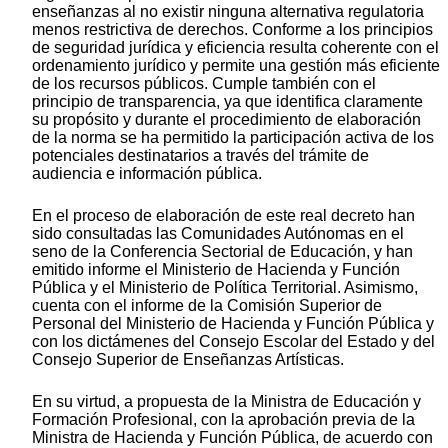
enseñanzas al no existir ninguna alternativa regulatoria
menos restrictiva de derechos. Conforme a los principios
de seguridad jurídica y eficiencia resulta coherente con el
ordenamiento jurídico y permite una gestión más eficiente
de los recursos públicos. Cumple también con el
principio de transparencia, ya que identifica claramente
su propósito y durante el procedimiento de elaboración
de la norma se ha permitido la participación activa de los
potenciales destinatarios a través del trámite de
audiencia e información pública.
En el proceso de elaboración de este real decreto han
sido consultadas las Comunidades Autónomas en el
seno de la Conferencia Sectorial de Educación, y han
emitido informe el Ministerio de Hacienda y Función
Pública y el Ministerio de Política Territorial. Asimismo,
cuenta con el informe de la Comisión Superior de
Personal del Ministerio de Hacienda y Función Pública y
con los dictámenes del Consejo Escolar del Estado y del
Consejo Superior de Enseñanzas Artísticas.
En su virtud, a propuesta de la Ministra de Educación y
Formación Profesional, con la aprobación previa de la
Ministra de Hacienda y Función Pública, de acuerdo con