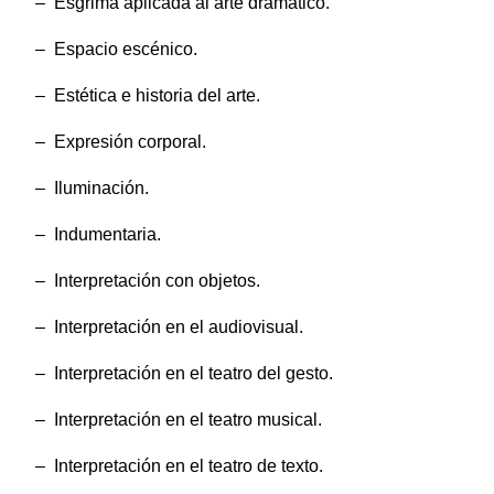
– Esgrima aplicada al arte dramático.
– Espacio escénico.
– Estética e historia del arte.
– Expresión corporal.
– Iluminación.
– Indumentaria.
– Interpretación con objetos.
– Interpretación en el audiovisual.
– Interpretación en el teatro del gesto.
– Interpretación en el teatro musical.
– Interpretación en el teatro de texto.