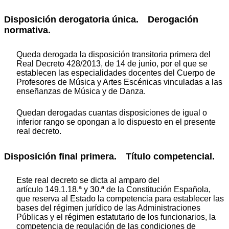
Disposición derogatoria única. Derogación
normativa.
Queda derogada la disposición transitoria primera del
Real Decreto 428/2013, de 14 de junio, por el que se
establecen las especialidades docentes del Cuerpo de
Profesores de Música y Artes Escénicas vinculadas a las
enseñanzas de Música y de Danza.
Quedan derogadas cuantas disposiciones de igual o
inferior rango se opongan a lo dispuesto en el presente
real decreto.
Disposición final primera. Título competencial.
Este real decreto se dicta al amparo del
artículo 149.1.18.ª y 30.ª de la Constitución Española,
que reserva al Estado la competencia para establecer las
bases del régimen jurídico de las Administraciones
Públicas y el régimen estatutario de los funcionarios, la
competencia de regulación de las condiciones de