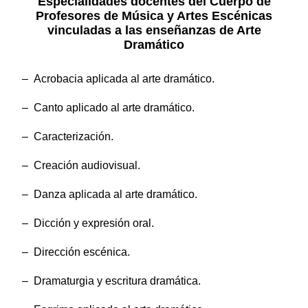
Especialidades docentes del Cuerpo de
Profesores de Música y Artes Escénicas
vinculadas a las enseñanzas de Arte
Dramático
– Acrobacia aplicada al arte dramático.
– Canto aplicado al arte dramático.
– Caracterización.
– Creación audiovisual.
– Danza aplicada al arte dramático.
– Dicción y expresión oral.
– Dirección escénica.
– Dramaturgia y escritura dramática.