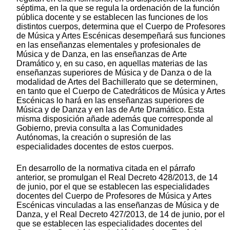
séptima, en la que se regula la ordenación de la función
pública docente y se establecen las funciones de los
distintos cuerpos, determina que el Cuerpo de Profesores
de Música y Artes Escénicas desempeñará sus funciones
en las enseñanzas elementales y profesionales de
Música y de Danza, en las enseñanzas de Arte
Dramático y, en su caso, en aquellas materias de las
enseñanzas superiores de Música y de Danza o de la
modalidad de Artes del Bachillerato que se determinen,
en tanto que el Cuerpo de Catedráticos de Música y Artes
Escénicas lo hará en las enseñanzas superiores de
Música y de Danza y en las de Arte Dramático. Esta
misma disposición añade además que corresponde al
Gobierno, previa consulta a las Comunidades
Autónomas, la creación o supresión de las
especialidades docentes de estos cuerpos.
En desarrollo de la normativa citada en el párrafo
anterior, se promulgan el Real Decreto 428/2013, de 14
de junio, por el que se establecen las especialidades
docentes del Cuerpo de Profesores de Música y Artes
Escénicas vinculadas a las enseñanzas de Música y de
Danza, y el Real Decreto 427/2013, de 14 de junio, por el
que se establecen las especialidades docentes del