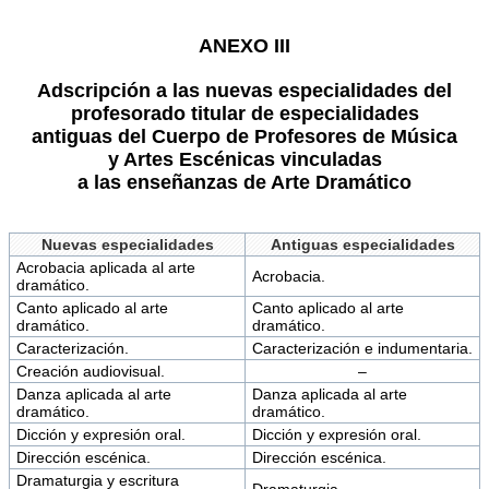
ANEXO III
Adscripción a las nuevas especialidades del
profesorado titular de especialidades
antiguas del Cuerpo de Profesores de Música
y Artes Escénicas vinculadas
a las enseñanzas de Arte Dramático
Nuevas especialidades
Antiguas especialidades
Acrobacia aplicada al arte
Acrobacia.
dramático.
Canto aplicado al arte
Canto aplicado al arte
dramático.
dramático.
Caracterización.
Caracterización e indumentaria.
Creación audiovisual.
–
Danza aplicada al arte
Danza aplicada al arte
dramático.
dramático.
Dicción y expresión oral.
Dicción y expresión oral.
Dirección escénica.
Dirección escénica.
Dramaturgia y escritura