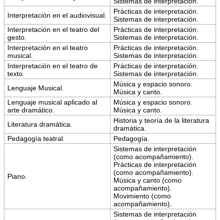
Sistemas de interpretación.
Prácticas de interpretación.
Interpretación en el audiovisual.
Sistemas de interpretación.
Interpretación en el teatro del
Prácticas de interpretación.
gesto.
Sistemas de interpretación.
Interpretación en el teatro
Prácticas de interpretación.
musical.
Sistemas de interpretación.
Interpretación en el teatro de
Prácticas de interpretación.
texto.
Sistemas de interpretación.
Música y espacio sonoro.
Lenguaje Musical.
Música y canto.
Lenguaje musical aplicado al
Música y espacio sonoro.
arte dramático.
Música y canto.
Historia y teoría de la literatura
Literatura dramática.
dramática.
Pedagogía teatral.
Pedagogía.
Sistemas de interpretación
(como acompañamiento).
Prácticas de interpretación
(como acompañamiento).
Piano.
Música y canto (como
acompañamiento).
Movimiento (como
acompañamiento).
Sistemas de interpretación