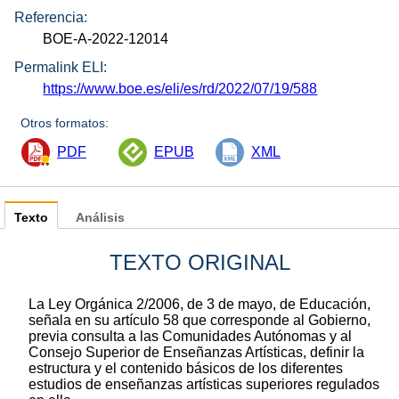
Referencia:
BOE-A-2022-12014
Permalink ELI:
https://www.boe.es/eli/es/rd/2022/07/19/588
Otros formatos:
PDF
EPUB
XML
Texto
Análisis
TEXTO ORIGINAL
La Ley Orgánica 2/2006, de 3 de mayo, de Educación,
señala en su artículo 58 que corresponde al Gobierno,
previa consulta a las Comunidades Autónomas y al
Consejo Superior de Enseñanzas Artísticas, definir la
estructura y el contenido básicos de los diferentes
estudios de enseñanzas artísticas superiores regulados