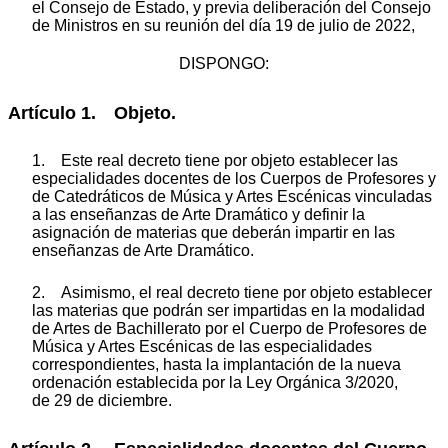
el Consejo de Estado, y previa deliberación del Consejo
de Ministros en su reunión del día 19 de julio de 2022,
DISPONGO:
Artículo 1. Objeto.
1. Este real decreto tiene por objeto establecer las
especialidades docentes de los Cuerpos de Profesores y
de Catedráticos de Música y Artes Escénicas vinculadas
a las enseñanzas de Arte Dramático y definir la
asignación de materias que deberán impartir en las
enseñanzas de Arte Dramático.
2. Asimismo, el real decreto tiene por objeto establecer
las materias que podrán ser impartidas en la modalidad
de Artes de Bachillerato por el Cuerpo de Profesores de
Música y Artes Escénicas de las especialidades
correspondientes, hasta la implantación de la nueva
ordenación establecida por la Ley Orgánica 3/2020,
de 29 de diciembre.