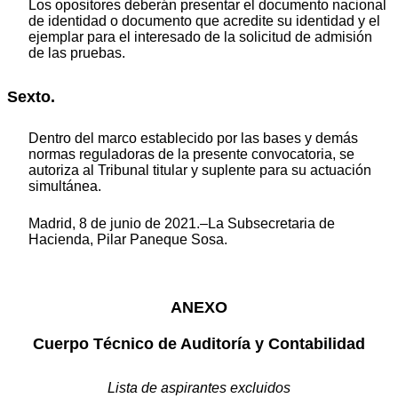
Los opositores deberán presentar el documento nacional
de identidad o documento que acredite su identidad y el
ejemplar para el interesado de la solicitud de admisión
de las pruebas.
Sexto.
Dentro del marco establecido por las bases y demás
normas reguladoras de la presente convocatoria, se
autoriza al Tribunal titular y suplente para su actuación
simultánea.
Madrid, 8 de junio de 2021.–La Subsecretaria de
Hacienda, Pilar Paneque Sosa.
ANEXO
Cuerpo Técnico de Auditoría y Contabilidad
Lista de aspirantes excluidos