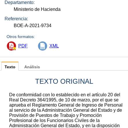
Departamento:
Ministerio de Hacienda
Referencia:
BOE-A-2021-9734
Otros formatos:
PDF
XML
Texto
Análisis
TEXTO ORIGINAL
De conformidad con lo establecido en el artículo 20 del
Real Decreto 364/1995, de 10 de marzo, por el que se
aprueba el Reglamento General de Ingreso de Personal
al servicio de la Administración General del Estado y de
Provisión de Puestos de Trabajo y Promoción
Profesional de los Funcionarios Civiles de la
Administración General del Estado, y en la disposición