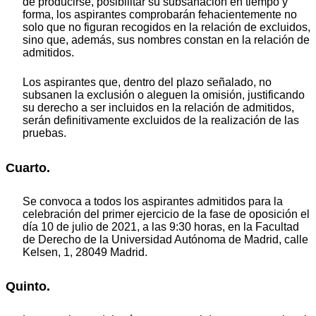
de producirse, posibilitar su subsanación en tiempo y
forma, los aspirantes comprobarán fehacientemente no
solo que no figuran recogidos en la relación de excluidos,
sino que, además, sus nombres constan en la relación de
admitidos.
Los aspirantes que, dentro del plazo señalado, no
subsanen la exclusión o aleguen la omisión, justificando
su derecho a ser incluidos en la relación de admitidos,
serán definitivamente excluidos de la realización de las
pruebas.
Cuarto.
Se convoca a todos los aspirantes admitidos para la
celebración del primer ejercicio de la fase de oposición el
día 10 de julio de 2021, a las 9:30 horas, en la Facultad
de Derecho de la Universidad Autónoma de Madrid, calle
Kelsen, 1, 28049 Madrid.
Quinto.