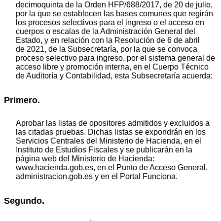
decimoquinta de la Orden HFP/688/2017, de 20 de julio,
por la que se establecen las bases comunes que regirán
los procesos selectivos para el ingreso o el acceso en
cuerpos o escalas de la Administración General del
Estado, y en relación con la Resolución de 6 de abril
de 2021, de la Subsecretaría, por la que se convoca
proceso selectivo para ingreso, por el sistema general de
acceso libre y promoción interna, en el Cuerpo Técnico
de Auditoría y Contabilidad, esta Subsecretaría acuerda:
Primero.
Aprobar las listas de opositores admitidos y excluidos a
las citadas pruebas. Dichas listas se expondrán en los
Servicios Centrales del Ministerio de Hacienda, en el
Instituto de Estudios Fiscales y se publicarán en la
página web del Ministerio de Hacienda:
www.hacienda.gob.es, en el Punto de Acceso General,
administracion.gob.es y en el Portal Funciona.
Segundo.