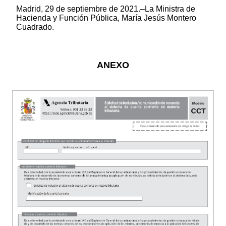
Madrid, 29 de septiembre de 2021.–La Ministra de
Hacienda y Función Pública, María Jesús Montero
Cuadrado.
ANEXO