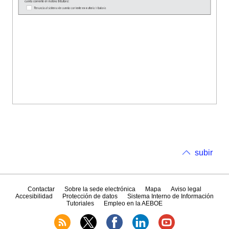
subir
Contactar
Sobre la sede electrónica
Mapa
Aviso legal
Accesibilidad
Protección de datos
Sistema Interno de Información
Tutoriales
Empleo en la AEBOE