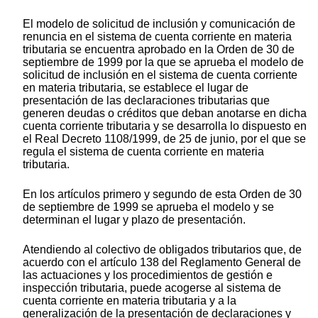
El modelo de solicitud de inclusión y comunicación de
renuncia en el sistema de cuenta corriente en materia
tributaria se encuentra aprobado en la Orden de 30 de
septiembre de 1999 por la que se aprueba el modelo de
solicitud de inclusión en el sistema de cuenta corriente
en materia tributaria, se establece el lugar de
presentación de las declaraciones tributarias que
generen deudas o créditos que deban anotarse en dicha
cuenta corriente tributaria y se desarrolla lo dispuesto en
el Real Decreto 1108/1999, de 25 de junio, por el que se
regula el sistema de cuenta corriente en materia
tributaria.
En los artículos primero y segundo de esta Orden de 30
de septiembre de 1999 se aprueba el modelo y se
determinan el lugar y plazo de presentación.
Atendiendo al colectivo de obligados tributarios que, de
acuerdo con el artículo 138 del Reglamento General de
las actuaciones y los procedimientos de gestión e
inspección tributaria, puede acogerse al sistema de
cuenta corriente en materia tributaria y a la
generalización de la presentación de declaraciones y