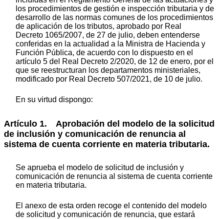
los procedimientos de gestión e inspección tributaria y de
desarrollo de las normas comunes de los procedimientos
de aplicación de los tributos, aprobado por Real
Decreto 1065/2007, de 27 de julio, deben entenderse
conferidas en la actualidad a la Ministra de Hacienda y
Función Pública, de acuerdo con lo dispuesto en el
artículo 5 del Real Decreto 2/2020, de 12 de enero, por el
que se reestructuran los departamentos ministeriales,
modificado por Real Decreto 507/2021, de 10 de julio.
En su virtud dispongo:
Artículo 1. Aprobación del modelo de la solicitud
de inclusión y comunicación de renuncia al
sistema de cuenta corriente en materia tributaria.
Se aprueba el modelo de solicitud de inclusión y
comunicación de renuncia al sistema de cuenta corriente
en materia tributaria.
El anexo de esta orden recoge el contenido del modelo
de solicitud y comunicación de renuncia, que estará