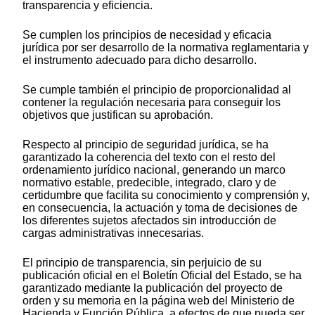
transparencia y eficiencia.
Se cumplen los principios de necesidad y eficacia
jurídica por ser desarrollo de la normativa reglamentaria y
el instrumento adecuado para dicho desarrollo.
Se cumple también el principio de proporcionalidad al
contener la regulación necesaria para conseguir los
objetivos que justifican su aprobación.
Respecto al principio de seguridad jurídica, se ha
garantizado la coherencia del texto con el resto del
ordenamiento jurídico nacional, generando un marco
normativo estable, predecible, integrado, claro y de
certidumbre que facilita su conocimiento y comprensión y,
en consecuencia, la actuación y toma de decisiones de
los diferentes sujetos afectados sin introducción de
cargas administrativas innecesarias.
El principio de transparencia, sin perjuicio de su
publicación oficial en el Boletín Oficial del Estado, se ha
garantizado mediante la publicación del proyecto de
orden y su memoria en la página web del Ministerio de
Hacienda y Función Pública, a efectos de que pueda ser