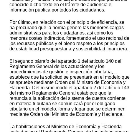
conocido dicho texto en el trámite de audiencia e
información pública por todos los ciudadanos.
Por último, en relación con el principio de eficiencia, se
ha procurado que la norma genere las menores cargas
administrativas para los ciudadanos, así como los
menores costes indirectos, fomentando el uso racional de
los recursos públicos y el pleno respeto a los principios
de estabilidad presupuestaria y sostenibilidad financiera.
El segundo párrafo del apartado 1 del artículo 140 del
Reglamento General de las actuaciones y los
procedimientos de gestión e inspección tributaria,
establece que la solicitud se presentará en el modelo que
se apruebe mediante Orden del Ministro de Economía y
Hacienda. Del mismo modo el apartado 2 del artículo 143
del mismo Reglamento General establece que la
renuncia a la aplicación del sistema de cuenta corriente
en materia tributaria se comunicará por el obligado
tributario en el modelo, forma y lugar que se determinen
mediante Orden del Ministro de Economía y Hacienda.
La habilitaciones al Ministro de Economía y Hacienda
incluidas en el Reglamento General de las actuaciones y