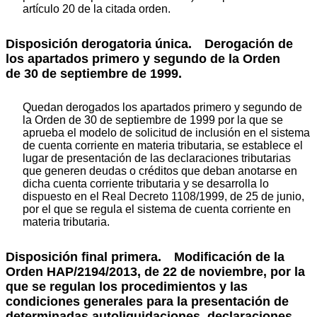
artículo 20 de la citada orden.
Disposición derogatoria única. Derogación de
los apartados primero y segundo de la Orden
de 30 de septiembre de 1999.
Quedan derogados los apartados primero y segundo de
la Orden de 30 de septiembre de 1999 por la que se
aprueba el modelo de solicitud de inclusión en el sistema
de cuenta corriente en materia tributaria, se establece el
lugar de presentación de las declaraciones tributarias
que generen deudas o créditos que deban anotarse en
dicha cuenta corriente tributaria y se desarrolla lo
dispuesto en el Real Decreto 1108/1999, de 25 de junio,
por el que se regula el sistema de cuenta corriente en
materia tributaria.
Disposición final primera. Modificación de la
Orden HAP/2194/2013, de 22 de noviembre, por la
que se regulan los procedimientos y las
condiciones generales para la presentación de
determinadas autoliquidaciones, declaraciones