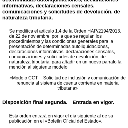
informativas, declaraciones censales,
comunicaciones y solicitudes de devolución, de
naturaleza tributaria.
Se modifica el artículo 1.4 de la Orden HAP/2194/2013,
de 22 de noviembre, por la que se regulan los
procedimientos y las condiciones generales para la
presentación de determinadas autoliquidaciones,
declaraciones informativas, declaraciones censales,
comunicaciones y solicitudes de devolución, de
naturaleza tributaria, para añadir en un nuevo párrafo la
mención al siguiente modelo:
«Modelo CCT. Solicitud de inclusión y comunicación de
renuncia al sistema de cuenta corriente en materia
tributaria»
Disposición final segunda. Entrada en vigor.
Esta orden entrará en vigor el día siguiente al de su
publicación en el «Boletín Oficial del Estado».