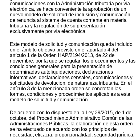
comunicaciones con la Administración tributaria por vía
electrónica, se hace conveniente la aprobación de un
nuevo modelo de solicitud de inclusión y comunicación
de renuncia al sistema de cuenta corriente en materia
tributaria y la regulación de su presentación
exclusivamente por vía electrónica.
Este modelo de solicitud y comunicación queda incluido
en el ámbito objetivo previsto en el apartado 4 del
artículo 1 de la Orden HAP/2194/2013, de 22 de
noviembre, por la que se regulan los procedimientos y las
condiciones generales para la presentación de
determinadas autoliquidaciones, declaraciones
informativas, declaraciones censales, comunicaciones y
solicitudes de devolución, de naturaleza tributaria. En el
artículo 3 de la mencionada orden se concretan las
formas, condiciones y procedimientos aplicables a este
modelo de solicitud y comunicación.
De acuerdo con lo dispuesto en la Ley 39/2015, de 1 de
octubre, del Procedimiento Administrativo Común de las
Administraciones Públicas, la elaboración de esta orden
se ha efectuado de acuerdo con los principios de
necesidad, eficacia, proporcionalidad, seguridad jurídica,