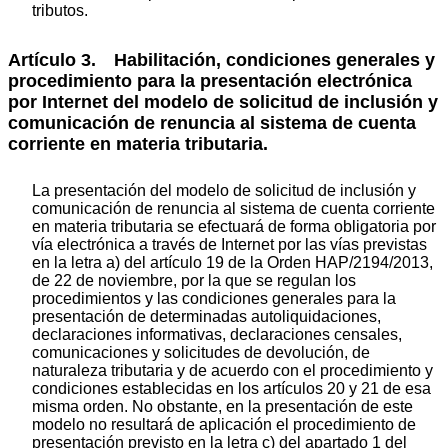
tributos.
Artículo 3. Habilitación, condiciones generales y
procedimiento para la presentación electrónica
por Internet del modelo de solicitud de inclusión y
comunicación de renuncia al sistema de cuenta
corriente en materia tributaria.
La presentación del modelo de solicitud de inclusión y
comunicación de renuncia al sistema de cuenta corriente
en materia tributaria se efectuará de forma obligatoria por
vía electrónica a través de Internet por las vías previstas
en la letra a) del artículo 19 de la Orden HAP/2194/2013,
de 22 de noviembre, por la que se regulan los
procedimientos y las condiciones generales para la
presentación de determinadas autoliquidaciones,
declaraciones informativas, declaraciones censales,
comunicaciones y solicitudes de devolución, de
naturaleza tributaria y de acuerdo con el procedimiento y
condiciones establecidas en los artículos 20 y 21 de esa
misma orden. No obstante, en la presentación de este
modelo no resultará de aplicación el procedimiento de
presentación previsto en la letra c) del apartado 1 del