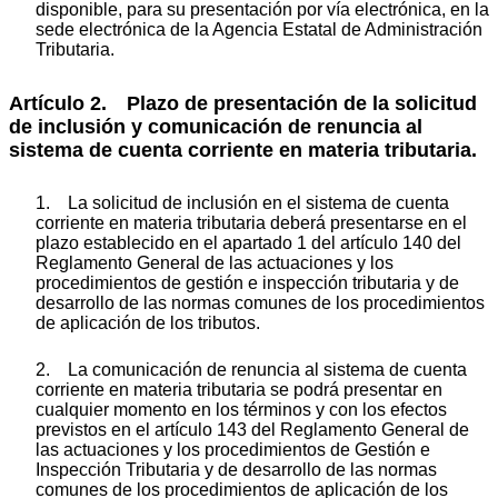
disponible, para su presentación por vía electrónica, en la
sede electrónica de la Agencia Estatal de Administración
Tributaria.
Artículo 2. Plazo de presentación de la solicitud
de inclusión y comunicación de renuncia al
sistema de cuenta corriente en materia tributaria.
1. La solicitud de inclusión en el sistema de cuenta
corriente en materia tributaria deberá presentarse en el
plazo establecido en el apartado 1 del artículo 140 del
Reglamento General de las actuaciones y los
procedimientos de gestión e inspección tributaria y de
desarrollo de las normas comunes de los procedimientos
de aplicación de los tributos.
2. La comunicación de renuncia al sistema de cuenta
corriente en materia tributaria se podrá presentar en
cualquier momento en los términos y con los efectos
previstos en el artículo 143 del Reglamento General de
las actuaciones y los procedimientos de Gestión e
Inspección Tributaria y de desarrollo de las normas
comunes de los procedimientos de aplicación de los