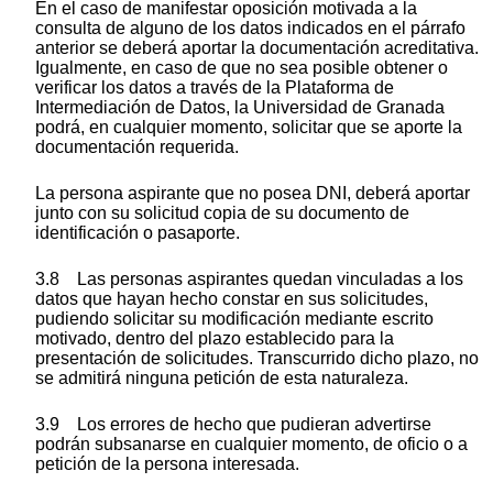
En el caso de manifestar oposición motivada a la
consulta de alguno de los datos indicados en el párrafo
anterior se deberá aportar la documentación acreditativa.
Igualmente, en caso de que no sea posible obtener o
verificar los datos a través de la Plataforma de
Intermediación de Datos, la Universidad de Granada
podrá, en cualquier momento, solicitar que se aporte la
documentación requerida.
La persona aspirante que no posea DNI, deberá aportar
junto con su solicitud copia de su documento de
identificación o pasaporte.
3.8 Las personas aspirantes quedan vinculadas a los
datos que hayan hecho constar en sus solicitudes,
pudiendo solicitar su modificación mediante escrito
motivado, dentro del plazo establecido para la
presentación de solicitudes. Transcurrido dicho plazo, no
se admitirá ninguna petición de esta naturaleza.
3.9 Los errores de hecho que pudieran advertirse
podrán subsanarse en cualquier momento, de oficio o a
petición de la persona interesada.