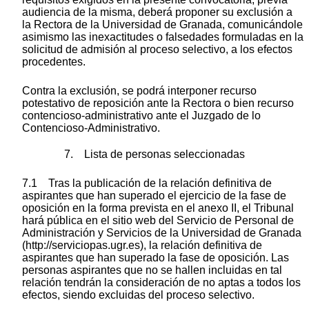
audiencia de la misma, deberá proponer su exclusión a
la Rectora de la Universidad de Granada, comunicándole
asimismo las inexactitudes o falsedades formuladas en la
solicitud de admisión al proceso selectivo, a los efectos
procedentes.
Contra la exclusión, se podrá interponer recurso
potestativo de reposición ante la Rectora o bien recurso
contencioso-administrativo ante el Juzgado de lo
Contencioso-Administrativo.
7. Lista de personas seleccionadas
7.1 Tras la publicación de la relación definitiva de
aspirantes que han superado el ejercicio de la fase de
oposición en la forma prevista en el anexo II, el Tribunal
hará pública en el sitio web del Servicio de Personal de
Administración y Servicios de la Universidad de Granada
(http://serviciopas.ugr.es), la relación definitiva de
aspirantes que han superado la fase de oposición. Las
personas aspirantes que no se hallen incluidas en tal
relación tendrán la consideración de no aptas a todos los
efectos, siendo excluidas del proceso selectivo.