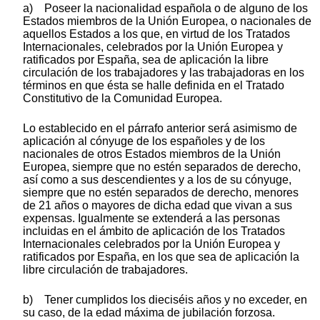
a) Poseer la nacionalidad española o de alguno de los
Estados miembros de la Unión Europea, o nacionales de
aquellos Estados a los que, en virtud de los Tratados
Internacionales, celebrados por la Unión Europea y
ratificados por España, sea de aplicación la libre
circulación de los trabajadores y las trabajadoras en los
términos en que ésta se halle definida en el Tratado
Constitutivo de la Comunidad Europea.
Lo establecido en el párrafo anterior será asimismo de
aplicación al cónyuge de los españoles y de los
nacionales de otros Estados miembros de la Unión
Europea, siempre que no estén separados de derecho,
así como a sus descendientes y a los de su cónyuge,
siempre que no estén separados de derecho, menores
de 21 años o mayores de dicha edad que vivan a sus
expensas. Igualmente se extenderá a las personas
incluidas en el ámbito de aplicación de los Tratados
Internacionales celebrados por la Unión Europea y
ratificados por España, en los que sea de aplicación la
libre circulación de trabajadores.
b) Tener cumplidos los dieciséis años y no exceder, en
su caso, de la edad máxima de jubilación forzosa.