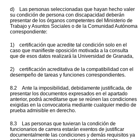
d) Las personas seleccionadas que hayan hecho valer
su condición de persona con discapacidad deberán
presentar de los órganos competentes del Ministerio de
Trabajo y Asuntos Sociales o de la Comunidad Autónoma
correspondiente:
1) certificación que acredite tal condición solo en el
caso que manifieste oposición motivada a la consulta
que de esos datos realizará la Universidad de Granada,
2) certificación acreditativa de la compatibilidad con el
desempeño de tareas y funciones correspondientes.
8.2 Ante la imposibilidad, debidamente justificada, de
presentar los documentos expresados en el apartado
anterior, podrá acreditarse que se reúnen las condiciones
exigidas en la convocatoria mediante cualquier medio de
prueba admisible en derecho.
8.3 Las personas que tuvieran la condición de
funcionarios de carrera estarán exentos de justificar
documentalmente las condiciones y demás requisitos ya