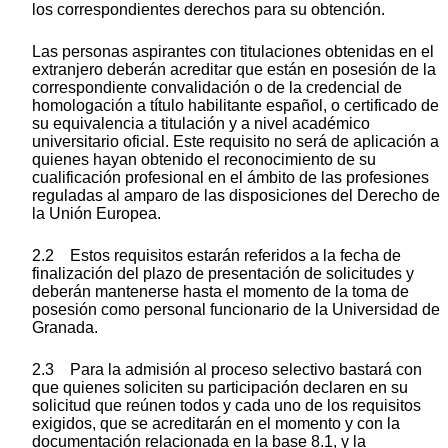
los correspondientes derechos para su obtención.
Las personas aspirantes con titulaciones obtenidas en el
extranjero deberán acreditar que están en posesión de la
correspondiente convalidación o de la credencial de
homologación a título habilitante español, o certificado de
su equivalencia a titulación y a nivel académico
universitario oficial. Este requisito no será de aplicación a
quienes hayan obtenido el reconocimiento de su
cualificación profesional en el ámbito de las profesiones
reguladas al amparo de las disposiciones del Derecho de
la Unión Europea.
2.2 Estos requisitos estarán referidos a la fecha de
finalización del plazo de presentación de solicitudes y
deberán mantenerse hasta el momento de la toma de
posesión como personal funcionario de la Universidad de
Granada.
2.3 Para la admisión al proceso selectivo bastará con
que quienes soliciten su participación declaren en su
solicitud que reúnen todos y cada uno de los requisitos
exigidos, que se acreditarán en el momento y con la
documentación relacionada en la base 8.1, y la