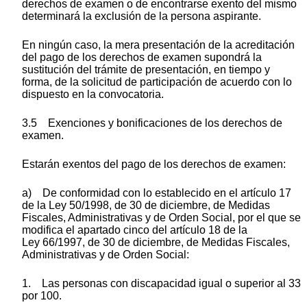
derechos de examen o de encontrarse exento del mismo
determinará la exclusión de la persona aspirante.
En ningún caso, la mera presentación de la acreditación
del pago de los derechos de examen supondrá la
sustitución del trámite de presentación, en tiempo y
forma, de la solicitud de participación de acuerdo con lo
dispuesto en la convocatoria.
3.5 Exenciones y bonificaciones de los derechos de
examen.
Estarán exentos del pago de los derechos de examen:
a) De conformidad con lo establecido en el artículo 17
de la Ley 50/1998, de 30 de diciembre, de Medidas
Fiscales, Administrativas y de Orden Social, por el que se
modifica el apartado cinco del artículo 18 de la
Ley 66/1997, de 30 de diciembre, de Medidas Fiscales,
Administrativas y de Orden Social:
1. Las personas con discapacidad igual o superior al 33
por 100.