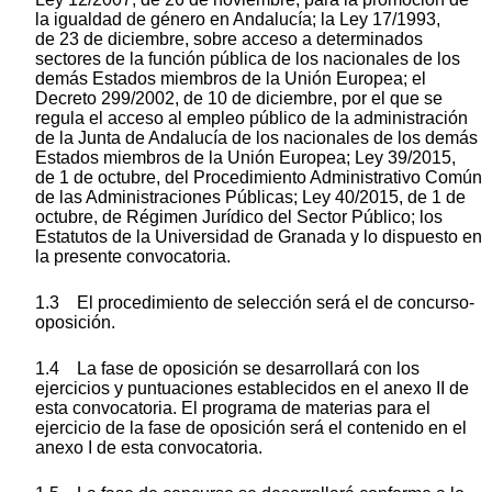
la igualdad de género en Andalucía; la Ley 17/1993,
de 23 de diciembre, sobre acceso a determinados
sectores de la función pública de los nacionales de los
demás Estados miembros de la Unión Europea; el
Decreto 299/2002, de 10 de diciembre, por el que se
regula el acceso al empleo público de la administración
de la Junta de Andalucía de los nacionales de los demás
Estados miembros de la Unión Europea; Ley 39/2015,
de 1 de octubre, del Procedimiento Administrativo Común
de las Administraciones Públicas; Ley 40/2015, de 1 de
octubre, de Régimen Jurídico del Sector Público; los
Estatutos de la Universidad de Granada y lo dispuesto en
la presente convocatoria.
1.3 El procedimiento de selección será el de concurso-
oposición.
1.4 La fase de oposición se desarrollará con los
ejercicios y puntuaciones establecidos en el anexo II de
esta convocatoria. El programa de materias para el
ejercicio de la fase de oposición será el contenido en el
anexo I de esta convocatoria.