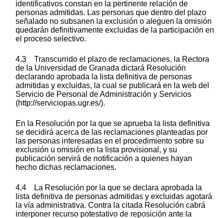
identificativos constan en la pertinente relación de
personas admitidas. Las personas que dentro del plazo
señalado no subsanen la exclusión o aleguen la omisión
quedarán definitivamente excluidas de la participación en
el proceso selectivo.
4.3 Transcurrido el plazo de reclamaciones, la Rectora
de la Universidad de Granada dictará Resolución
declarando aprobada la lista definitiva de personas
admitidas y excluidas, la cual se publicará en la web del
Servicio de Personal de Administración y Servicios
(http://serviciopas.ugr.es/).
En la Resolución por la que se aprueba la lista definitiva
se decidirá acerca de las reclamaciones planteadas por
las personas interesadas en el procedimiento sobre su
exclusión u omisión en la lista provisional, y su
publicación servirá de notificación a quienes hayan
hecho dichas reclamaciones.
4.4 La Resolución por la que se declara aprobada la
lista definitiva de personas admitidas y excluidas agotará
la vía administrativa. Contra la citada Resolución cabrá
interponer recurso potestativo de reposición ante la