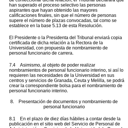
han superado el proceso selectivo las personas
aspirantes que hayan obtenido las mayores
calificaciones finales, sin que el número de personas
supere el número de plazas convocadas, tal como se
establece en la base 5.13 de esta Resolución.
El Presidente o la Presidenta del Tribunal enviará copia
certificada de dicha relación a la Rectora de la
Universidad, con propuesta de nombramiento de
personal funcionario de carrera.
7.4 Asimismo, al objeto de poder realizar
nombramientos de personal funcionario interino, si así lo
requieren las necesidades de la Universidad en sus
centros y servicios de Granada, Ceuta y Melilla, se podrá
crear la correspondiente bolsa para el nombramiento de
personal funcionario interino.
8. Presentación de documentos y nombramiento de
personal funcionario
8.1 En el plazo de diez días hábiles a contar desde la
publicación en el sitio web del Servicio de Personal de