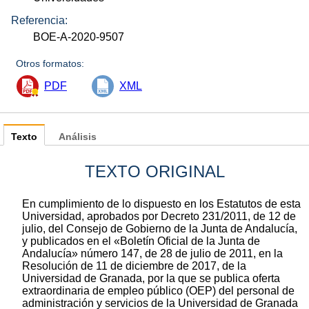
Referencia:
BOE-A-2020-9507
Otros formatos:
PDF
XML
Texto
Análisis
TEXTO ORIGINAL
En cumplimiento de lo dispuesto en los Estatutos de esta
Universidad, aprobados por Decreto 231/2011, de 12 de
julio, del Consejo de Gobierno de la Junta de Andalucía,
y publicados en el «Boletín Oficial de la Junta de
Andalucía» número 147, de 28 de julio de 2011, en la
Resolución de 11 de diciembre de 2017, de la
Universidad de Granada, por la que se publica oferta
extraordinaria de empleo público (OEP) del personal de
administración y servicios de la Universidad de Granada