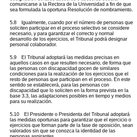
comunicarse a la Rectora de la Universidad a fin de que
sea formulada la oportuna Resolución de nombramiento.
5.8 Igualmente, cuando por el número de personas que
soliciten participar en el proceso selectivo se considere
necesario, y para garantizar el correcto y normal
desarrollo de los ejercicios, el Tribunal podrá designar
personal colaborador.
5.9 El Tribunal adoptará las medidas precisas en
aquellos casos en que resulten necesario, de forma que
las personas con discapacidad gocen de similares
condiciones para la realización de los ejercicios que el
resto de personas que participan en el proceso. En este
sentido se establecerá, para las personas con
discapacidad que lo soliciten en la forma prevista en la
base 3.3, las adaptaciones posibles en tiempo y medios
para su realización.
5.10 El Presidente o Presidenta del Tribunal adoptará
las medidas oportunas para garantizar que el ejercicio o
ejercicios que forman parte de la fase de oposición, sean
valorados sin que se conozca la identidad de las
personas aspirantes.