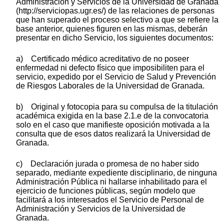
Administración y Servicios de la Universidad de Granada
(http://serviciopas.ugr.es/) de las relaciones de personas
que han superado el proceso selectivo a que se refiere la
base anterior, quienes figuren en las mismas, deberán
presentar en dicho Servicio, los siguientes documentos:
a) Certificado médico acreditativo de no poseer
enfermedad ni defecto físico que imposibiliten para el
servicio, expedido por el Servicio de Salud y Prevención
de Riesgos Laborales de la Universidad de Granada.
b) Original y fotocopia para su compulsa de la titulación
académica exigida en la base 2.1.e de la convocatoria
solo en el caso que manifieste oposición motivada a la
consulta que de esos datos realizará la Universidad de
Granada.
c) Declaración jurada o promesa de no haber sido
separado, mediante expediente disciplinario, de ninguna
Administración Pública ni hallarse inhabilitado para el
ejercicio de funciones públicas, según modelo que
facilitará a los interesados el Servicio de Personal de
Administración y Servicios de la Universidad de
Granada.