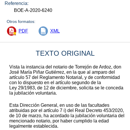
Referencia:
BOE-A-2020-6240
Otros formatos:
PDF
XML
TEXTO ORIGINAL
Vista la instancia del notario de Torrejón de Ardoz, don
José María Piñar Gutiérrez, en la que al amparo del
artículo 57 del Reglamento Notarial, y de conformidad
con lo dispuesto en el artículo segundo de la
Ley 29/1983, de 12 de diciembre, solicita se le conceda
la jubilación voluntaria.
Esta Dirección General, en uso de las facultades
atribuidas por el artículo 7 i) del Real Decreto 453/2020,
de 10 de marzo, ha acordado la jubilación voluntaria del
mencionado notario, por haber cumplido la edad
legalmente establecida.